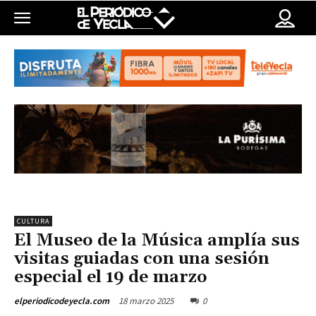
CULTURA
El Museo de la Música amplía sus
visitas guiadas con una sesión
especial el 19 de marzo
18 marzo 2025
0
elperiodicodeyecla.com