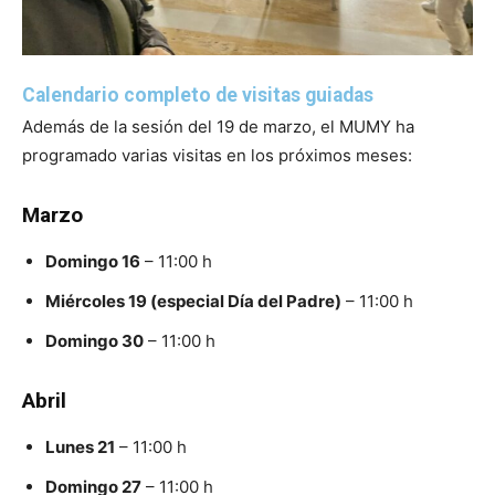
Calendario completo de visitas guiadas
Además de la sesión del 19 de marzo, el MUMY ha
programado varias visitas en los próximos meses:
Marzo
Domingo 16
– 11:00 h
Miércoles 19 (especial Día del Padre)
– 11:00 h
Domingo 30
– 11:00 h
Abril
Lunes 21
– 11:00 h
Domingo 27
– 11:00 h