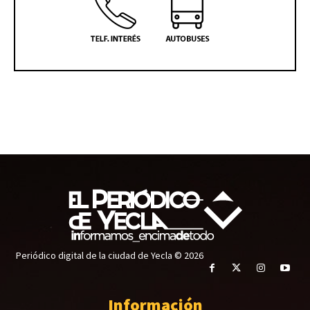
Periódico digital de la ciudad de Yecla © 2026
Información