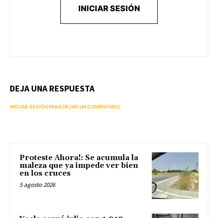
INICIAR SESIÓN
DEJA UNA RESPUESTA
INICIAR SESIÓN PARA DEJAR UN COMENTARIO
Proteste Ahora!: Se acumula la
maleza que ya impede ver bien
en los cruces
5 agosto 2026