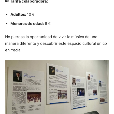
🎟️
Tarifa colaboradora:
Adultos:
10 €
Menores de edad:
6 €
No pierdas la oportunidad de vivir la música de una
manera diferente y descubrir este espacio cultural único
en Yecla.