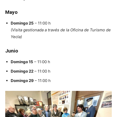
Mayo
Domingo 25
– 11:00 h
(Visita gestionada a través de la Oficina de Turismo de
Yecla)
Junio
Domingo 15
– 11:00 h
Domingo 22
– 11:00 h
Domingo 29
– 11:00 h