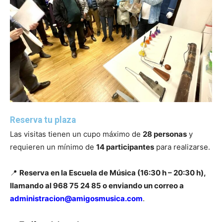
Reserva tu plaza
Las visitas tienen un cupo máximo de
28 personas
y
requieren un mínimo de
14 participantes
para realizarse.
📍
Reserva en la Escuela de Música (16:30 h – 20:30 h),
llamando al 968 75 24 85 o enviando un correo a
administracion@amigosmusica.com
.