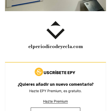
elperiodicodeyecla.com
USCRÍBETE EPY
¿Quieres añadir un nuevo comentario?
Hazte EPY Premium, es gratuito.
Hazte Premium