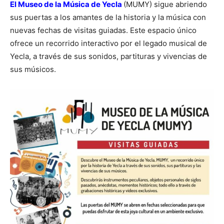
El Museo de la Música de Yecla
(MUMY) sigue abriendo
sus puertas a los amantes de la historia y la música con
nuevas fechas de visitas guiadas. Este espacio único
ofrece un recorrido interactivo por el legado musical de
Yecla, a través de sus sonidos, partituras y vivencias de
sus músicos.