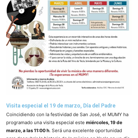
Visita especial el 19 de marzo, Día del Padre
Coincidiendo con la festividad de San José, el MUMY ha
programado una visita especial este
miércoles, 19 de
marzo, a las 11:00 h
. Será una excelente oportunidad