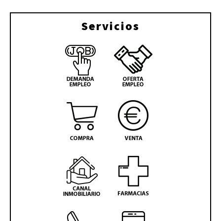
Servicios