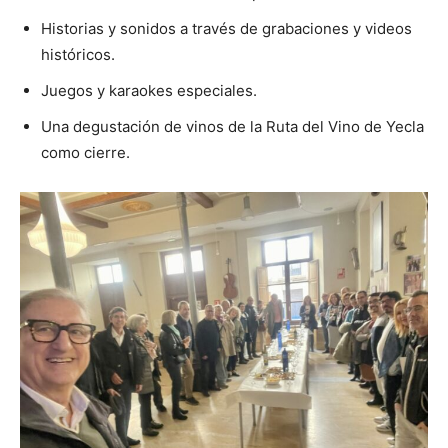
Historias y sonidos a través de grabaciones y videos
históricos.
Juegos y karaokes especiales.
Una degustación de vinos de la Ruta del Vino de Yecla
como cierre.