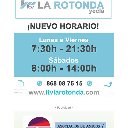
- Publicidad -