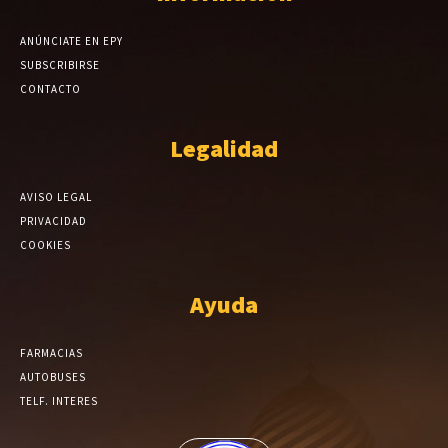
ANÚNCIATE EN EPY
SUBSCRIBIRSE
CONTACTO
Legalidad
AVISO LEGAL
PRIVACIDAD
COOKIES
Ayuda
FARMACIAS
AUTOBUSES
TELF. INTERES