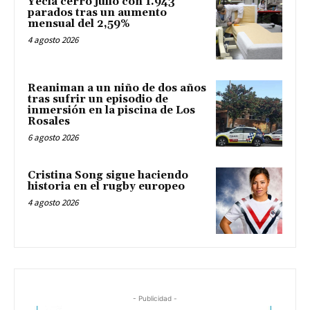
Yecla cerró julio con 1.943
parados tras un aumento
mensual del 2,59%
4 agosto 2026
Reaniman a un niño de dos años
tras sufrir un episodio de
inmersión en la piscina de Los
Rosales
6 agosto 2026
Cristina Song sigue haciendo
historia en el rugby europeo
4 agosto 2026
- Publicidad -