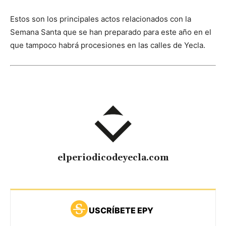
Estos son los principales actos relacionados con la
Semana Santa que se han preparado para este año en el
que tampoco habrá procesiones en las calles de Yecla.
elperiodicodeyecla.com
USCRÍBETE EPY