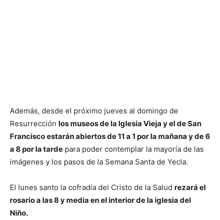
Además, desde el próximo jueves al domingo de
Resurrección
los museos de la Iglesia Vieja y el de San
Francisco estarán abiertos de 11 a 1 por la mañana y de 6
a 8 por la tarde
para poder contemplar la mayoría de las
imágenes y los pasos de la Semana Santa de Yecla.
El lunes santo la cofradía del Cristo de la Salud
rezará el
rosario a las 8 y media en el interior de la iglesia del
Niño.