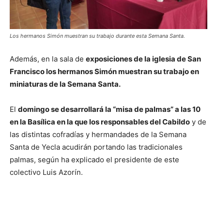
Los hermanos Simón muestran su trabajo durante esta Semana Santa.
Además, en la sala de
exposiciones de la iglesia de San
Francisco los hermanos Simón muestran su trabajo en
miniaturas de la Semana Santa.
El
domingo se desarrollará la “misa de palmas” a las 10
en la Basílica en la que los responsables del Cabildo
y de
las distintas cofradías y hermandades de la Semana
Santa de Yecla acudirán portando las tradicionales
palmas, según ha explicado el presidente de este
colectivo Luis Azorín.