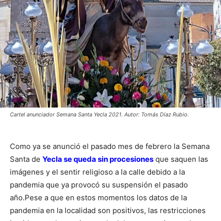
Cartel anunciador Semana Santa Yecla 2021. Autor: Tomás Díaz Rubio.
Como ya se anunció el pasado mes de febrero la Semana
Santa de
Yecla se queda sin procesiones
que saquen las
imágenes y el sentir religioso a la calle debido a la
pandemia que ya provocó su suspensión el pasado
año.
Pese a que en estos momentos los datos de la
pandemia en la localidad son positivos, las restricciones