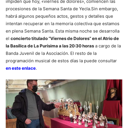
impiden que hoy, «viernes de dolores», comiencen las
procesiones de la Semana Santa de Yecla.
Sin embargo,
habrá algunos pequeños actos, gestos y detalles que
intentan recuperar en la memoria colectiva que estamos
en plena Semana Santa. Esta misma noche se desarrolla
el
concierto titulado “Viernes de Dolores” en el Atrio de
la Basílica de La Purísima a las 20:30 horas
a cargo de la
Banda Juvenil de la Asociación. El resto de la
programación musical de estos días la puede consultar
en este enlace
.