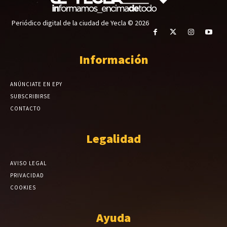
Periódico digital de la ciudad de Yecla © 2026
Información
ANÚNCIATE EN EPY
SUBSCRIBIRSE
CONTACTO
Legalidad
AVISO LEGAL
PRIVACIDAD
COOKIES
Ayuda