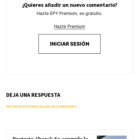
¿Quieres añadir un nuevo comentario?
Hazte EPY Premium, es gratuito.
Hazte Premium
INICIAR SESIÓN
DEJA UNA RESPUESTA
INICIAR SESIÓN PARA DEJAR UN COMENTARIO