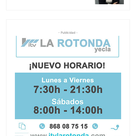
- Publicidad -