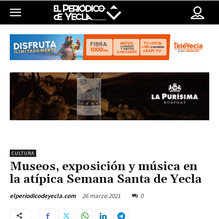
CULTURA
Museos, exposición y música en
la atípica Semana Santa de Yecla
26 marzo 2021
0
elperiodicodeyecla.com