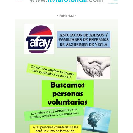
- Publicidad -