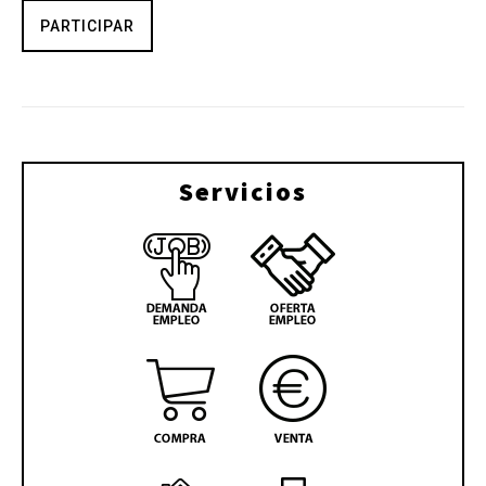
PARTICIPAR
Servicios