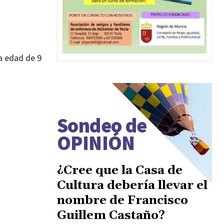
a edad de 9
Sondeo de
OPINIÓN
¿Cree que la Casa de
Cultura debería llevar el
nombre de Francisco
Guillem Castaño?