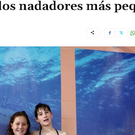
los nadadores más pe