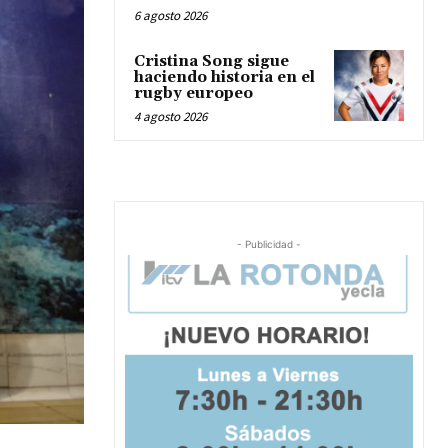
6 agosto 2026
Cristina Song sigue
haciendo historia en el
rugby europeo
4 agosto 2026
- Publicidad -