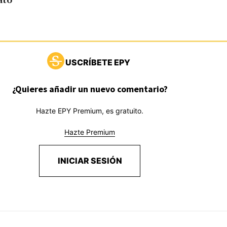
ato
USCRÍBETE EPY
¿Quieres añadir un nuevo comentario?
Hazte EPY Premium, es gratuito.
Hazte Premium
INICIAR SESIÓN