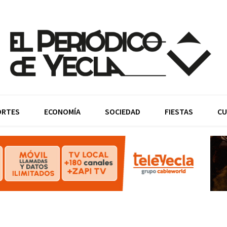
ORTES
ECONOMÍA
SOCIEDAD
FIESTAS
CU