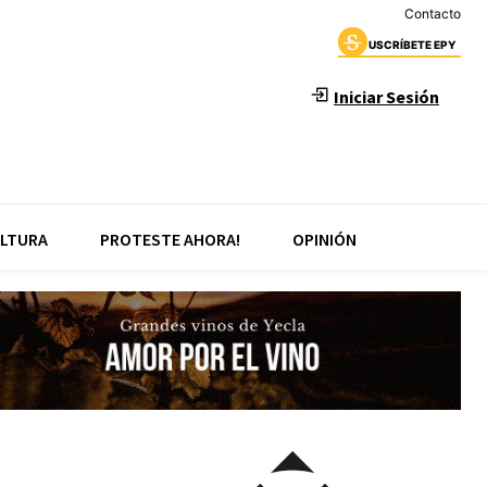
Contacto
USCRÍBETE EPY
Iniciar Sesión
LTURA
PROTESTE AHORA!
OPINIÓN