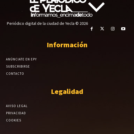
Periódico digital de la ciudad de Yecla © 2026
Información
ANÚNCIATE EN EPY
SUBSCRIBIRSE
CONTACTO
Legalidad
AVISO LEGAL
PRIVACIDAD
COOKIES