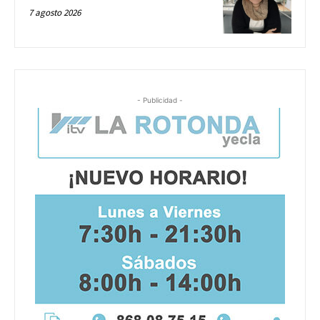
7 agosto 2026
- Publicidad -