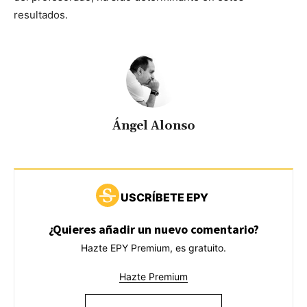
resultados.
Ángel Alonso
USCRÍBETE EPY
¿Quieres añadir un nuevo comentario?
Hazte EPY Premium, es gratuito.
Hazte Premium