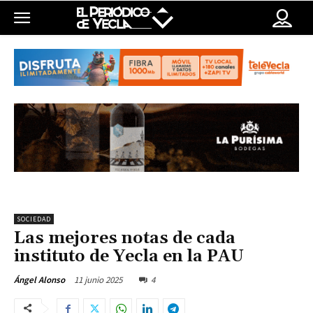
SOCIEDAD
Las mejores notas de cada
instituto de Yecla en la PAU
11 junio 2025
4
Ángel Alonso