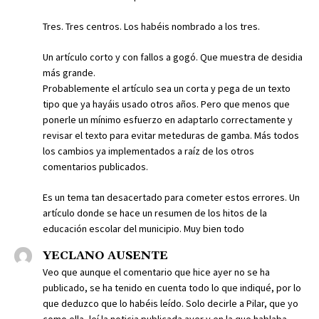
Tres. Tres centros. Los habéis nombrado a los tres.
Un artículo corto y con fallos a gogó. Que muestra de desidia
más grande.
Probablemente el artículo sea un corta y pega de un texto
tipo que ya hayáis usado otros años. Pero que menos que
ponerle un mínimo esfuerzo en adaptarlo correctamente y
revisar el texto para evitar meteduras de gamba. Más todos
los cambios ya implementados a raíz de los otros
comentarios publicados.
Es un tema tan desacertado para cometer estos errores. Un
artículo donde se hace un resumen de los hitos de la
educación escolar del municipio. Muy bien todo
YECLANO AUSENTE
Veo que aunque el comentario que hice ayer no se ha
publicado, se ha tenido en cuenta todo lo que indiqué, por lo
que deduzco que lo habéis leído. Solo decirle a Pilar, que yo