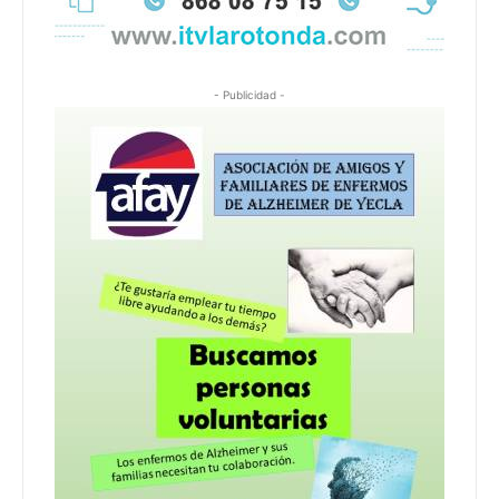
- Publicidad -