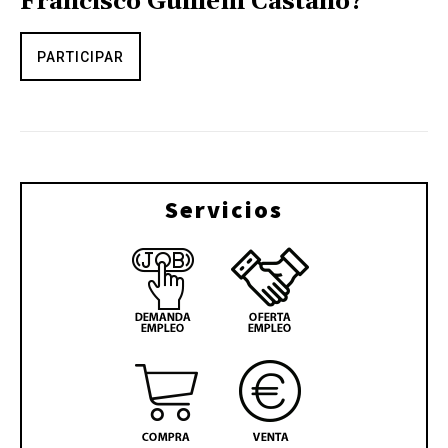
Francisco Guillem Castaño?
PARTICIPAR
Servicios