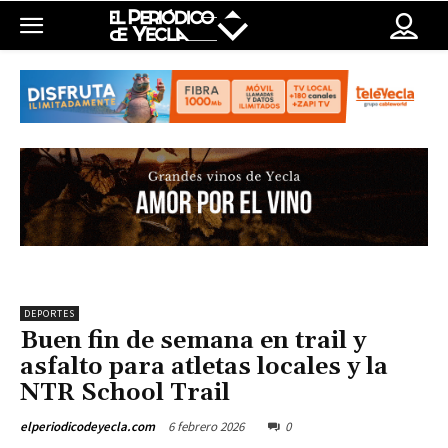
DEPORTES
Buen fin de semana en trail y
asfalto para atletas locales y la
NTR School Trail
6 febrero 2026
0
elperiodicodeyecla.com