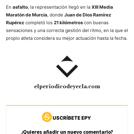
En
asfalto
, la representación llegó en la
XIII Media
Maratón de Murcia
, donde
Juan de Dios Ramírez
Rupérez
completó los
21 kilómetros
con buenas
sensaciones y una correcta gestión del ritmo, en la que el
propio atleta considera su mejor actuación hasta la fecha.
elperiodicodeyecla.com
USCRÍBETE EPY
¿Quieres añadir un nuevo comentario?