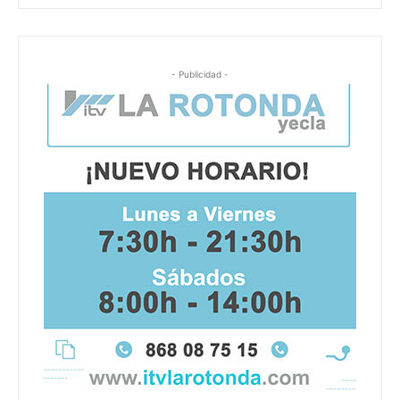
- Publicidad -