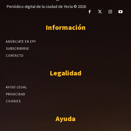
Periódico digital de la ciudad de Yecla © 2026
Información
ANÚNCIATE EN EPY
SUBSCRIBIRSE
CONTACTO
Legalidad
AVISO LEGAL
PRIVACIDAD
COOKIES
Ayuda