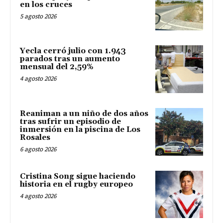
en los cruces
5 agosto 2026
Yecla cerró julio con 1.943
parados tras un aumento
mensual del 2,59%
4 agosto 2026
Reaniman a un niño de dos años
tras sufrir un episodio de
inmersión en la piscina de Los
Rosales
6 agosto 2026
Cristina Song sigue haciendo
historia en el rugby europeo
4 agosto 2026