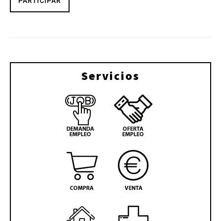
PARTICIPAR
Servicios