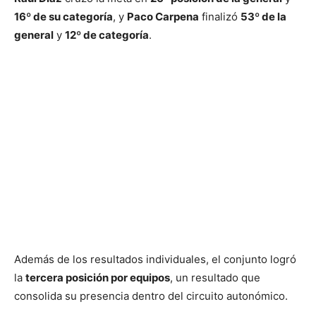
16º de su categoría
, y
Paco Carpena
finalizó
53º de la
general
y
12º de categoría
.
Además de los resultados individuales, el conjunto logró
la
tercera posición por equipos
, un resultado que
consolida su presencia dentro del circuito autonómico.