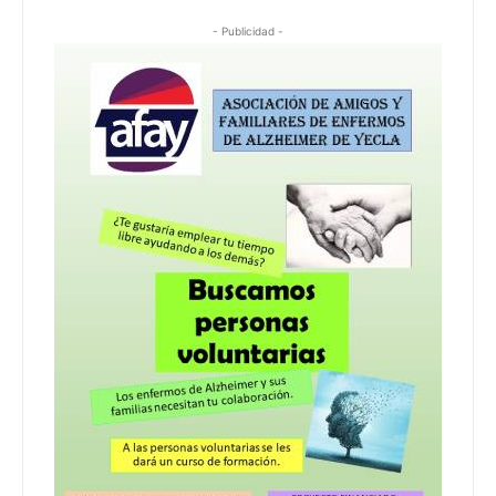
- Publicidad -