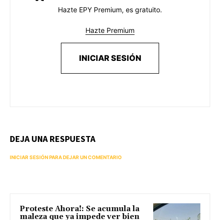
Hazte EPY Premium, es gratuito.
Hazte Premium
INICIAR SESIÓN
DEJA UNA RESPUESTA
INICIAR SESIÓN PARA DEJAR UN COMENTARIO
Proteste Ahora!: Se acumula la
maleza que ya impede ver bien