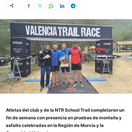
Atletas del club y de la NTR School Trail completaron un
fin de semana con presencia en pruebas de montaña y
asfalto celebradas en la Región de Murcia y la