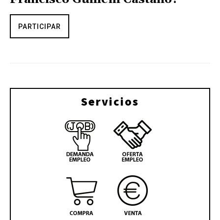
PARTICIPAR
Servicios