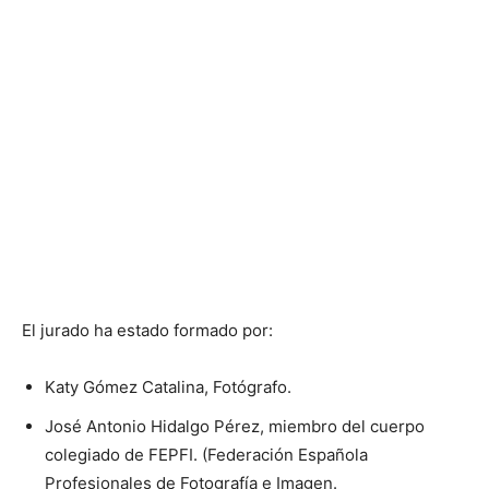
El jurado ha estado formado por:
Katy Gómez Catalina, Fotógrafo.
José Antonio Hidalgo Pérez, miembro del cuerpo
colegiado de FEPFI. (Federación Española
Profesionales de Fotografía e Imagen.