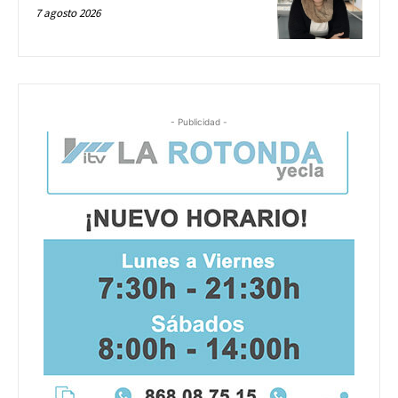
7 agosto 2026
- Publicidad -