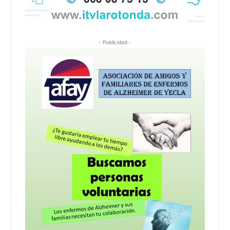
- Publicidad -