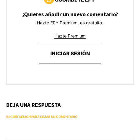
¿Quieres añadir un nuevo comentario?
Hazte EPY Premium, es gratuito.
Hazte Premium
INICIAR SESIÓN
DEJA UNA RESPUESTA
INICIAR SESIÓN PARA DEJAR UN COMENTARIO