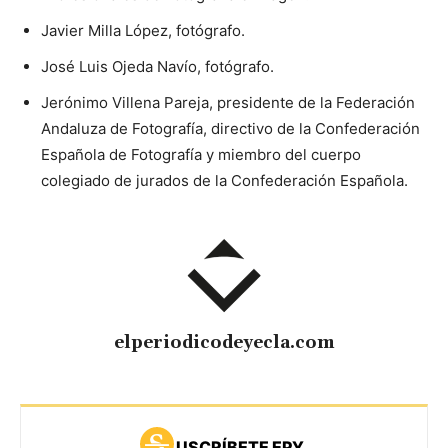
Javier Milla López, fotógrafo.
José Luis Ojeda Navío, fotógrafo.
Jerónimo Villena Pareja, presidente de la Federación
Andaluza de Fotografía, directivo de la Confederación
Española de Fotografía y miembro del cuerpo
colegiado de jurados de la Confederación Española.
elperiodicodeyecla.com
USCRÍBETE EPY