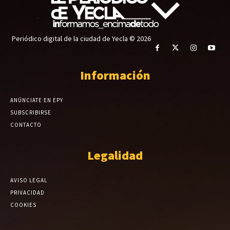
Periódico digital de la ciudad de Yecla © 2026
Información
ANÚNCIATE EN EPY
SUBSCRIBIRSE
CONTACTO
Legalidad
AVISO LEGAL
PRIVACIDAD
COOKIES