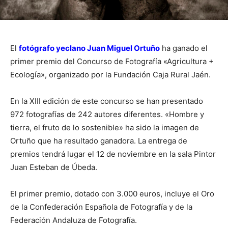
El
fotógrafo yeclano Juan Miguel Ortuño
ha ganado el
primer premio del Concurso de Fotografía «Agricultura +
Ecología», organizado por la Fundación Caja Rural Jaén.
En la XIII edición de este concurso se han presentado
972 fotografías de 242 autores diferentes. «Hombre y
tierra, el fruto de lo sostenible» ha sido la imagen de
Ortuño que ha resultado ganadora. La entrega de
premios tendrá lugar el 12 de noviembre en la sala Pintor
Juan Esteban de Úbeda.
El primer premio, dotado con 3.000 euros, incluye el Oro
de la Confederación Española de Fotografía y de la
Federación Andaluza de Fotografía.