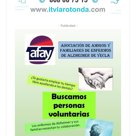
- Publicidad -