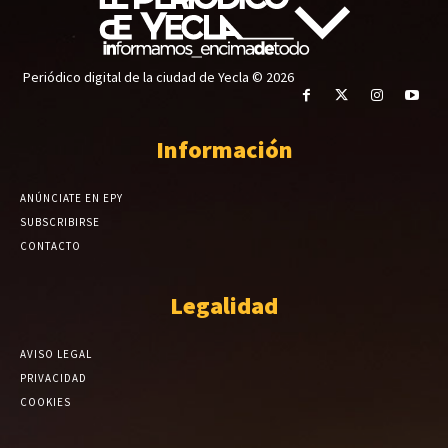
Periódico digital de la ciudad de Yecla © 2026
Información
ANÚNCIATE EN EPY
SUBSCRIBIRSE
CONTACTO
Legalidad
AVISO LEGAL
PRIVACIDAD
COOKIES