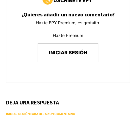
USCRÍBETE EPY
¿Quieres añadir un nuevo comentario?
Hazte EPY Premium, es gratuito.
Hazte Premium
INICIAR SESIÓN
DEJA UNA RESPUESTA
INICIAR SESIÓN PARA DEJAR UN COMENTARIO