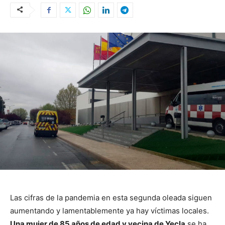
Las cifras de la pandemia en esta segunda oleada siguen
aumentando y lamentablemente ya hay víctimas locales.
Una mujer de 85 años de edad y vecina de Yecla
se ha