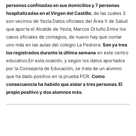
personas confinadas en sus domicilios y 7 personas
hospitalizadas en el Virgen del Castillo
, de las cuales 3
son vecinos de Yecla.
Datos oficiales del Área V de Salud
que aporta el Alcalde de Yecla, Marcos Ortuño.
Entre los
casos oficiales de contagios, de nuevo hay que contar
uno más en las aulas del colegio La Pedrera.
Son ya tres
los registrados durante la última semana
en este centro
educativo.
En esta ocasión, y según los datos aportados
por la Consejería de Educación, se trata de un alumno
que ha dado positivo en la prueba PCR.
Como
consecuencia ha habido que aislar a tres personas. El
propio positivo y dos alumnos más.