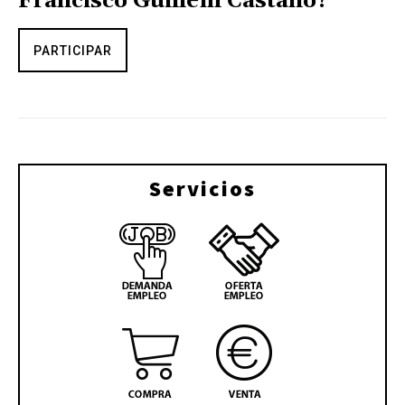
Francisco Guillem Castaño?
PARTICIPAR
Servicios