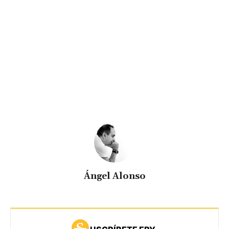
Ángel Alonso