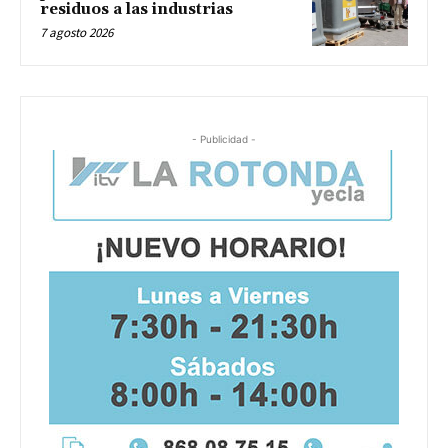
residuos a las industrias
7 agosto 2026
- Publicidad -