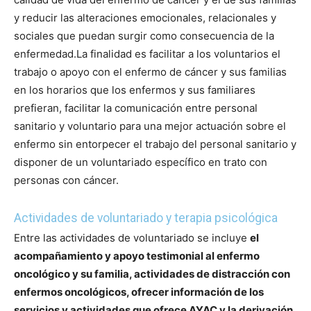
y reducir las alteraciones emocionales, relacionales y
sociales que puedan surgir como consecuencia de la
enfermedad.
La finalidad es facilitar a los voluntarios el
trabajo o apoyo con el enfermo de cáncer y sus familias
en los horarios que los enfermos y sus familiares
prefieran, facilitar la comunicación entre personal
sanitario y voluntario para una mejor actuación sobre el
enfermo sin entorpecer el trabajo del personal sanitario y
disponer de un voluntariado específico en trato con
personas con cáncer.
Actividades de voluntariado y terapia psicológica
Entre las actividades de voluntariado se incluye
el
acompañamiento y apoyo testimonial al enfermo
oncológico y su familia, actividades de distracción con
enfermos oncológicos, ofrecer información de los
servicios y actividades que ofrece AYAC y la derivación