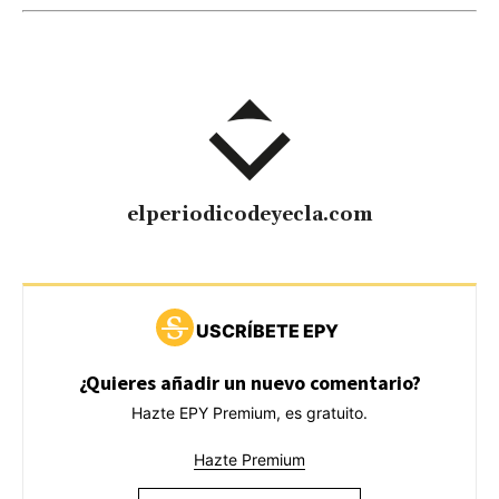
elperiodicodeyecla.com
USCRÍBETE EPY
¿Quieres añadir un nuevo comentario?
Hazte EPY Premium, es gratuito.
Hazte Premium