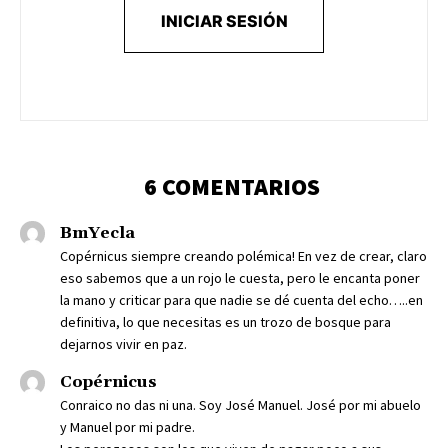
INICIAR SESIÓN
6 COMENTARIOS
BmYecla
Copérnicus siempre creando polémica! En vez de crear, claro
eso sabemos que a un rojo le cuesta, pero le encanta poner
la mano y criticar para que nadie se dé cuenta del echo…..en
definitiva, lo que necesitas es un trozo de bosque para
dejarnos vivir en paz.
Copérnicus
Conraico no das ni una. Soy José Manuel. José por mi abuelo
y Manuel por mi padre.