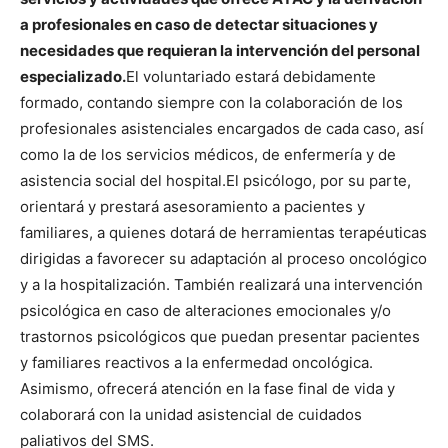
a profesionales en caso de detectar situaciones y
necesidades que requieran la intervención del personal
especializado.
El voluntariado estará debidamente
formado, contando siempre con la colaboración de los
profesionales asistenciales encargados de cada caso, así
como la de los servicios médicos, de enfermería y de
asistencia social del hospital.
El psicólogo, por su parte,
orientará y prestará asesoramiento a pacientes y
familiares, a quienes dotará de herramientas terapéuticas
dirigidas a favorecer su adaptación al proceso oncológico
y a la hospitalización. También realizará una intervención
psicológica en caso de alteraciones emocionales y/o
trastornos psicológicos que puedan presentar pacientes
y familiares reactivos a la enfermedad oncológica.
Asimismo, ofrecerá atención en la fase final de vida y
colaborará con la unidad asistencial de cuidados
paliativos del SMS.