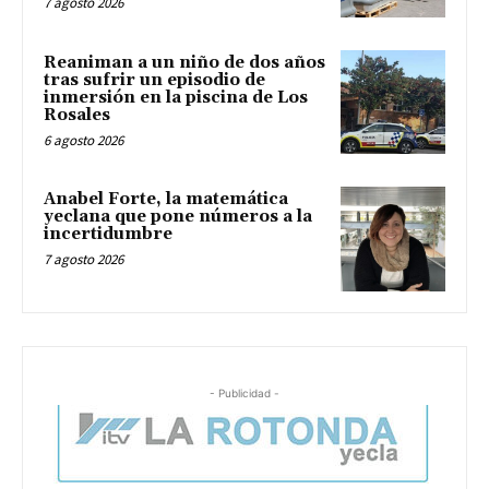
7 agosto 2026
Reaniman a un niño de dos años
tras sufrir un episodio de
inmersión en la piscina de Los
Rosales
6 agosto 2026
Anabel Forte, la matemática
yeclana que pone números a la
incertidumbre
7 agosto 2026
- Publicidad -