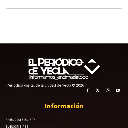
Periódico digital de la ciudad de Yecla © 2026
Información
ANÚNCIATE EN EPY
SUBSCRIBIRSE