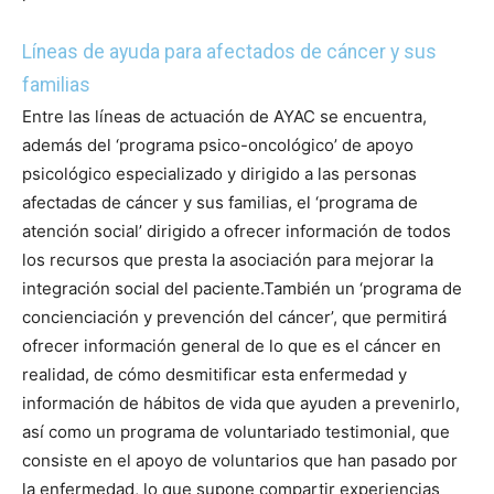
Líneas de ayuda para afectados de cáncer y sus
familias
Entre las líneas de actuación de AYAC se encuentra,
además del ‘programa psico-oncológico’ de apoyo
psicológico especializado y dirigido a las personas
afectadas de cáncer y sus familias, el ‘programa de
atención social’ dirigido a ofrecer información de todos
los recursos que presta la asociación para mejorar la
integración social del paciente.
También un ‘programa de
concienciación y prevención del cáncer’, que permitirá
ofrecer información general de lo que es el cáncer en
realidad, de cómo desmitificar esta enfermedad y
información de hábitos de vida que ayuden a prevenirlo,
así como un programa de voluntariado testimonial, que
consiste en el apoyo de voluntarios que han pasado por
la enfermedad, lo que supone compartir experiencias