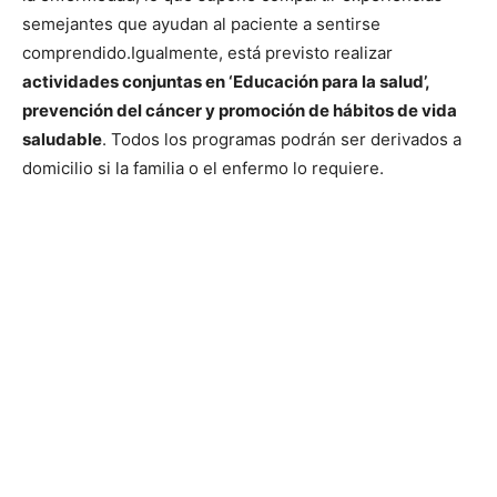
semejantes que ayudan al paciente a sentirse
comprendido.
Igualmente, está previsto realizar
actividades conjuntas en ‘Educación para la salud’,
prevención del cáncer y promoción de hábitos de vida
saludable
. Todos los programas podrán ser derivados a
domicilio si la familia o el enfermo lo requiere.