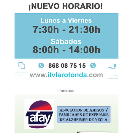
- Publicidad -