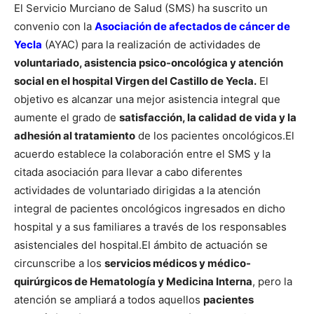
El Servicio Murciano de Salud (SMS) ha suscrito un
convenio con la
Asociación de afectados de cáncer de
Yecla
(AYAC) para la realización de actividades de
voluntariado, asistencia psico-oncológica y atención
social en el hospital Virgen del Castillo de Yecla.
El
objetivo es alcanzar una mejor asistencia integral que
aumente el grado de
satisfacción, la calidad de vida y la
adhesión al tratamiento
de los pacientes oncológicos.
El
acuerdo establece la colaboración entre el SMS y la
citada asociación para llevar a cabo diferentes
actividades de voluntariado dirigidas a la atención
integral de pacientes oncológicos ingresados en dicho
hospital y a sus familiares a través de los responsables
asistenciales del hospital.
El ámbito de actuación se
circunscribe a los
servicios médicos y médico-
quirúrgicos de Hematología y Medicina Interna
, pero la
atención se ampliará a todos aquellos
pacientes