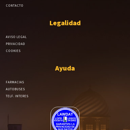
CONTACTO
Legalidad
AVISO LEGAL
PRIVACIDAD
COOKIES
Ayuda
FARMACIAS
AUTOBUSES
TELF. INTERES