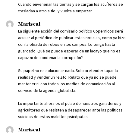
Cuando envenenan las tierras y se cargan los acuíferos se
trasladan a otro sitio, y vuelta a empezar.
Mariscal
La siguiente acción del comisario político Copernicos será
acusar al periódico de publicar estas noticias, como ya hizo
con la oleada de robos en los campos. Lo tengo hasta
guardado. Qué se puede esperar de un lacayo que no es
capaz ni de condenar la corrupción?
Su papel no es solucionar nada. Solo pretender tapar la
realidad y vender un relato. Relato que ya no se puede
mantener ni con todos los medios de comunicación al
servicio de la agenda globalista.
Lo importante ahora es el pulso de nuestros ganaderos y
agricultores que resisten a desaparecer ante las políticas
suicidas de estos malditos psicópatas.
Mariscal