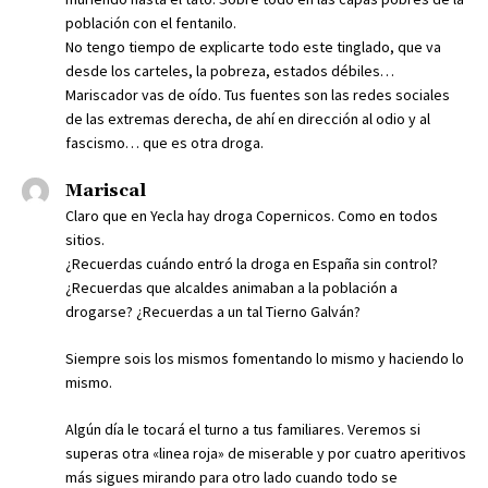
población con el fentanilo.
No tengo tiempo de explicarte todo este tinglado, que va
desde los carteles, la pobreza, estados débiles…
Mariscador vas de oído. Tus fuentes son las redes sociales
de las extremas derecha, de ahí en dirección al odio y al
fascismo… que es otra droga.
Mariscal
Claro que en Yecla hay droga Copernicos. Como en todos
sitios.
¿Recuerdas cuándo entró la droga en España sin control?
¿Recuerdas que alcaldes animaban a la población a
drogarse? ¿Recuerdas a un tal Tierno Galván?
Siempre sois los mismos fomentando lo mismo y haciendo lo
mismo.
Algún día le tocará el turno a tus familiares. Veremos si
superas otra «linea roja» de miserable y por cuatro aperitivos
más sigues mirando para otro lado cuando todo se