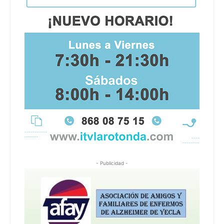
- Publicidad -