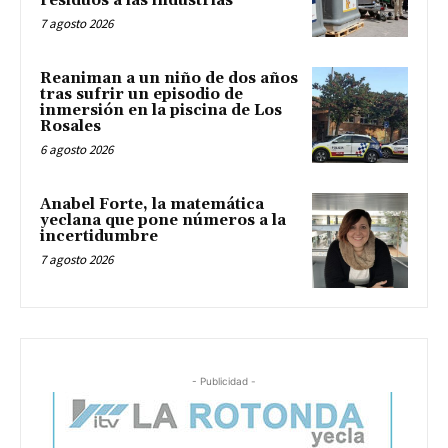
residuos a las industrias
7 agosto 2026
Reaniman a un niño de dos años
tras sufrir un episodio de
inmersión en la piscina de Los
Rosales
6 agosto 2026
Anabel Forte, la matemática
yeclana que pone números a la
incertidumbre
7 agosto 2026
- Publicidad -