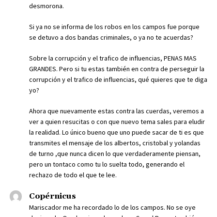
desmorona.
Si ya no se informa de los robos en los campos fue porque
se detuvo a dos bandas criminales, o ya no te acuerdas?
Sobre la corrupción y el trafico de influencias, PENAS MAS
GRANDES. Pero si tu estas también en contra de perseguir la
corrupción y el trafico de influencias, qué quieres que te diga
yo?
Ahora que nuevamente estas contra las cuerdas, veremos a
ver a quien resucitas o con que nuevo tema sales para eludir
la realidad. Lo único bueno que uno puede sacar de ti es que
transmites el mensaje de los albertos, cristobal y yolandas
de turno ,que nunca dicen lo que verdaderamente piensan,
pero un tontaco como tu lo suelta todo, generando el
rechazo de todo el que te lee.
Copérnicus
Mariscador me ha recordado lo de los campos. No se oye