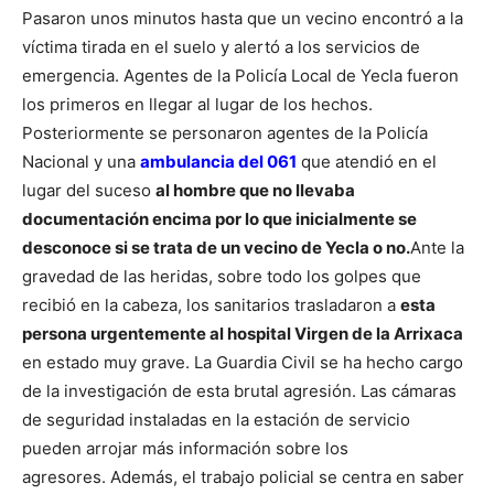
Pasaron unos minutos hasta que un vecino encontró a la
víctima tirada en el suelo y alertó a los servicios de
emergencia. Agentes de la Policía Local de Yecla fueron
los primeros en llegar al lugar de los hechos.
Posteriormente se personaron agentes de la Policía
Nacional y una
ambulancia del 061
que atendió en el
lugar del suceso
al hombre que no llevaba
documentación encima por lo que inicialmente se
desconoce si se trata de un vecino de Yecla o no.
Ante la
gravedad de las heridas, sobre todo los golpes que
recibió en la cabeza, los sanitarios trasladaron a
esta
persona urgentemente al hospital Virgen de la Arrixaca
en estado muy grave.
La Guardia Civil se ha hecho cargo
de la investigación de esta brutal agresión. Las cámaras
de seguridad instaladas en la estación de servicio
pueden arrojar más información sobre los
agresores.
Además, el trabajo policial se centra en saber