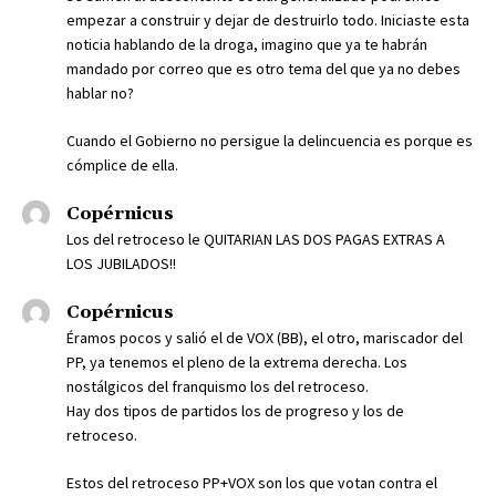
empezar a construir y dejar de destruirlo todo. Iniciaste esta
noticia hablando de la droga, imagino que ya te habrán
mandado por correo que es otro tema del que ya no debes
hablar no?
Cuando el Gobierno no persigue la delincuencia es porque es
cómplice de ella.
Copérnicus
Los del retroceso le QUITARIAN LAS DOS PAGAS EXTRAS A
LOS JUBILADOS!!
Copérnicus
Éramos pocos y salió el de VOX (BB), el otro, mariscador del
PP, ya tenemos el pleno de la extrema derecha. Los
nostálgicos del franquismo los del retroceso.
Hay dos tipos de partidos los de progreso y los de
retroceso.
Estos del retroceso PP+VOX son los que votan contra el