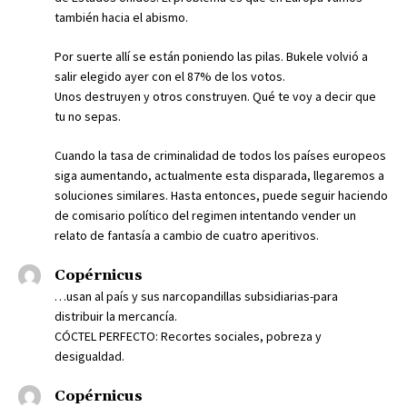
también hacia el abismo.
Por suerte allí se están poniendo las pilas. Bukele volvió a
salir elegido ayer con el 87% de los votos.
Unos destruyen y otros construyen. Qué te voy a decir que
tu no sepas.
Cuando la tasa de criminalidad de todos los países europeos
siga aumentando, actualmente esta disparada, llegaremos a
soluciones similares. Hasta entonces, puede seguir haciendo
de comisario político del regimen intentando vender un
relato de fantasía a cambio de cuatro aperitivos.
Copérnicus
…usan al país y sus narcopandillas subsidiarias-para
distribuir la mercancía.
CÓCTEL PERFECTO: Recortes sociales, pobreza y
desigualdad.
Copérnicus