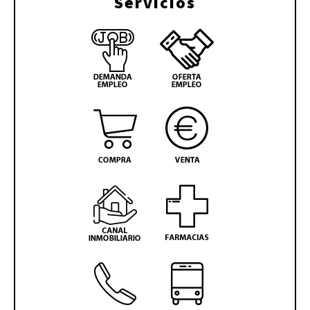
Servicios