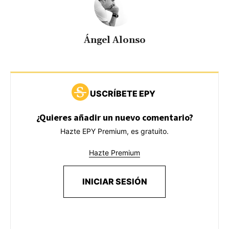
Ángel Alonso
USCRÍBETE EPY
¿Quieres añadir un nuevo comentario?
Hazte EPY Premium, es gratuito.
Hazte Premium
INICIAR SESIÓN