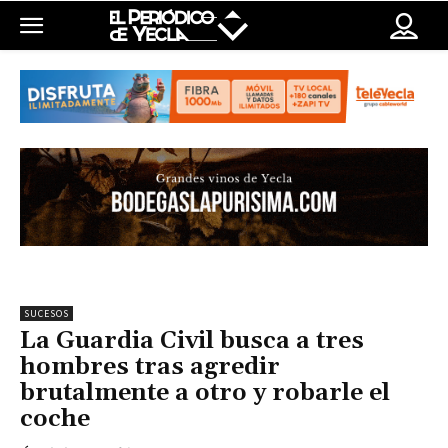
SUCESOS
La Guardia Civil busca a tres
hombres tras agredir
brutalmente a otro y robarle el
coche