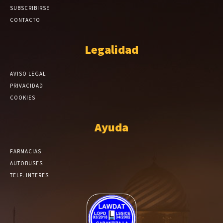
SUBSCRIBIRSE
CONTACTO
Legalidad
AVISO LEGAL
PRIVACIDAD
COOKIES
Ayuda
FARMACIAS
AUTOBUSES
TELF. INTERES