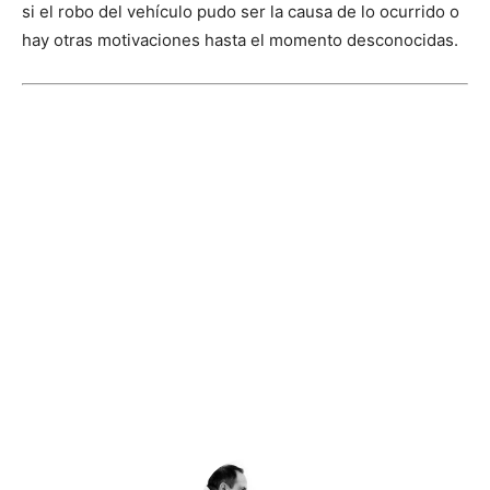
si el robo del vehículo pudo ser la causa de lo ocurrido o
hay otras motivaciones hasta el momento desconocidas.