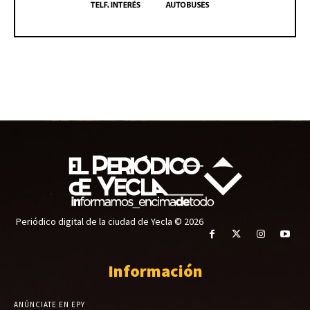
Periódico digital de la ciudad de Yecla © 2026
Información
ANÚNCIATE EN EPY