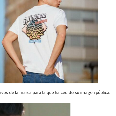
ivos de la marca para la que ha cedido su imagen pública.