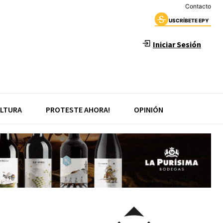
Contacto
USCRÍBETE EPY
Iniciar Sesión
LTURA
PROTESTE AHORA!
OPINIÓN