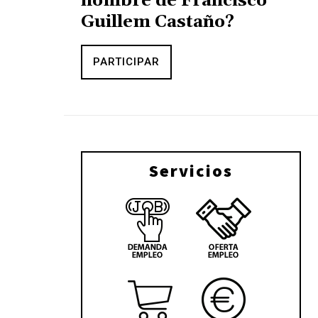
nombre de Francisco
Guillem Castaño?
PARTICIPAR
Servicios