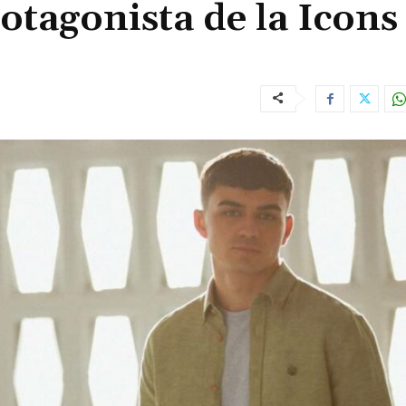
rotagonista de la Icons