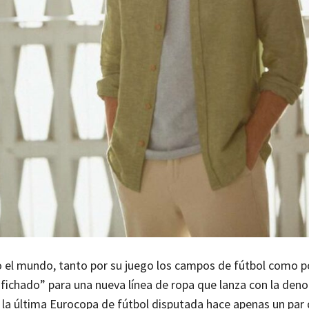
 el mundo, tanto por su juego los campos de fútbol como p
fichado” para una nueva línea de ropa que lanza con la den
la última Eurocopa de fútbol disputada hace apenas un par