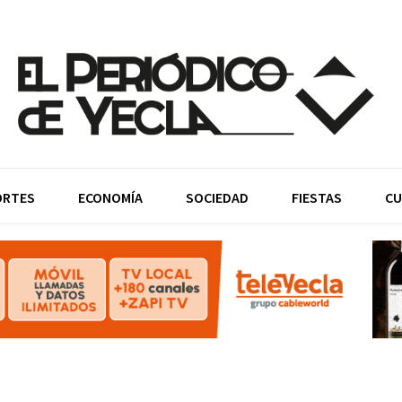
ORTES
ECONOMÍA
SOCIEDAD
FIESTAS
CU