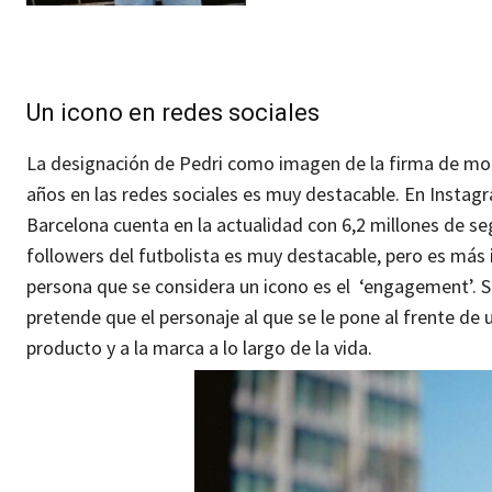
Un icono en redes sociales
La designación de Pedri como imagen de la firma de moda
años en las redes sociales es muy destacable.
En Instagra
Barcelona cuenta en la actualidad con 6,2 millones de s
followers del futbolista es muy destacable, pero es más 
persona que se considera un icono es el ‘engagement’. S
pretende que el personaje al que se le pone al frente d
producto y a la marca a lo largo de la vida.