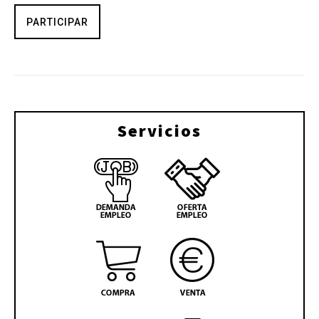
PARTICIPAR
Servicios