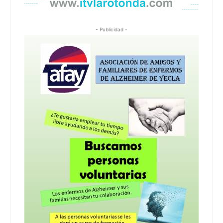
- Publicidad -