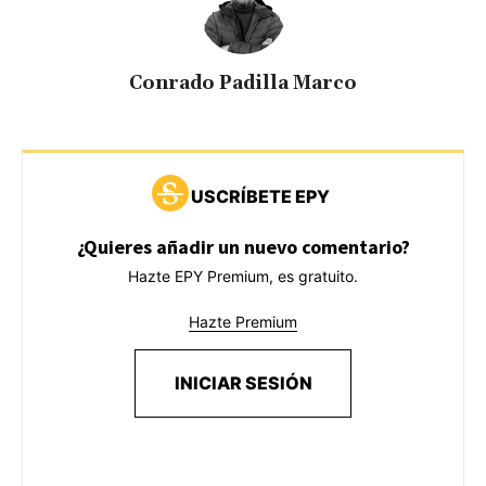
Conrado Padilla Marco
USCRÍBETE EPY
¿Quieres añadir un nuevo comentario?
Hazte EPY Premium, es gratuito.
Hazte Premium
INICIAR SESIÓN