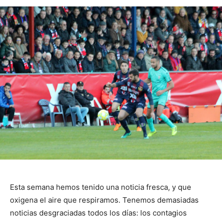
Esta semana hemos tenido una noticia fresca, y que
oxigena el aire que respiramos. Tenemos demasiadas
noticias desgraciadas todos los días: los contagios