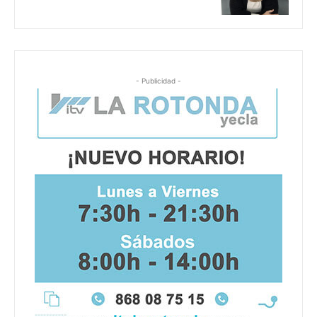
- Publicidad -