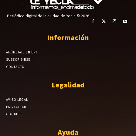
Periódico digital de la ciudad de Yecla © 2026
Información
ANÚNCIATE EN EPY
SUBSCRIBIRSE
CONTACTO
Legalidad
AVISO LEGAL
PRIVACIDAD
COOKIES
Ayuda