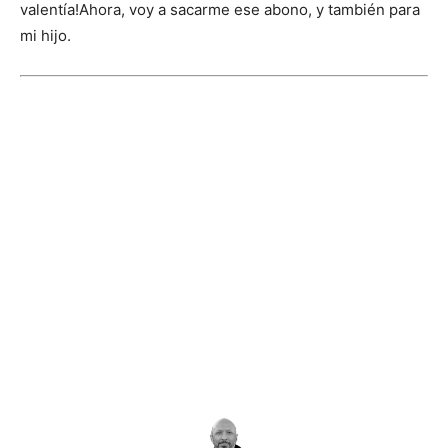
valentía!
Ahora, voy a sacarme ese abono, y también para
mi hijo.