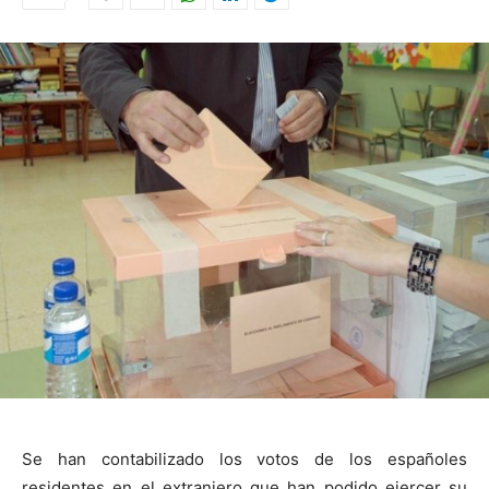
Se han contabilizado los votos de los españoles
residentes en el extranjero que han podido ejercer su