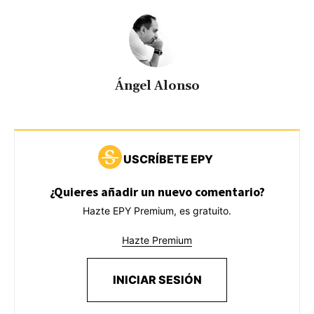
Ángel Alonso
USCRÍBETE EPY
¿Quieres añadir un nuevo comentario?
Hazte EPY Premium, es gratuito.
Hazte Premium
INICIAR SESIÓN