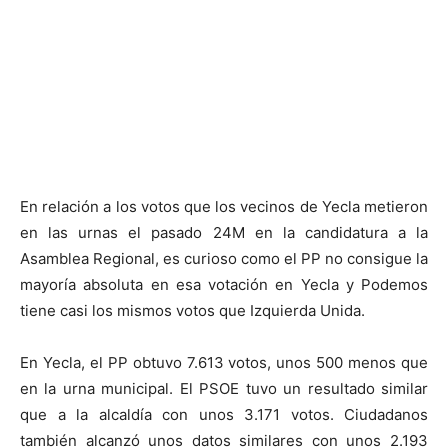
En relación a los votos que los vecinos de Yecla metieron
en las urnas el pasado 24M en la candidatura a la
Asamblea Regional, es curioso como el PP no consigue la
mayoría absoluta en esa votación en Yecla y Podemos
tiene casi los mismos votos que Izquierda Unida.
En Yecla, el PP obtuvo 7.613 votos, unos 500 menos que
en la urna municipal. El PSOE tuvo un resultado similar
que a la alcaldía con unos 3.171 votos. Ciudadanos
también alcanzó unos datos similares con unos 2.193