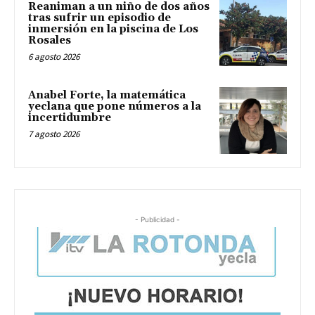
Reaniman a un niño de dos años
tras sufrir un episodio de
inmersión en la piscina de Los
Rosales
6 agosto 2026
Anabel Forte, la matemática
yeclana que pone números a la
incertidumbre
7 agosto 2026
- Publicidad -