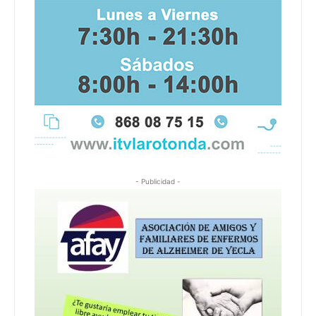
- Publicidad -