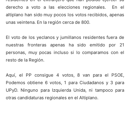
derecho a voto a las elecciones regionales. En el
altiplano han sido muy pocos los votos recibidos, apenas
unas veintena. En la región cerca de 800.
El voto de los yeclanos y jumillanos residentes fuera de
nuestras fronteras apenas ha sido emitido por 21
personas, muy pocas incluso si lo comparamos con el
resto de la Región.
Aquí, el PP consigue 4 votos, 8 van para el PSOE,
Podemos obtiene 6 votos, 1 para Ciudadanos y 3 para
UPyD. Ninguno para Izquierda Unida, ni tampoco para
otras candidaturas regionales en el Altiplano.