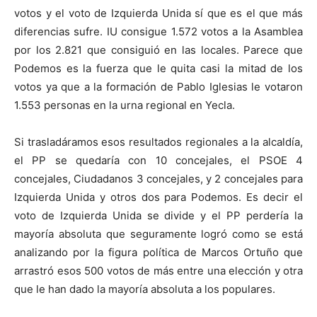
votos y el voto de Izquierda Unida sí que es el que más
diferencias sufre. IU consigue 1.572 votos a la Asamblea
por los 2.821 que consiguió en las locales. Parece que
Podemos es la fuerza que le quita casi la mitad de los
votos ya que a la formación de Pablo Iglesias le votaron
1.553 personas en la urna regional en Yecla.
Si trasladáramos esos resultados regionales a la alcaldía,
el PP se quedaría con 10 concejales, el PSOE 4
concejales, Ciudadanos 3 concejales, y 2 concejales para
Izquierda Unida y otros dos para Podemos. Es decir el
voto de Izquierda Unida se divide y el PP perdería la
mayoría absoluta que seguramente logró como se está
analizando por la figura política de Marcos Ortuño que
arrastró esos 500 votos de más entre una elección y otra
que le han dado la mayoría absoluta a los populares.