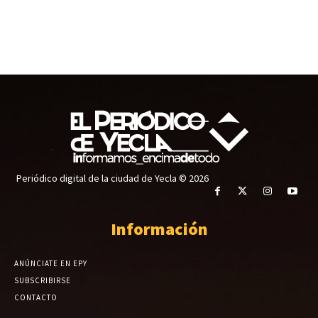
Periódico digital de la ciudad de Yecla © 2026
Información
ANÚNCIATE EN EPY
SUBSCRIBIRSE
CONTACTO