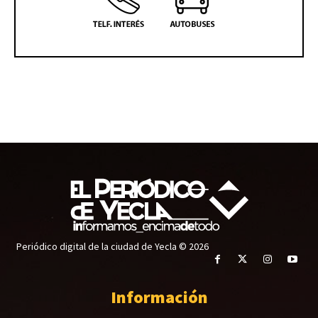
Periódico digital de la ciudad de Yecla © 2026
Información