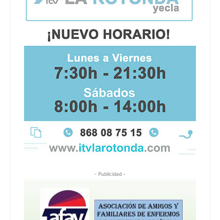
- Publicidad -