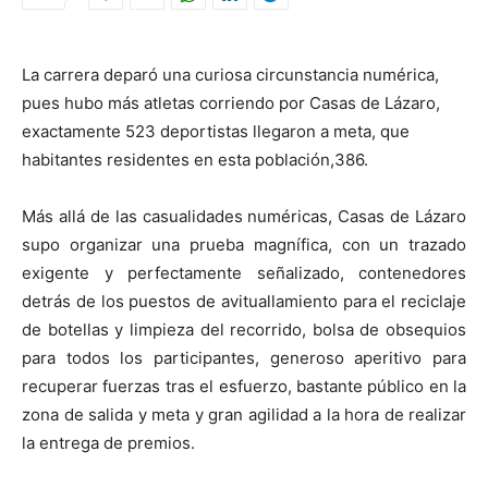
La carrera deparó una curiosa circunstancia numérica,
pues hubo más atletas corriendo por Casas de Lázaro,
exactamente 523 deportistas llegaron a meta, que
habitantes residentes en esta población,386.
Más allá de las casualidades numéricas, Casas de Lázaro
supo organizar una prueba magnífica, con un trazado
exigente y perfectamente señalizado, contenedores
detrás de los puestos de avituallamiento para el reciclaje
de botellas y limpieza del recorrido, bolsa de obsequios
para todos los participantes, generoso aperitivo para
recuperar fuerzas tras el esfuerzo, bastante público en la
zona de salida y meta y gran agilidad a la hora de realizar
la entrega de premios.