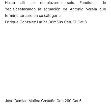
Hasta allí se desplazaron seis Fondistas de
Yecla,destacando la actuación de Antonio Varela que
termino tercero en su categoria:
Enrique Gonzalez Larios 36m50s Gen.27 Cat.8
Jose Damian Molina Castaño Gen.290 Cat.6