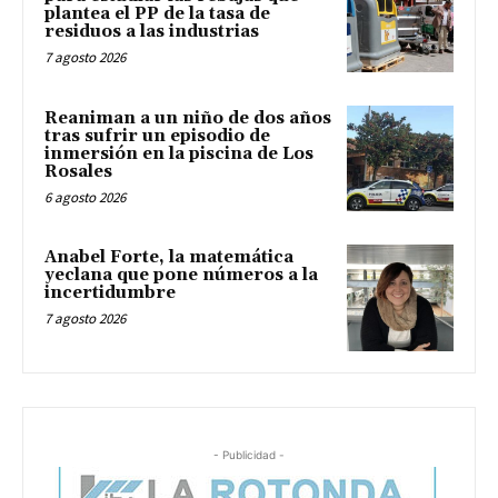
plantea el PP de la tasa de
residuos a las industrias
7 agosto 2026
Reaniman a un niño de dos años
tras sufrir un episodio de
inmersión en la piscina de Los
Rosales
6 agosto 2026
Anabel Forte, la matemática
yeclana que pone números a la
incertidumbre
7 agosto 2026
- Publicidad -