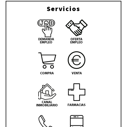
Servicios