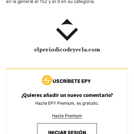
en la general el 152 y el 9 en su categoria.
elperiodicodeyecla.com
USCRÍBETE EPY
¿Quieres añadir un nuevo comentario?
Hazte EPY Premium, es gratuito.
Hazte Premium
INICIAR SESIÓN