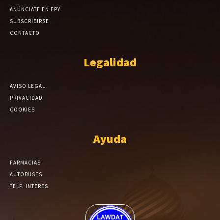
ANÚNCIATE EN EPY
SUBSCRIBIRSE
CONTACTO
Legalidad
AVISO LEGAL
PRIVACIDAD
COOKIES
Ayuda
FARMACIAS
AUTOBUSES
TELF. INTERES