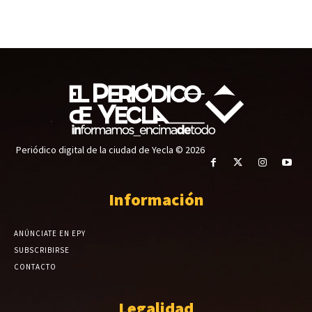
Periódico digital de la ciudad de Yecla © 2026
Información
ANÚNCIATE EN EPY
SUBSCRIBIRSE
CONTACTO
Legalidad