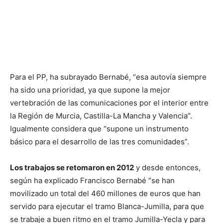
Para el PP, ha subrayado Bernabé, “esa autovía siempre
ha sido una prioridad, ya que supone la mejor
vertebración de las comunicaciones por el interior entre
la Región de Murcia, Castilla-La Mancha y Valencia”.
Igualmente considera que “supone un instrumento
básico para el desarrollo de las tres comunidades”.
Los trabajos se retomaron en 2012
y desde entonces,
según ha explicado Francisco Bernabé “se han
movilizado un total del 460 millones de euros que han
servido para ejecutar el tramo Blanca-Jumilla, para que
se trabaje a buen ritmo en el tramo Jumilla-Yecla y para