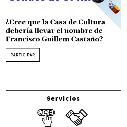
¿Cree que la Casa de Cultura
debería llevar el nombre de
Francisco Guillem Castaño?
PARTICIPAR
Servicios