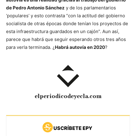
de Pedro Antonio Sánchez
y de los parlamentarios
‘populares’ y esto contrasta “con la actitud del gobierno
socialista de otras épocas donde tenían los proyectos de
esta infraestructura guardados en un cajón”. Aun así,
parece que habrá que seguir esperando otros tres años
para verla terminada. ¿
Habrá autovía en 2020
?
elperiodicodeyecla.com
USCRÍBETE EPY