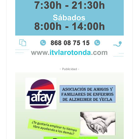
- Publicidad -