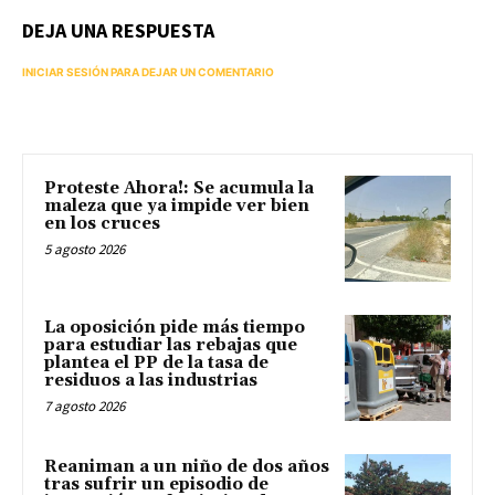
DEJA UNA RESPUESTA
INICIAR SESIÓN PARA DEJAR UN COMENTARIO
Proteste Ahora!: Se acumula la
maleza que ya impide ver bien
en los cruces
5 agosto 2026
La oposición pide más tiempo
para estudiar las rebajas que
plantea el PP de la tasa de
residuos a las industrias
7 agosto 2026
Reaniman a un niño de dos años
tras sufrir un episodio de