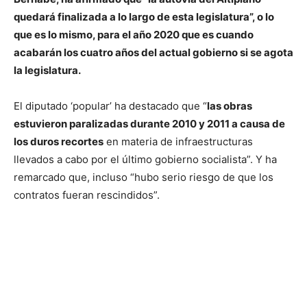
quedará finalizada a lo largo de esta legislatura”, o lo
que es lo mismo, para el año 2020 que es cuando
acabarán los cuatro años del actual gobierno si se agota
la legislatura.
El diputado ‘popular’ ha destacado que “
las obras
estuvieron paralizadas durante 2010 y 2011 a causa de
los duros recortes
en materia de infraestructuras
llevados a cabo por el último gobierno socialista”. Y ha
remarcado que, incluso “hubo serio riesgo de que los
contratos fueran rescindidos”.