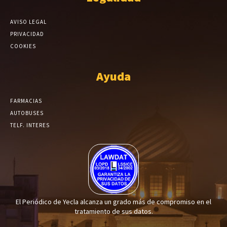
AVISO LEGAL
PRIVACIDAD
COOKIES
Ayuda
FARMACIAS
AUTOBUSES
TELF. INTERES
El Periódico de Yecla alcanza un grado más de compromiso en el
tratamiento de sus datos.