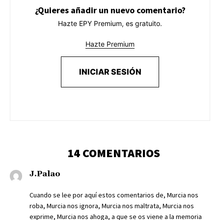
¿Quieres añadir un nuevo comentario?
Hazte EPY Premium, es gratuito.
Hazte Premium
INICIAR SESIÓN
14 COMENTARIOS
J.Palao
Cuando se lee por aquí estos comentarios de, Murcia nos
roba, Murcia nos ignora, Murcia nos maltrata, Murcia nos
exprime, Murcia nos ahoga, a que se os viene a la memoria