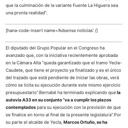
que la culminación de la variante Fuente La Higuera sea
una pronta realidad”.
[hana-code-insert name=’Adsense noticias’ /]
El diputado del Grupo Popular en el Congreso ha
avanzado que, con la iniciativa recientemente aprobada
en la Cámara Alta “queda garantizado que el tramo Yecla-
Caudete, que tiene el proyecto ya finalizado y es el único
del trazado que está pendiente de iniciar las obras, verá
cómo se licita su ejecución durante este mismo ejercicio
presupuestario”.
Bernabé ha terminado explicando que
la
autovía A33 en su conjunto “va a cumplir los plazos
contemplados
para su ejecución con la previsión de que
se finalice en torno al final de la presente legislatura”.
Por
su parte el alcalde de Yecla,
Marcos Ortuño, se ha