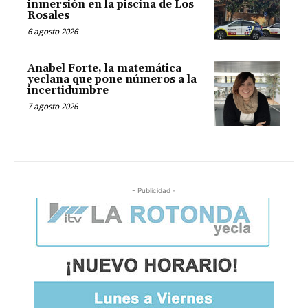
inmersión en la piscina de Los
Rosales
6 agosto 2026
Anabel Forte, la matemática
yeclana que pone números a la
incertidumbre
7 agosto 2026
- Publicidad -