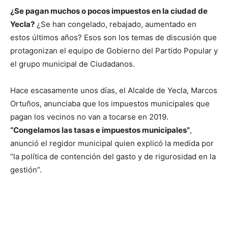
¿Se pagan muchos o pocos impuestos en la ciudad de
Yecla?
¿Se han congelado, rebajado, aumentado en
estos últimos años? Esos son los temas de discusión que
protagonizan el equipo de Gobierno del Partido Popular y
el grupo municipal de Ciudadanos.
Hace escasamente unos días, el Alcalde de Yecla, Marcos
Ortuños, anunciaba que los impuestos municipales que
pagan los vecinos no van a tocarse en 2019.
“Congelamos las tasas e impuestos municipales”
,
anunció el regidor municipal quien explicó la medida por
“la política de contención del gasto y de rigurosidad en la
gestión”.