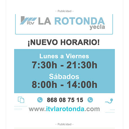
- Publicidad -
- Publicidad -