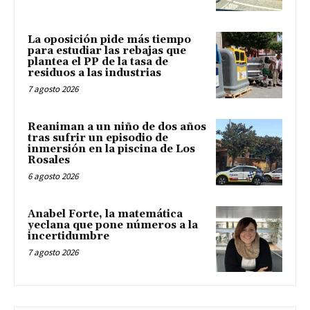
La oposición pide más tiempo
para estudiar las rebajas que
plantea el PP de la tasa de
residuos a las industrias
7 agosto 2026
Reaniman a un niño de dos años
tras sufrir un episodio de
inmersión en la piscina de Los
Rosales
6 agosto 2026
Anabel Forte, la matemática
yeclana que pone números a la
incertidumbre
7 agosto 2026