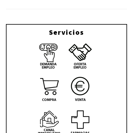
Servicios