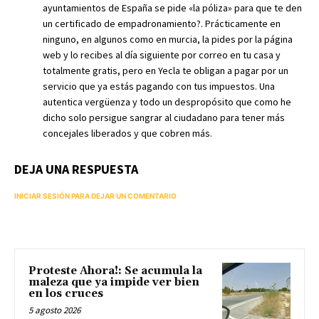
ayuntamientos de España se pide «la póliza» para que te den
un certificado de empadronamiento?. Prácticamente en
ninguno, en algunos como en murcia, la pides por la página
web y lo recibes al día siguiente por correo en tu casa y
totalmente gratis, pero en Yecla te obligan a pagar por un
servicio que ya estás pagando con tus impuestos. Una
autentica vergüenza y todo un despropósito que como he
dicho solo persigue sangrar al ciudadano para tener más
concejales liberados y que cobren más.
DEJA UNA RESPUESTA
INICIAR SESIÓN PARA DEJAR UN COMENTARIO
Proteste Ahora!: Se acumula la
maleza que ya impide ver bien
en los cruces
5 agosto 2026