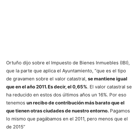
Ortuño dijo sobre el Impuesto de Bienes Inmuebles (IBI),
que la parte que aplica el Ayuntamiento, “que es el tipo
de gravamen sobre el valor catastral,
se mantiene igual
que en el año 2011. Es decir, el 0,65%
. El valor catastral se
ha reducido en estos dos últimos años un 16%. Por eso
tenemos
un recibo de contribución más barato que el
que tienen otras ciudades de nuestro entorno.
Pagamos
lo mismo que pagábamos en el 2011, pero menos que el
de 2015”