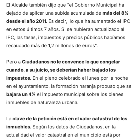
El Alcalde también dijo que “el Gobierno Municipal ha
dejado de aplicar una subida acumulada de
más del 8%
desde el año 2011.
Es decir, lo que ha aumentado el IPC
en estos últimos 7 años. Si se hubieran actualizado al
IPC, las tasas, impuestos y precios públicos habíamos
recaudado más de 1,2 millones de euros”.
Pero a
Ciudadanos no le convence lo que congelar
cuando, a su juicio, se deberían haber bajado los
impuestos.
En el pleno celebrado el lunes por la noche
en el ayuntamiento, la formación naranja propuso que se
bajara un 4%
el impuesto municipal sobre los bienes
inmuebles de naturaleza urbana.
La
clave de la petición está en el valor catastral de los
inmuebles.
Según los datos de Ciudadanos, en la
actualidad el valor catastral en el municipio está por