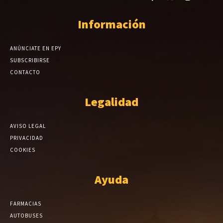
Información
ANÚNCIATE EN EPY
SUBSCRIBIRSE
CONTACTO
Legalidad
AVISO LEGAL
PRIVACIDAD
COOKIES
Ayuda
FARMACIAS
AUTOBUSES