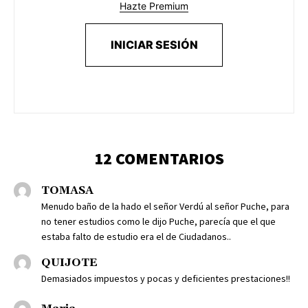
Hazte Premium
INICIAR SESIÓN
12 COMENTARIOS
TOMASA
Menudo baño de la hado el señor Verdú al señor Puche, para
no tener estudios como le dijo Puche, parecía que el que
estaba falto de estudio era el de Ciudadanos..
QUIJOTE
Demasiados impuestos y pocas y deficientes prestaciones!!