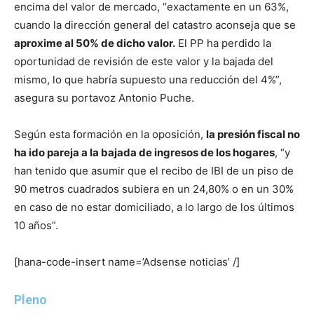
encima del valor de mercado, “exactamente en un 63%,
cuando la dirección general del catastro aconseja que se
aproxime al 50% de dicho valor.
El PP ha perdido la
oportunidad de revisión de este valor y la bajada del
mismo, lo que habría supuesto una reducción del 4%”,
asegura su portavoz Antonio Puche.
Según esta formación en la oposición,
la presión fiscal no
ha ido pareja a la bajada de ingresos de los hogares
, “y
han tenido que asumir que el recibo de IBI de un piso de
90 metros cuadrados subiera en un 24,80% o en un 30%
en caso de no estar domiciliado, a lo largo de los últimos
10 años”.
[hana-code-insert name=’Adsense noticias’ /]
Pleno