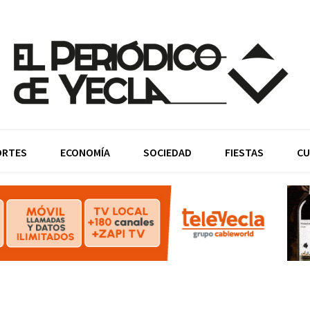
ORTES
ECONOMÍA
SOCIEDAD
FIESTAS
CU