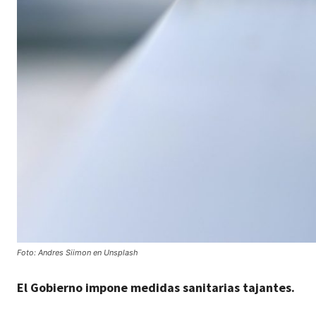
Foto: Andres Siimon en Unsplash
El Gobierno impone medidas sanitarias tajantes.