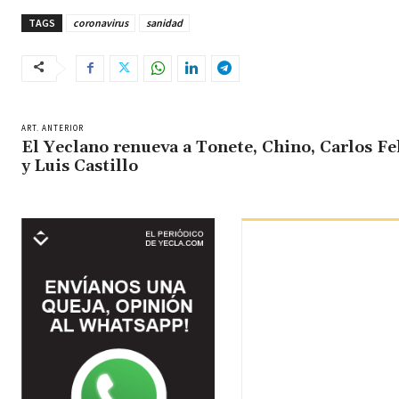
TAGS
coronavirus
sanidad
ART. ANTERIOR
El Yeclano renueva a Tonete, Chino, Carlos Fe
y Luis Castillo