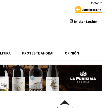
Contacto
USCRÍBETE EPY
Iniciar Sesión
LTURA
PROTESTE AHORA!
OPINIÓN