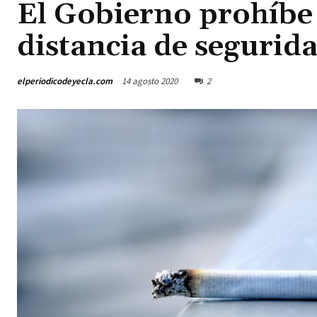
El Gobierno prohíbe 
distancia de segurid
elperiodicodeyecla.com
14 agosto 2020
2