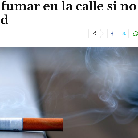
fumar en la calle si no
ad