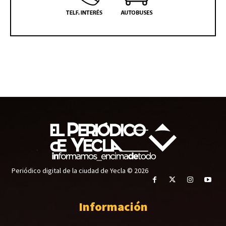
Periódico digital de la ciudad de Yecla © 2026
Información