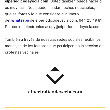
elperiodicodeyecla.com.
Usted también puede hacerlo,
es muy fácil. Nos puede mandar hechos noticiables,
quejas, fotos y lo que considere al número
del
whatsapp
de elperiodicodeyecla.com: 644 25 49 81.
Por correo electrónico a: epy@elperiodicodeyecla.com.
También a través de nuestras redes sociales recibimos
mensajes de los lectores que participan en la sección de
protestas vecinales
elperiodicodeyecla.com