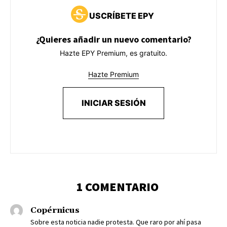
USCRÍBETE EPY
¿Quieres añadir un nuevo comentario?
Hazte EPY Premium, es gratuito.
Hazte Premium
INICIAR SESIÓN
1 COMENTARIO
Copérnicus
Sobre esta noticia nadie protesta. Que raro por ahí pasa