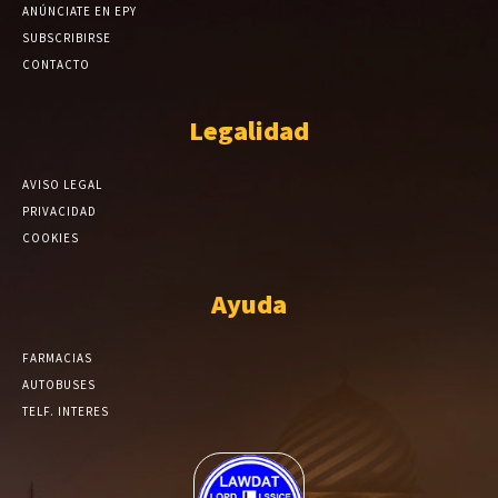
ANÚNCIATE EN EPY
SUBSCRIBIRSE
CONTACTO
Legalidad
AVISO LEGAL
PRIVACIDAD
COOKIES
Ayuda
FARMACIAS
AUTOBUSES
TELF. INTERES