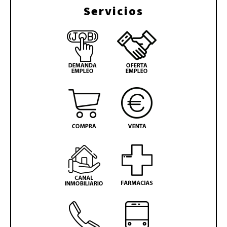
Servicios