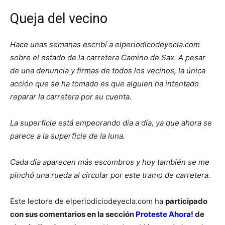
Queja del vecino
Hace unas semanas escribí a elperiodicodeyecla.com
sobre el estado de la carretera Camino de Sax. A pesar
de una denuncia y firmas de todos los vecinos, la única
acción que se ha tomado es que alguien ha intentado
reparar la carretera por su cuenta.
La superficie está empeorando día a día, ya que ahora se
parece a la superficie de la luna.
Cada día aparecen más escombros y hoy también se me
pinchó una rueda al circular por este tramo de carretera.
Este lectore de elperiodiciodeyecla.com ha
participado
con sus comentarios en la sección
Proteste Ahora!
de