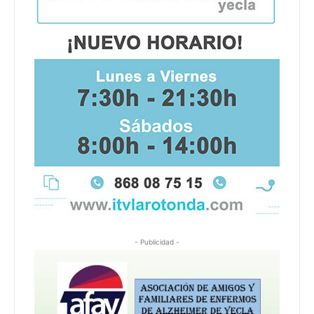
- Publicidad -