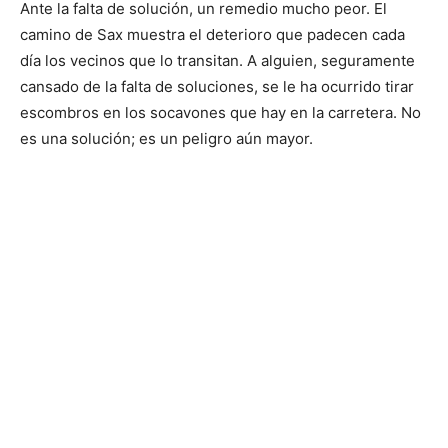
Ante la falta de solución, un remedio mucho peor. El
camino de Sax muestra el deterioro que padecen cada
día los vecinos que lo transitan. A alguien, seguramente
cansado de la falta de soluciones, se le ha ocurrido tirar
escombros en los socavones que hay en la carretera. No
es una solución; es un peligro aún mayor.