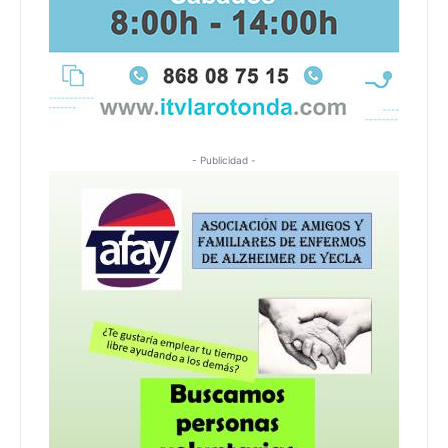
- Publicidad -