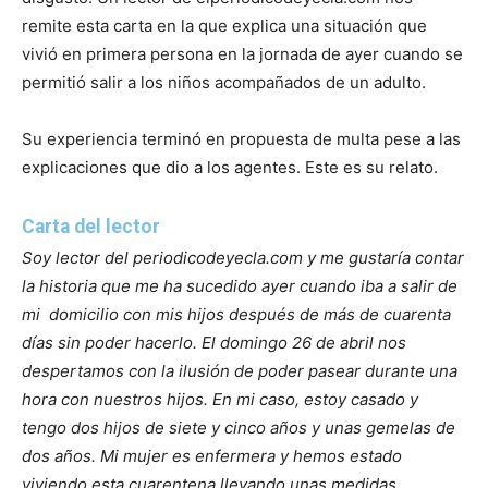
remite esta carta en la que explica una situación que
vivió en primera persona en la jornada de ayer cuando se
permitió salir a los niños acompañados de un adulto.
Su experiencia terminó en propuesta de multa pese a las
explicaciones que dio a los agentes. Este es su relato.
Carta del lector
Soy lector del periodicodeyecla.com y me gustaría contar
la historia que me ha sucedido ayer cuando iba a salir de
mi domicilio con mis hijos después de más de cuarenta
días sin poder hacerlo.
El domingo 26 de abril nos
despertamos con la ilusión de poder pasear durante una
hora con nuestros hijos. En mi caso, estoy casado y
tengo dos hijos de siete y cinco años y unas gemelas de
dos años. Mi mujer es enfermera y hemos estado
viviendo esta cuarentena llevando unas medidas