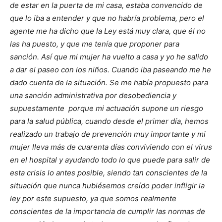
de estar en la puerta de mi casa, estaba convencido de
que lo iba a entender y que no habría problema, pero el
agente me ha dicho que la Ley está muy clara, que él no
las ha puesto, y que me tenía que proponer para
sanción.
Así que mi mujer ha vuelto a casa y yo he salido
a dar el paseo con los niños. Cuando iba paseando me he
dado cuenta de la situación. Se me había propuesto para
una sanción administrativa por desobediencia y
supuestamente porque mi actuación supone un riesgo
para la salud pública, cuando desde el primer día, hemos
realizado un trabajo de prevención muy importante y mi
mujer lleva más de cuarenta días conviviendo con el virus
en el hospital y ayudando todo lo que puede para salir de
esta crisis lo antes posible, siendo tan conscientes de la
situación que nunca hubiésemos creído poder infligir la
ley por este supuesto, ya que somos realmente
conscientes de la importancia de cumplir las normas de