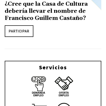
¿Cree que la Casa de Cultura
debería llevar el nombre de
Francisco Guillem Castaño?
PARTICIPAR
Servicios