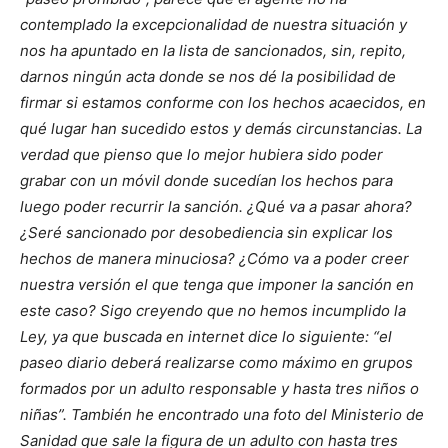
contemplado la excepcionalidad de nuestra situación y
nos ha apuntado en la lista de sancionados, sin, repito,
darnos ningún acta donde se nos dé la posibilidad de
firmar si estamos conforme con los hechos acaecidos, en
qué lugar han sucedido estos y demás circunstancias. La
verdad que pienso que lo mejor hubiera sido poder
grabar con un móvil donde sucedían los hechos para
luego poder recurrir la sanción.
¿Qué va a pasar ahora?
¿Seré sancionado por desobediencia sin explicar los
hechos de manera minuciosa? ¿Cómo va a poder creer
nuestra versión el que tenga que imponer la sanción en
este caso?
Sigo creyendo que no hemos incumplido la
Ley, ya que buscada en internet dice lo siguiente: “el
paseo diario deberá realizarse como máximo en grupos
formados por un adulto responsable y hasta tres niños o
niñas”. También he encontrado una foto del Ministerio de
Sanidad que sale la figura de un adulto con hasta tres