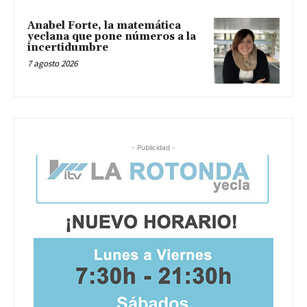
Anabel Forte, la matemática
yeclana que pone números a la
incertidumbre
7 agosto 2026
- Publicidad -