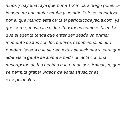
niños y hay una raya que pone 1-2 m para luego poner la
imagen de una mujer adulta y un niño.
Este es el motivo
por el que mando esta carta al periodicodeyecla.com, ya
que creo que van a existir situaciones como esta en las
que el agente tenga que entender desde un primer
momento cuales son los motivos excepcionales que
pueden llevar a que se den estas situaciones y para que
además la gente se anime a pedir un acta con una
descripción de los hechos que pueda ser firmada, o, que
se permita grabar vídeos de estas situaciones
excepcionales.