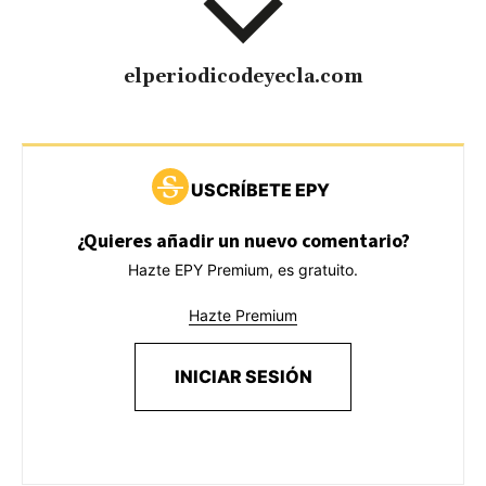
elperiodicodeyecla.com
USCRÍBETE EPY
¿Quieres añadir un nuevo comentario?
Hazte EPY Premium, es gratuito.
Hazte Premium
INICIAR SESIÓN