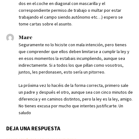
dos en el.coche en diagonal con mascarilla y el
correspondiente permiso.de trabajo o multar por estar
trabajando el campo siendo.autónomo etc…) espero se
tome cartas sobre el asunto.
Marc
Seguramente no lo hiciste con mala intención, pero tienes
que comprender que ellos deben limitarse a cumplir la ley y
en esos momentos la estabais incumpliendo, aunque sea
indirectamente. Si a todos los que pillan como vosotros,
juntos, les perdonasen, esto sería un pitorreo.
La próxima vez lo hacéis de la forma correcta, primero sale
un padre y después el otro, aunque sea con cinco minutos de
diferencia y en caminos distintos, pero la ley es la ley, amigo.
No tienes excusa por mucho que intentes justificarte. Un
saludo
DEJA UNA RESPUESTA