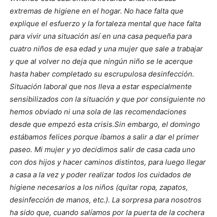
extremas de higiene en el hogar. No hace falta que
explique el esfuerzo y la fortaleza mental que hace falta
para vivir una situación así en una casa pequeña para
cuatro niños de esa edad y una mujer que sale a trabajar
y que al volver no deja que ningún niño se le acerque
hasta haber completado su escrupulosa desinfección.
Situación laboral que nos lleva a estar especialmente
sensibilizados con la situación y que por consiguiente no
hemos obviado ni una sola de las recomendaciones
desde que empezó esta crisis.
Sin embargo, el domingo
estábamos felices porque íbamos a salir a dar el primer
paseo. Mi mujer y yo decidimos salir de casa cada uno
con dos hijos y hacer caminos distintos, para luego llegar
a casa a la vez y poder realizar todos los cuidados de
higiene necesarios a los niños (quitar ropa, zapatos,
desinfección de manos, etc.). La sorpresa para nosotros
ha sido que, cuando salíamos por la puerta de la cochera