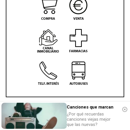
Canciones que marcan
¿Por qué recuerdas
canciones viejas mejor
que las nuevas?