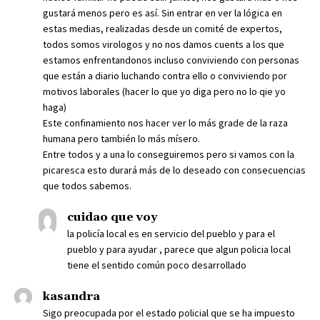
gustará menos pero es así. Sin entrar en ver la lógica en
estas medias, realizadas desde un comité de expertos,
todos somos virologos y no nos damos cuents a los que
estamos enfrentandonos incluso conviviendo con personas
que están a diario luchando contra ello o conviviendo por
motivos laborales (hacer lo que yo diga pero no lo qie yo
haga)
Este confinamiento nos hacer ver lo más grade de la raza
humana pero también lo más mísero.
Entre todos y a una lo conseguiremos pero si vamos con la
picaresca esto durará más de lo deseado con consecuencias
que todos sabemos.
cuidao que voy
la policía local es en servicio del pueblo y para el
pueblo y para ayudar , parece que algun policia local
tiene el sentido común poco desarrollado
kasandra
Sigo preocupada por el estado policial que se ha impuesto