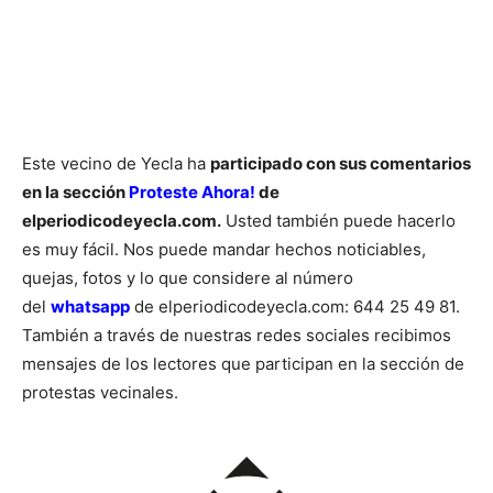
Este vecino de Yecla ha
participado con sus comentarios
en la sección
Proteste Ahora!
de
elperiodicodeyecla.com.
Usted también puede hacerlo
es muy fácil. Nos puede mandar hechos noticiables,
quejas, fotos y lo que considere al número
del
whatsapp
de elperiodicodeyecla.com: 644 25 49 81.
También a través de nuestras redes sociales recibimos
mensajes de los lectores que participan en la sección de
protestas vecinales.