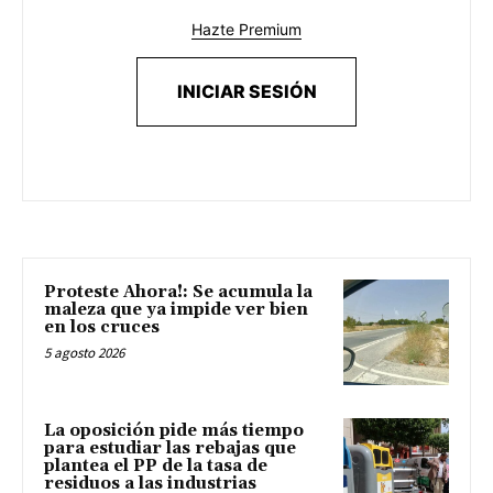
Hazte Premium
INICIAR SESIÓN
Proteste Ahora!: Se acumula la
maleza que ya impide ver bien
en los cruces
5 agosto 2026
La oposición pide más tiempo
para estudiar las rebajas que
plantea el PP de la tasa de
residuos a las industrias