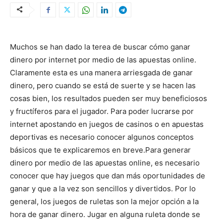
Muchos se han dado la terea de buscar cómo ganar
dinero por internet por medio de las apuestas online.
Claramente esta es una manera arriesgada de ganar
dinero, pero cuando se está de suerte y se hacen las
cosas bien, los resultados pueden ser muy beneficiosos
y fructíferos para el jugador. Para poder lucrarse por
internet apostando en juegos de casinos o en apuestas
deportivas es necesario conocer algunos conceptos
básicos que te explicaremos en breve.
Para generar
dinero por medio de las apuestas online, es necesario
conocer que hay juegos que dan más oportunidades de
ganar y que a la vez son sencillos y divertidos. Por lo
general, los juegos de ruletas son la mejor opción a la
hora de ganar dinero. Jugar en alguna
ruleta donde se