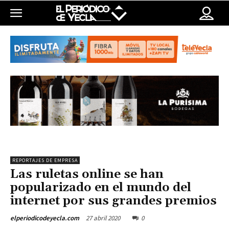
REPORTAJES DE EMPRESA
Las ruletas online se han
popularizado en el mundo del
internet por sus grandes premios
27 abril 2020
0
elperiodicodeyecla.com