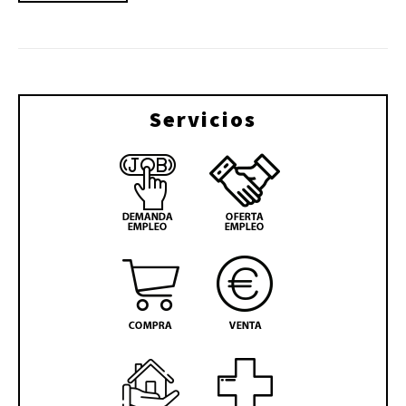
Servicios