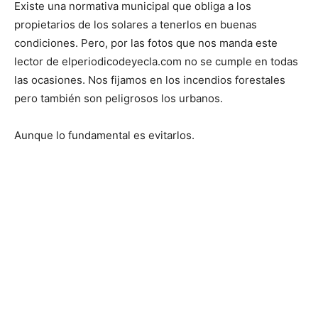
Existe una normativa municipal que obliga a los
propietarios de los solares a tenerlos en buenas
condiciones. Pero, por las fotos que nos manda este
lector de elperiodicodeyecla.com no se cumple en todas
las ocasiones. Nos fijamos en los incendios forestales
pero también son peligrosos los urbanos.
Aunque lo fundamental es evitarlos.