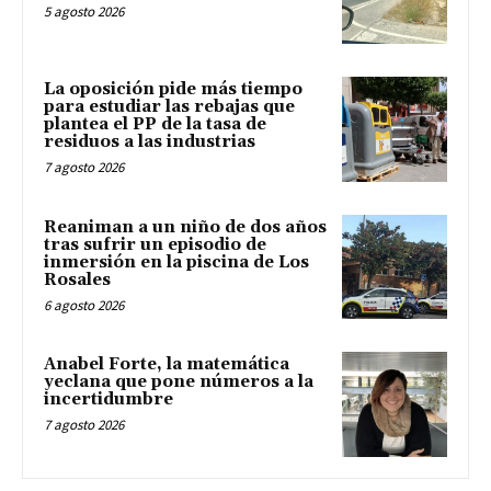
5 agosto 2026
La oposición pide más tiempo
para estudiar las rebajas que
plantea el PP de la tasa de
residuos a las industrias
7 agosto 2026
Reaniman a un niño de dos años
tras sufrir un episodio de
inmersión en la piscina de Los
Rosales
6 agosto 2026
Anabel Forte, la matemática
yeclana que pone números a la
incertidumbre
7 agosto 2026