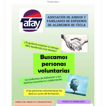
- Publicidad -