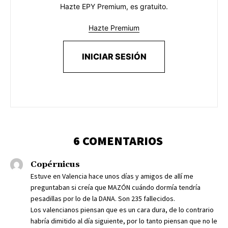
Hazte EPY Premium, es gratuito.
Hazte Premium
INICIAR SESIÓN
6 COMENTARIOS
Copérnicus
Estuve en Valencia hace unos días y amigos de allí me
preguntaban si creía que MAZÓN cuándo dormía tendría
pesadillas por lo de la DANA. Son 235 fallecidos.
Los valencianos piensan que es un cara dura, de lo contrario
habría dimitido al día siguiente, por lo tanto piensan que no le