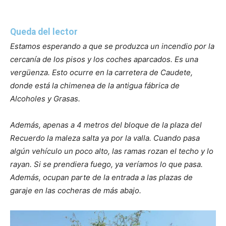
Queda del lector
Estamos esperando a que se produzca un incendio por la
cercanía de los pisos y los coches aparcados. Es una
vergüenza. Esto ocurre en la carretera de Caudete,
donde está la chimenea de la antigua fábrica de
Alcoholes y Grasas.
Además, apenas a 4 metros del bloque de la plaza del
Recuerdo la maleza salta ya por la valla. Cuando pasa
algún vehículo un poco alto, las ramas rozan el techo y lo
rayan. Si se prendiera fuego, ya veríamos lo que pasa.
Además, ocupan parte de la entrada a las plazas de
garaje en las cocheras de más abajo.