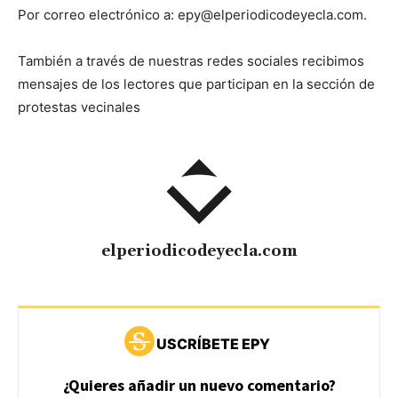
Por correo electrónico a: epy@elperiodicodeyecla.com.
También a través de nuestras redes sociales recibimos
mensajes de los lectores que participan en la sección de
protestas vecinales
elperiodicodeyecla.com
USCRÍBETE EPY
¿Quieres añadir un nuevo comentario?