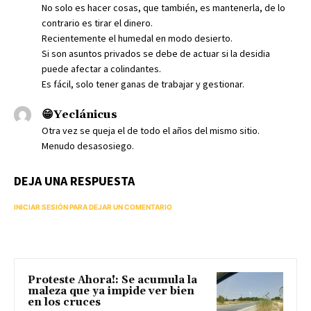
No solo es hacer cosas, que también, es mantenerla, de lo
contrario es tirar el dinero.
Recientemente el humedal en modo desierto.
Si son asuntos privados se debe de actuar si la desidia
puede afectar a colindantes.
Es fácil, solo tener ganas de trabajar y gestionar.
😁Yeclánicus
Otra vez se queja el de todo el años del mismo sitio.
Menudo desasosiego.
DEJA UNA RESPUESTA
INICIAR SESIÓN PARA DEJAR UN COMENTARIO
Proteste Ahora!: Se acumula la
maleza que ya impide ver bien
en los cruces