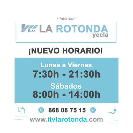
- Publicidad -