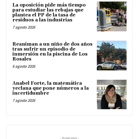
La oposición pide más tiempo
para estudiar las rebajas que
plantea el PP de la tasa de
residuos a las industrias
7 agosto 2026
Reaniman a un niño de dos años
tras sufrir un episodio de
inmersión en la piscina de Los
Rosales
6 agosto 2026
Anabel Forte, la matemática
yeclana que pone números a la
incertidumbre
7 agosto 2026
- Publicidad -