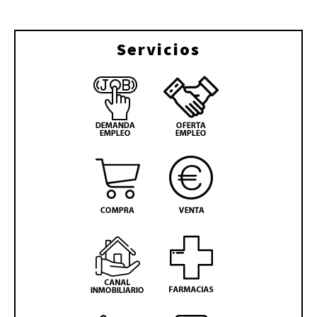
Servicios