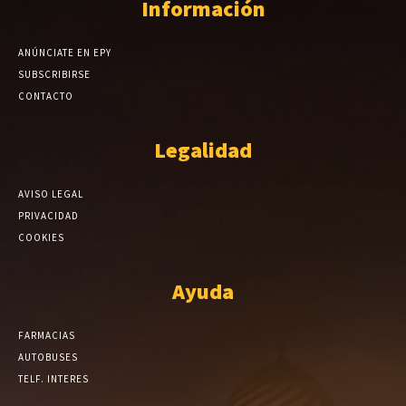
Información
ANÚNCIATE EN EPY
SUBSCRIBIRSE
CONTACTO
Legalidad
AVISO LEGAL
PRIVACIDAD
COOKIES
Ayuda
FARMACIAS
AUTOBUSES
TELF. INTERES