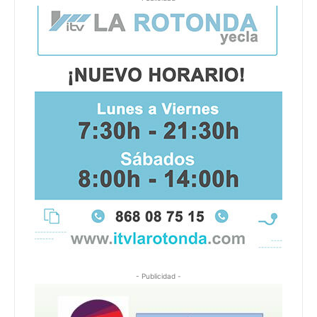
- Publicidad -