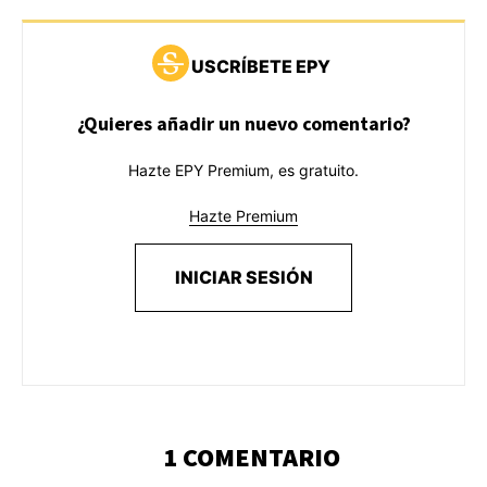
USCRÍBETE EPY
¿Quieres añadir un nuevo comentario?
Hazte EPY Premium, es gratuito.
Hazte Premium
INICIAR SESIÓN
1 COMENTARIO