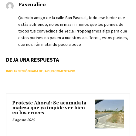
Pascualico
Querido amigo de la calle San Pascual, todo ese hedor que
estás sufriendo, no es ni mas ni menos que los purines de
todos tus convecinos de Yecla. Propongamos algo para que
estos purines no pasen a nuestros acuíferos, estos purines,
que nos irán matando poco a poco
DEJA UNA RESPUESTA
INICIAR SESIÓN PARA DEJAR UN COMENTARIO
Proteste Ahora!: Se acumula la
maleza que ya impide ver bien
en los cruces
5 agosto 2026