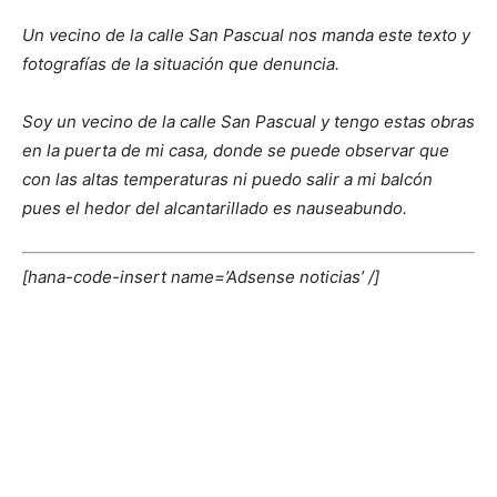
Un vecino de la calle San Pascual nos manda este texto y
fotografías de la situación que denuncia.
Soy un vecino de la calle San Pascual y tengo estas obras
en la puerta de mi casa, donde se puede observar que
con las altas temperaturas ni puedo salir a mi balcón
pues el hedor del alcantarillado es nauseabundo.
[hana-code-insert name=’Adsense noticias’ /]