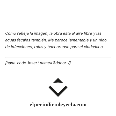
Como refleja la imagen, la obra esta al aire libre y las
aguas fecales también. Me parece lamentable y un nido
de infecciones, ratas y bochornoso para el ciudadano.
[hana-code-insert name=’Addoor’ /]
elperiodicodeyecla.com