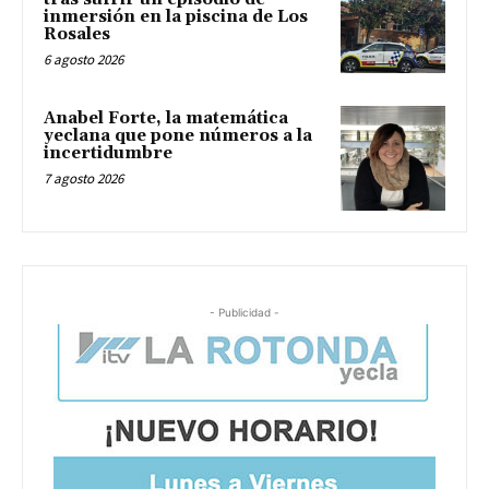
inmersión en la piscina de Los
Rosales
6 agosto 2026
Anabel Forte, la matemática
yeclana que pone números a la
incertidumbre
7 agosto 2026
- Publicidad -