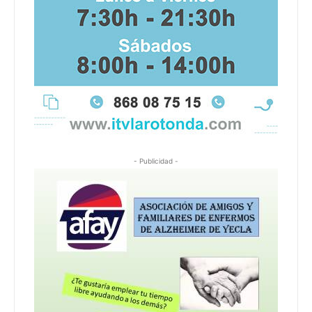
- Publicidad -