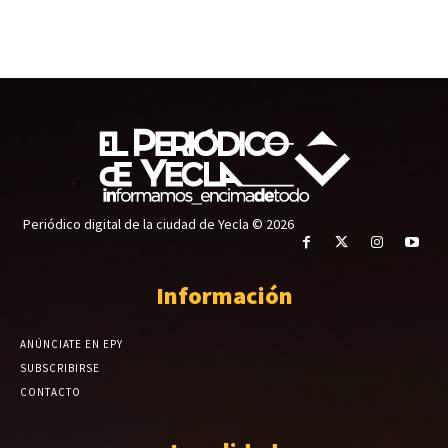
Periódico digital de la ciudad de Yecla © 2026
Información
ANÚNCIATE EN EPY
SUBSCRIBIRSE
CONTACTO