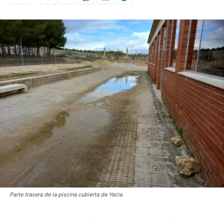
Parte trasera de la piscina cubierta de Yecla.