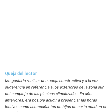
Queja del lector
Me gustaría realizar una queja constructiva y a la vez
sugerencia en referencia a los exteriores de la zona sur
del complejo de las piscinas climatizadas.
En años
anteriores, era posible acudir a presenciar las horas
lectivas como acompañantes de hijos de corta edad en el