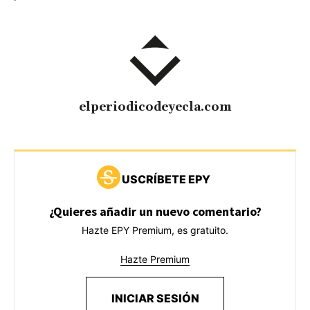
elperiodicodeyecla.com
USCRÍBETE EPY
¿Quieres añadir un nuevo comentario?
Hazte EPY Premium, es gratuito.
Hazte Premium
INICIAR SESIÓN