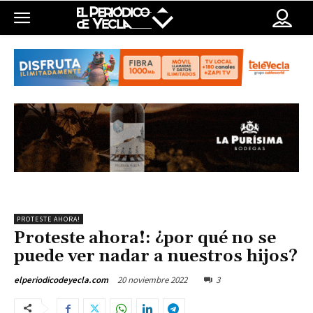
PROTESTE AHORA!
Proteste ahora!: ¿por qué no se
puede ver nadar a nuestros hijos?
20 noviembre 2022
3
elperiodicodeyecla.com