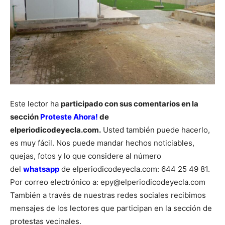
Este lector ha
participado con sus comentarios en la
sección
Proteste Ahora!
de
elperiodicodeyecla.com.
Usted también puede hacerlo,
es muy fácil. Nos puede mandar hechos noticiables,
quejas, fotos y lo que considere al número
del
whatsapp
de elperiodicodeyecla.com: 644 25 49 81.
Por correo electrónico a: epy@elperiodicodeyecla.com
También a través de nuestras redes sociales recibimos
mensajes de los lectores que participan en la sección de
protestas vecinales.