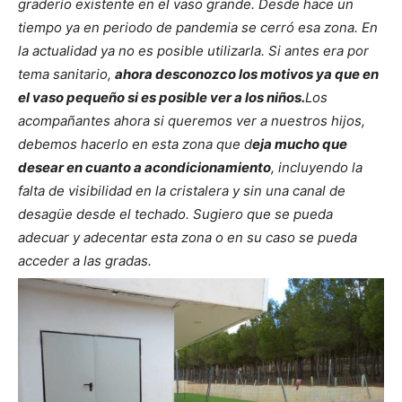
graderío existente en el vaso grande. Desde hace un
tiempo ya en periodo de pandemia se cerró esa zona. En
la actualidad ya no es posible utilizarla. Si antes era por
tema sanitario,
ahora desconozco los motivos ya que en
el vaso pequeño si es posible ver a los niños.
Los
acompañantes ahora si queremos ver a nuestros hijos,
debemos hacerlo en esta zona que d
eja mucho que
desear en cuanto a acondicionamiento
, incluyendo la
falta de visibilidad en la cristalera y sin una canal de
desagüe desde el techado.
Sugiero que se pueda
adecuar y adecentar esta zona o en su caso se pueda
acceder a las gradas.