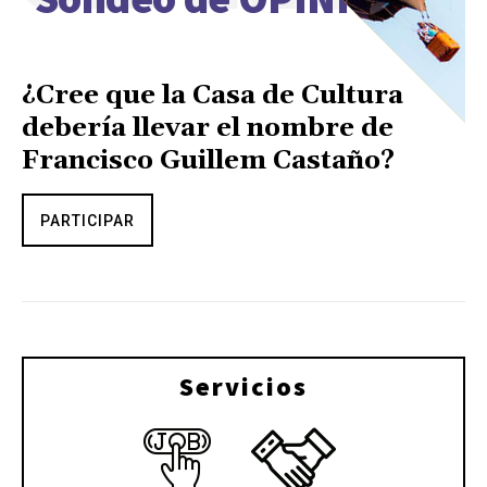
¿Cree que la Casa de Cultura
debería llevar el nombre de
Francisco Guillem Castaño?
PARTICIPAR
Servicios