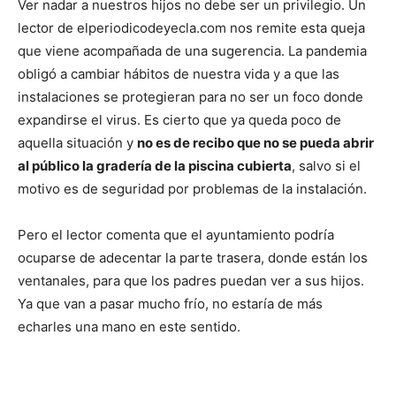
Ver nadar a nuestros hijos no debe ser un privilegio. Un
lector de elperiodicodeyecla.com nos remite esta queja
que viene acompañada de una sugerencia. La pandemia
obligó a cambiar hábitos de nuestra vida y a que las
instalaciones se protegieran para no ser un foco donde
expandirse el virus. Es cierto que ya queda poco de
aquella situación y
no es de recibo que no se pueda abrir
al público la gradería de la piscina cubierta
, salvo si el
motivo es de seguridad por problemas de la instalación.
Pero el lector comenta que el ayuntamiento podría
ocuparse de adecentar la parte trasera, donde están los
ventanales, para que los padres puedan ver a sus hijos.
Ya que van a pasar mucho frío, no estaría de más
echarles una mano en este sentido.