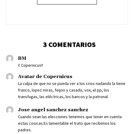
3 COMENTARIOS
BM
Y Copernicus!!
Avatar de Copernicus
La culpa de que no se pueda ver a los crios nadando la tiene
franco, lopez miras, feijoo y casado, vox, el pp, los
transfugas, las eléctricas, los bancos y la patronal.
Jose angel sanchez sanchez
Cuando sean las elecciones tenemos que tener en cuenta
estas cosicas.Es lamentable el trato que recibimos los
padres.