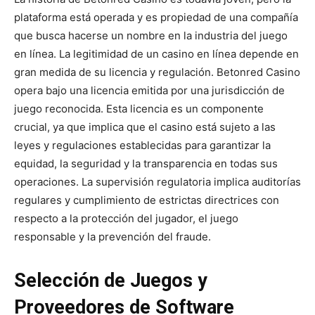
plataforma está operada y es propiedad de una compañía
que busca hacerse un nombre en la industria del juego
en línea. La legitimidad de un casino en línea depende en
gran medida de su licencia y regulación. Betonred Casino
opera bajo una licencia emitida por una jurisdicción de
juego reconocida. Esta licencia es un componente
crucial, ya que implica que el casino está sujeto a las
leyes y regulaciones establecidas para garantizar la
equidad, la seguridad y la transparencia en todas sus
operaciones. La supervisión regulatoria implica auditorías
regulares y cumplimiento de estrictas directrices con
respecto a la protección del jugador, el juego
responsable y la prevención del fraude.
Selección de Juegos y
Proveedores de Software