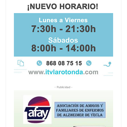
- Publicidad -