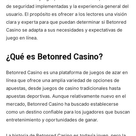
de seguridad implementadas y la experiencia general del
usuario. El propósito es ofrecer a los lectores una visión
clara y experta para que puedan determinar si Betonred
Casino se adapta a sus necesidades y expectativas de
juego en línea.
¿Qué es Betonred Casino?
Betonred Casino es una plataforma de juegos de azar en
línea que ofrece una amplia variedad de opciones de
apuestas, desde juegos de casino tradicionales hasta
apuestas deportivas. Aunque relativamente nuevo en el
mercado, Betonred Casino ha buscado establecerse
como un destino confiable para los jugadores que buscan
entretenimiento y oportunidades de ganar.
La historia de Betonred Casino es todavía joven, pero la