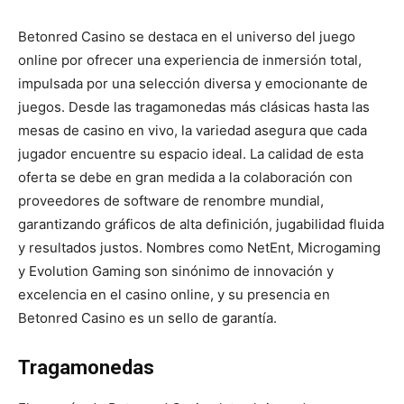
Betonred Casino se destaca en el universo del juego
online por ofrecer una experiencia de inmersión total,
impulsada por una selección diversa y emocionante de
juegos. Desde las tragamonedas más clásicas hasta las
mesas de casino en vivo, la variedad asegura que cada
jugador encuentre su espacio ideal. La calidad de esta
oferta se debe en gran medida a la colaboración con
proveedores de software de renombre mundial,
garantizando gráficos de alta definición, jugabilidad fluida
y resultados justos. Nombres como NetEnt, Microgaming
y Evolution Gaming son sinónimo de innovación y
excelencia en el casino online, y su presencia en
Betonred Casino es un sello de garantía.
Tragamonedas