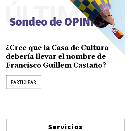
ÚLTIMO
Sondeo de OPINIÓN
¿Cree que la Casa de Cultura
debería llevar el nombre de
Francisco Guillem Castaño?
PARTICIPAR
Servicios