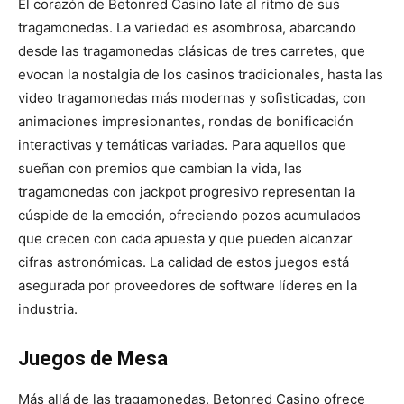
El corazón de Betonred Casino late al ritmo de sus
tragamonedas. La variedad es asombrosa, abarcando
desde las tragamonedas clásicas de tres carretes, que
evocan la nostalgia de los casinos tradicionales, hasta las
video tragamonedas más modernas y sofisticadas, con
animaciones impresionantes, rondas de bonificación
interactivas y temáticas variadas. Para aquellos que
sueñan con premios que cambian la vida, las
tragamonedas con jackpot progresivo representan la
cúspide de la emoción, ofreciendo pozos acumulados
que crecen con cada apuesta y que pueden alcanzar
cifras astronómicas. La calidad de estos juegos está
asegurada por proveedores de software líderes en la
industria.
Juegos de Mesa
Más allá de las tragamonedas, Betonred Casino ofrece