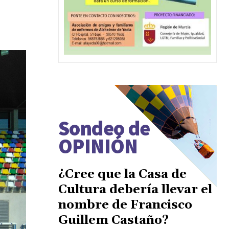
Sondeo de
OPINIÓN
¿Cree que la Casa de
Cultura debería llevar el
nombre de Francisco
Guillem Castaño?