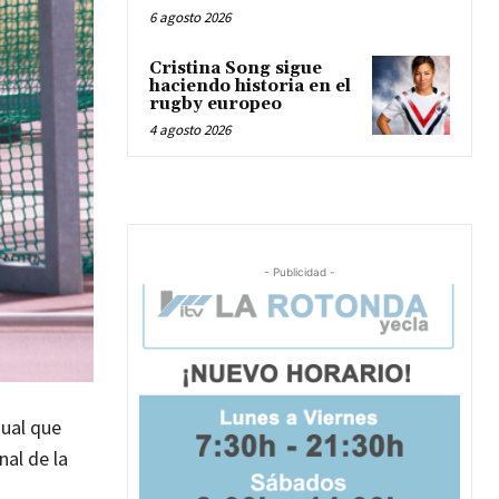
6 agosto 2026
Cristina Song sigue
haciendo historia en el
rugby europeo
4 agosto 2026
- Publicidad -
gual que
nal de la