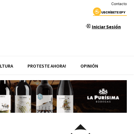
Contacto
USCRÍBETE EPY
Iniciar Sesión
LTURA
PROTESTE AHORA!
OPINIÓN