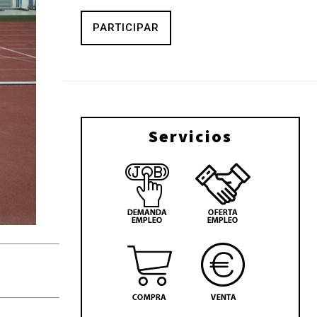
PARTICIPAR
Servicios