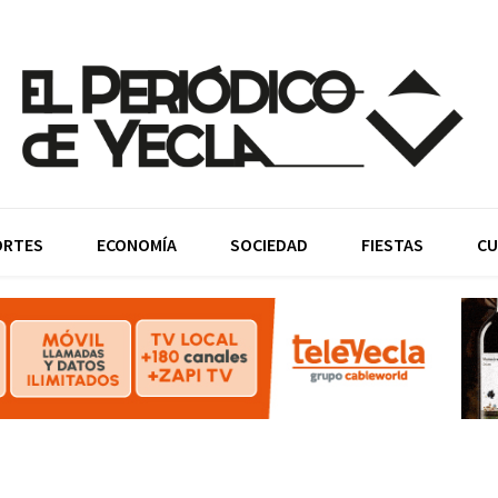
ORTES
ECONOMÍA
SOCIEDAD
FIESTAS
CU