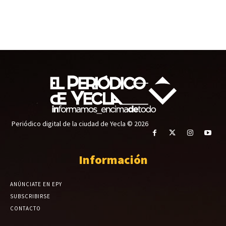
Periódico digital de la ciudad de Yecla © 2026
Información
ANÚNCIATE EN EPY
SUBSCRIBIRSE
CONTACTO