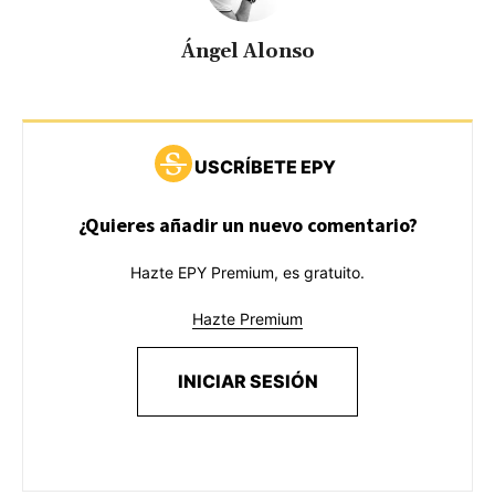
Ángel Alonso
USCRÍBETE EPY
¿Quieres añadir un nuevo comentario?
Hazte EPY Premium, es gratuito.
Hazte Premium
INICIAR SESIÓN