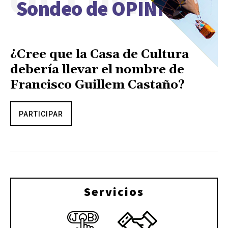
Sondeo de OPINIÓN
¿Cree que la Casa de Cultura
debería llevar el nombre de
Francisco Guillem Castaño?
PARTICIPAR
Servicios