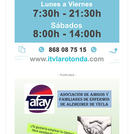
- Publicidad -