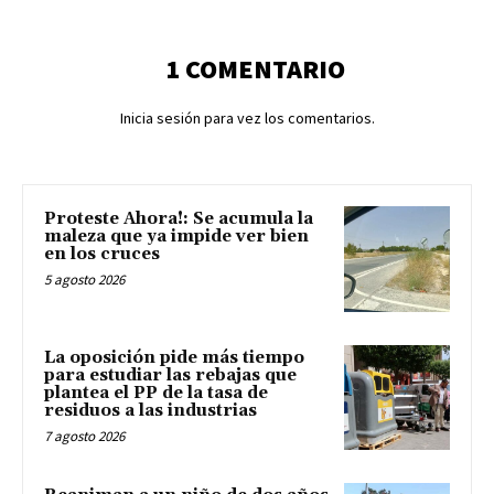
1 COMENTARIO
Inicia sesión para vez los comentarios.
Proteste Ahora!: Se acumula la
maleza que ya impide ver bien
en los cruces
5 agosto 2026
La oposición pide más tiempo
para estudiar las rebajas que
plantea el PP de la tasa de
residuos a las industrias
7 agosto 2026