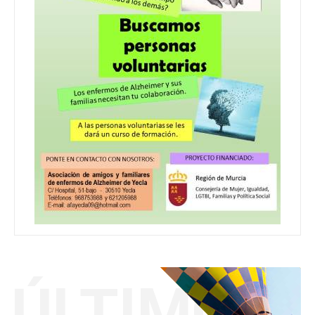
ÚLTIMO