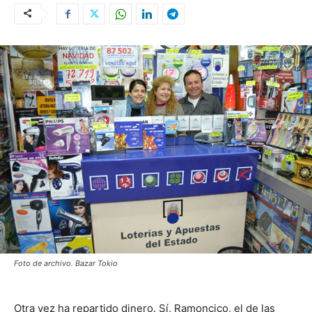
Foto de archivo. Bazar Tokio
Otra vez ha repartido dinero. Sí, Ramoncico, el de las