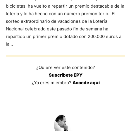
bicicletas, ha vuelto a repartir un premio destacable de la
lotería y lo ha hecho con un número premonitorio. El
sorteo extraordinario de vacaciones de la Lotería
Nacional celebrado este pasado fin de semana ha
repartido un primer premio dotado con 200.000 euros a
la…
¿Quiere ver este contenido?
Suscríbete EPY
¿Ya eres miembro?
Accede aquí