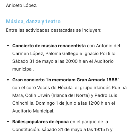
Aniceto López.
Música, danza y teatro
Entre las actividades destacadas se incluyen:
Concierto de música renacentista
con Antonio del
Carmen López, Paloma Gallego e Ignacio Portillo.
Sábado 31 de mayo a las 20:00 h en el Auditorio
municipal.
Gran concierto “In memoriam Gran Armada 1588”
,
con el coro Voces de Hécula, el grupo irlandés Run na
Mara, Colin Urwin (Irlanda del Norte) y Pedro Luis
Chinchilla. Domingo 1 de junio a las 12:00 h en el
Auditorio Municipal.
Bailes populares de época
en el parque de la
Constitución: sábado 31 de mayo a las 19:15 h y