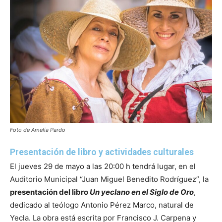
Foto de Amelia Pardo
Presentación de libro y actividades culturales
El jueves 29 de mayo a las 20:00 h tendrá lugar, en el
Auditorio Municipal “Juan Miguel Benedito Rodríguez”, la
presentación del libro
Un yeclano en el Siglo de Oro
,
dedicado al teólogo Antonio Pérez Marco, natural de
Yecla. La obra está escrita por Francisco J. Carpena y