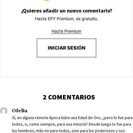
¿Quieres añadir un nuevo comentario?
Hazte EPY Premium, es gratuito.
Hazte Premium
INICIAR SESIÓN
2 COMENTARIOS
Ofelia
Sí, en alguna remota época hubo una Edad de Oro, ¿pero lo fue para
todos, o, como siempre, para una minoría? Desde luego lo fue para
los hombres, más no para todos, sino para los poderosos y sus