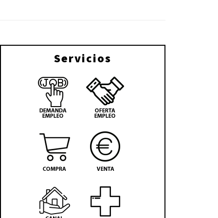
Servicios