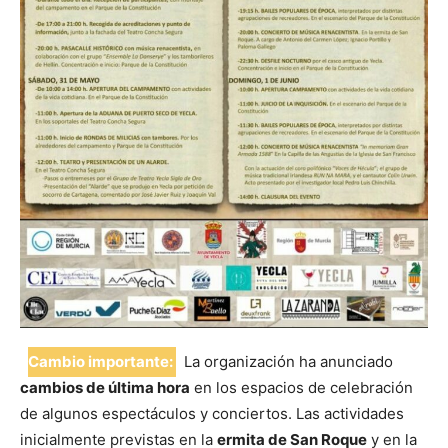
Cambio importante:
La organización ha anunciado
cambios de última hora
en los espacios de celebración
de algunos espectáculos y conciertos. Las actividades
inicialmente previstas en la
ermita de San Roque
y en la