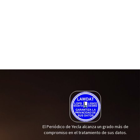
El Periódico de Yecla alcanza un grado más de
compromiso en el tratamiento de sus datos.