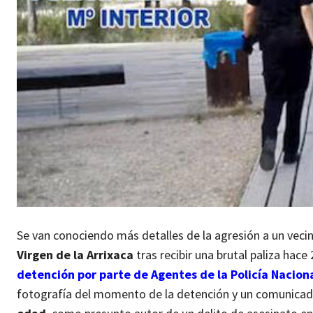
Se van conociendo más detalles de la agresión a un veci
Virgen de la Arrixaca
tras recibir una brutal paliza hace 
detención por parte de Agentes de la Policía Nacion
fotografía del momento de la detención y un comunicad