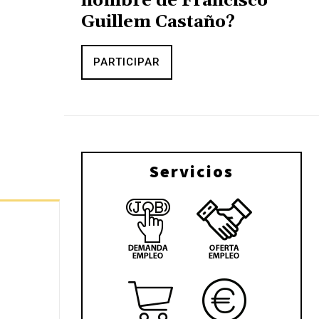
nombre de Francisco
Guillem Castaño?
PARTICIPAR
Servicios