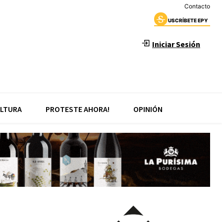
Contacto
USCRÍBETE EPY
Iniciar Sesión
LTURA
PROTESTE AHORA!
OPINIÓN