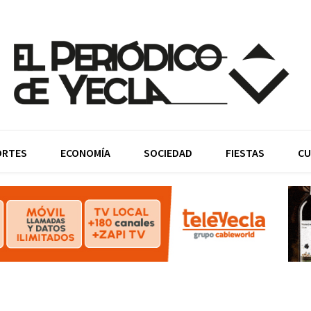
ORTES
ECONOMÍA
SOCIEDAD
FIESTAS
CU