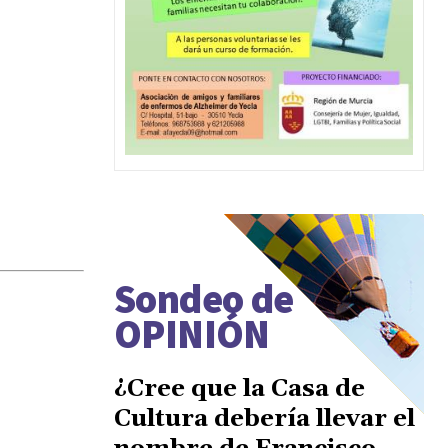
Sondeo de
OPINIÓN
¿Cree que la Casa de
Cultura debería llevar el