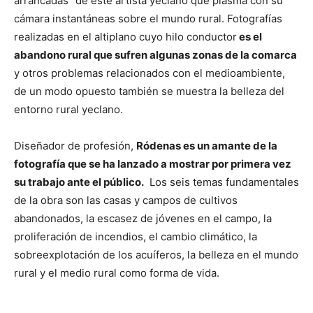
arrancadas” de este artista yeclano que plasma con su
cámara instantáneas sobre el mundo rural. Fotografías
realizadas en el altiplano cuyo hilo conductor
es el
abandono rural que sufren algunas zonas de la comarca
y otros problemas relacionados con el medioambiente,
de un modo opuesto también se muestra la belleza del
entorno rural yeclano.
Diseñador de profesión,
Ródenas es un amante de la
fotografía que se ha lanzado a mostrar por primera vez
su trabajo ante el público.
Los seis temas fundamentales
de la obra son las casas y campos de cultivos
abandonados, la escasez de jóvenes en el campo, la
proliferación de incendios, el cambio climático, la
sobreexplotación de los acuíferos, la belleza en el mundo
rural y el medio rural como forma de vida.