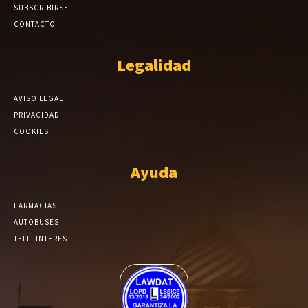
SUBSCRIBIRSE
CONTACTO
Legalidad
AVISO LEGAL
PRIVACIDAD
COOKIES
Ayuda
FARMACIAS
AUTOBUSES
TELF. INTERES