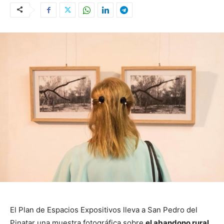
El Plan de Espacios Expositivos lleva a San Pedro del
Pinatar una muestra fotográfica sobre
el abandono rural