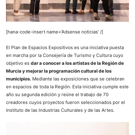
[hana-code-insert name=’Adsense noticias’ /]
El Plan de Espacios Expositivos es una iniciativa puesta
en marcha por la Consejería de Turismo y Cultura cuyo
objetivo es
dar a conocer a los artistas de la Región de
Murcia y mejorar la programación cultural de los
municipios.
Mediante las exposiciones que se celebran
en espacios de toda la Región. Esta iniciativa cumple este
año su segunda edición y reúne el trabajo de 70
creadores cuyos proyectos fueron seleccionados por el
Instituto de las Industrias Culturales y de las Artes.