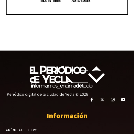
Periódico digital de la ciudad de Yecla © 2026
Información
ANÚNCIATE EN EPY