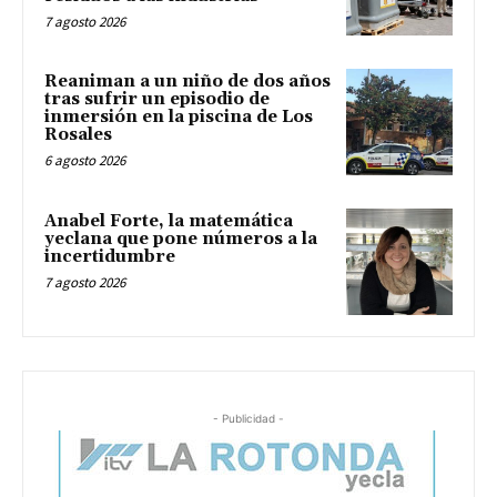
7 agosto 2026
Reaniman a un niño de dos años
tras sufrir un episodio de
inmersión en la piscina de Los
Rosales
6 agosto 2026
Anabel Forte, la matemática
yeclana que pone números a la
incertidumbre
7 agosto 2026
- Publicidad -