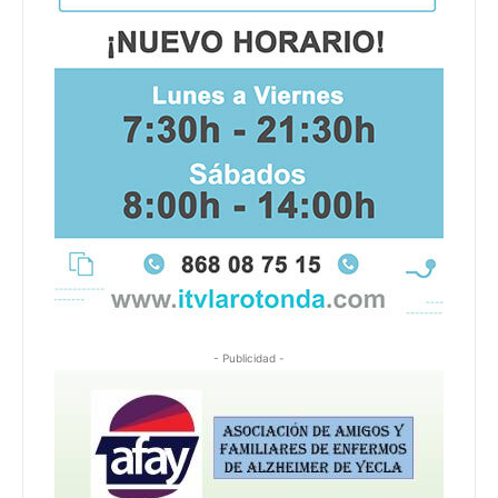
- Publicidad -