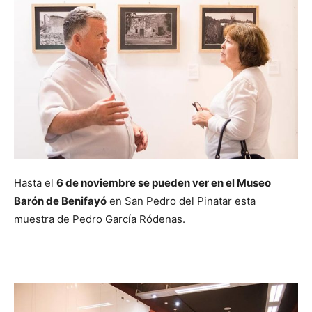
Hasta el
6 de noviembre se pueden ver en el Museo
Barón de Benifayó
en San Pedro del Pinatar esta
muestra de Pedro García Ródenas.