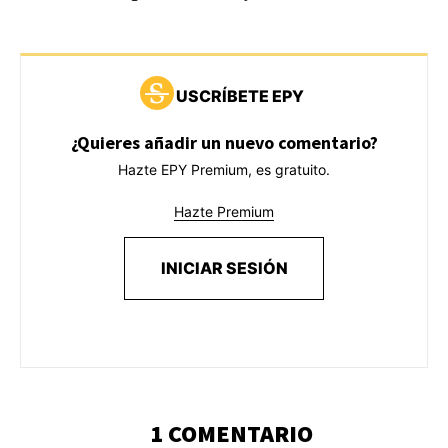
USCRÍBETE EPY
¿Quieres añadir un nuevo comentario?
Hazte EPY Premium, es gratuito.
Hazte Premium
INICIAR SESIÓN
1 COMENTARIO