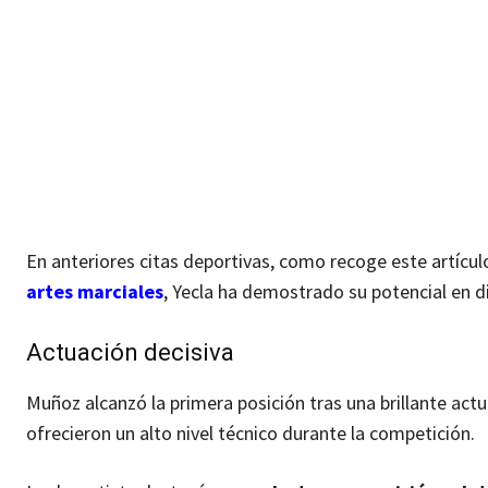
En anteriores citas deportivas, como recoge este artícu
artes marciales
, Yecla ha demostrado su potencial en d
Actuación decisiva
Muñoz alcanzó la primera posición tras una brillante ac
ofrecieron un alto nivel técnico durante la competición.