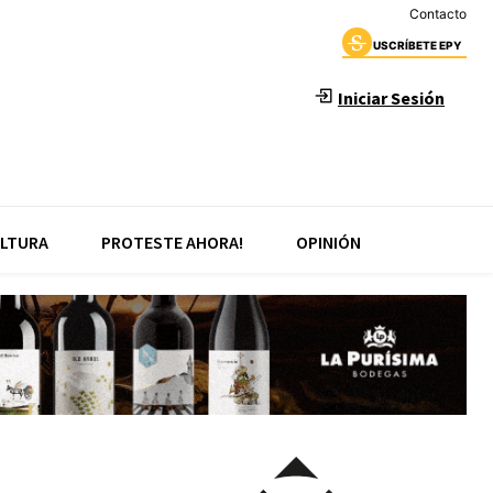
Contacto
USCRÍBETE EPY
Iniciar Sesión
LTURA
PROTESTE AHORA!
OPINIÓN