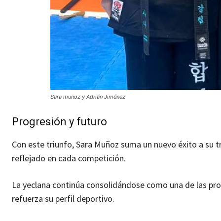
Sara muñoz y Adrián Jiménez
Progresión y futuro
Con este triunfo, Sara Muñoz suma un nuevo éxito a su t
reflejado en cada competición.
La yeclana continúa consolidándose como una de las prom
refuerza su perfil deportivo.