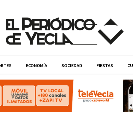
ORTES
ECONOMÍA
SOCIEDAD
FIESTAS
CU