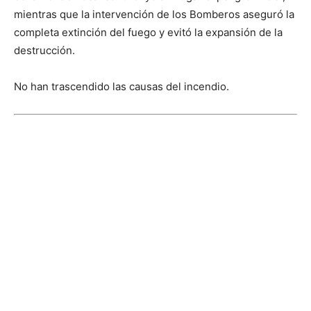
mientras que la intervención de los Bomberos aseguró la
completa extinción del fuego y evitó la expansión de la
destrucción.
No han trascendido las causas del incendio.