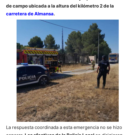
de campo ubicada a la altura del kilómetro 2 de la
carretera de Almansa
.
La respuesta coordinada a esta emergencia no se hizo