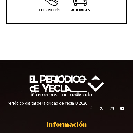
Periódico digital de la ciudad de Yecla © 2026
Información