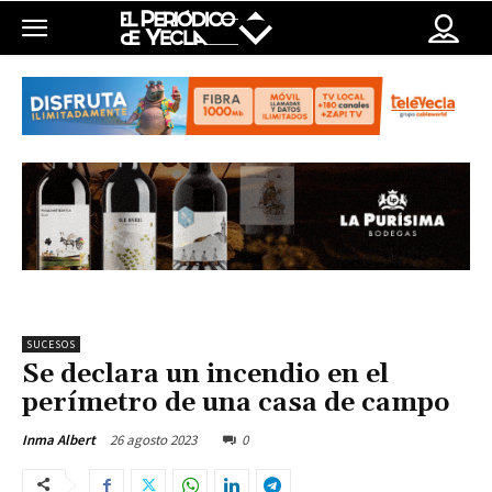
SUCESOS
Se declara un incendio en el
perímetro de una casa de campo
26 agosto 2023
0
Inma Albert