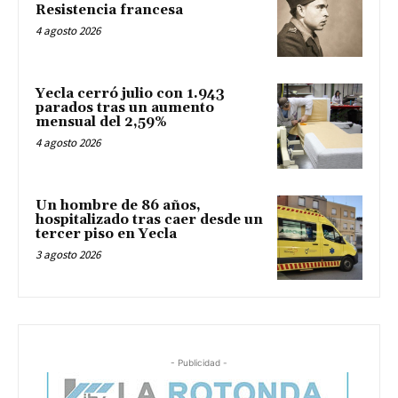
Resistencia francesa
4 agosto 2026
Yecla cerró julio con 1.943
parados tras un aumento
mensual del 2,59%
4 agosto 2026
Un hombre de 86 años,
hospitalizado tras caer desde un
tercer piso en Yecla
3 agosto 2026
- Publicidad -