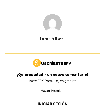
Inma Albert
USCRÍBETE EPY
¿Quieres añadir un nuevo comentario?
Hazte EPY Premium, es gratuito.
Hazte Premium
INICIAR SESIÓN