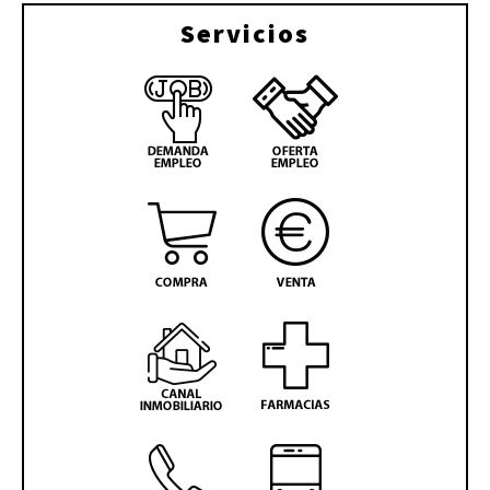
Servicios