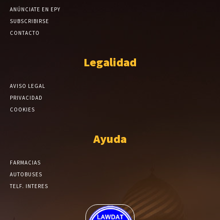
ANÚNCIATE EN EPY
SUBSCRIBIRSE
CONTACTO
Legalidad
AVISO LEGAL
PRIVACIDAD
COOKIES
Ayuda
FARMACIAS
AUTOBUSES
TELF. INTERES