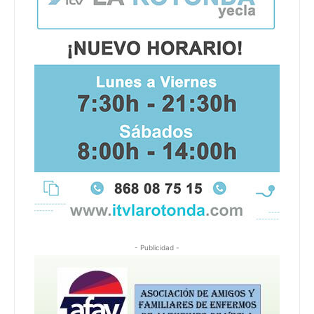
- Publicidad -