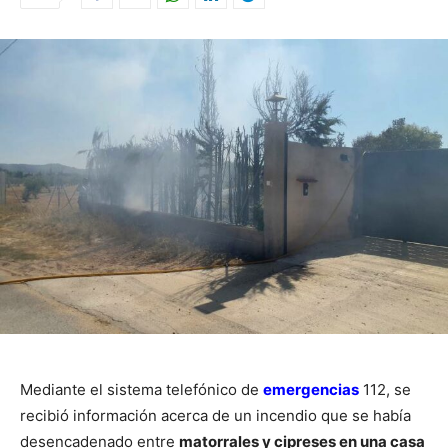
Mediante el sistema telefónico de
emergencias
112, se
recibió información acerca de un incendio que se había
desencadenado entre
matorrales y cipreses en una casa