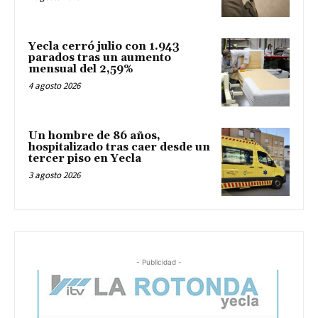
Yecla cerró julio con 1.943
parados tras un aumento
mensual del 2,59%
4 agosto 2026
Un hombre de 86 años,
hospitalizado tras caer desde un
tercer piso en Yecla
3 agosto 2026
- Publicidad -