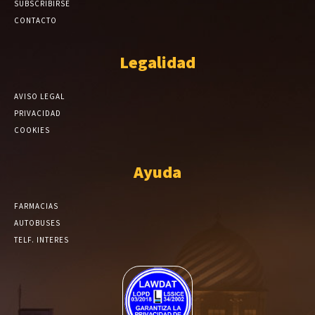
SUBSCRIBIRSE
CONTACTO
Legalidad
AVISO LEGAL
PRIVACIDAD
COOKIES
Ayuda
FARMACIAS
AUTOBUSES
TELF. INTERES