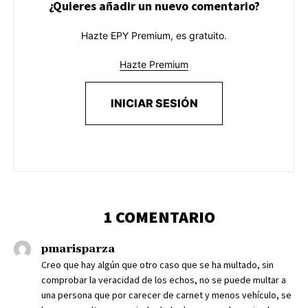
¿Quieres añadir un nuevo comentario?
Hazte EPY Premium, es gratuito.
Hazte Premium
INICIAR SESIÓN
1 COMENTARIO
pmarisparza
Creo que hay algún que otro caso que se ha multado, sin
comprobar la veracidad de los echos, no se puede multar a
una persona que por carecer de carnet y menos vehículo, se