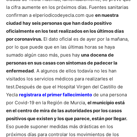
la cifra aumente en los próximos días.
Fuentes sanitarias
confirman a elperiodicodeyecla.com que
en nuestra
ciudad hay seis personas que han dado positivo
oficialmente en los test realizados en los últimos días
por coronavirus.
El dato oficial es de ayer por la mañana,
por lo que puede que en las últimas horas se haya
sumado algún caso más, pues hay
una docena de
personas en sus casas con síntomas de padecer la
enfermedad
. A algunos de ellos todavía no les han
visitados los servicios médicos para realizarles el
test.
Después de que el Hospital Virgen del Castillo de
Yecla
registrara el primer fallecimiento
de una persona
por Covid-19 en la Región de Murcia,
el municipio está
en el centro de mira de las autoridades por los casos
positivos que existen y los que parece, están por llegar.
Eso puede suponer medidas más drásticas en los
próximos días para controlar los movimientos de los