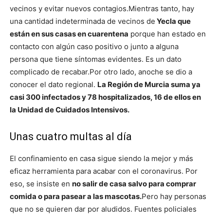
vecinos y evitar nuevos contagios.
Mientras tanto, hay
una cantidad indeterminada de vecinos de
Yecla que
están en sus casas en cuarentena
porque han estado en
contacto con algún caso positivo o junto a alguna
persona que tiene síntomas evidentes. Es un dato
complicado de recabar.
Por otro lado, anoche se dio a
conocer el dato regional.
La Región de Murcia suma ya
casi 300 infectados y 78 hospitalizados, 16 de ellos en
la Unidad de Cuidados Intensivos.
Unas cuatro multas al día
El confinamiento en casa sigue siendo la mejor y más
eficaz herramienta para acabar con el coronavirus. Por
eso, se insiste en
no salir de casa salvo para comprar
comida o para pasear a las mascotas.
Pero hay personas
que no se quieren dar por aludidos. Fuentes policiales