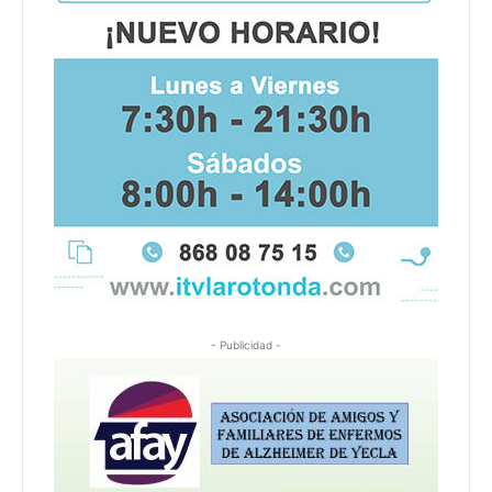
- Publicidad -