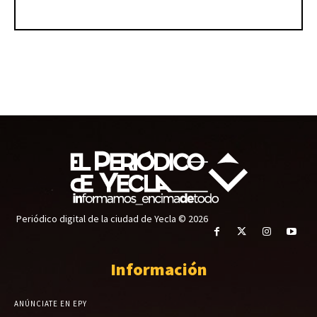
Periódico digital de la ciudad de Yecla © 2026
Información
ANÚNCIATE EN EPY