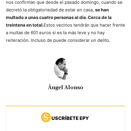
nos confirman que desde el pasado domingo, cuando se
decretó la obligatoriedad de estar en casa,
se han
multado a unas cuatro personas al día. Cerca de la
treintena en total.
Estos vecinos tendrán que hacer frente
a multas de 601 euros si es la más leve y no hay
reiteración. Incluso de puede considerar un delito.
Ángel Alonso
USCRÍBETE EPY