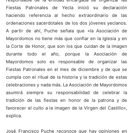
Fiestas Patronales de Yecla inició su declaración
haciendo referencia al hecho extraordinario de las
ordenaciones sacerdotales de los dos jóvenes yeclanos.
A partir de ahí, Puche señala que «la Asociación de
Mayordomos no tiene más que confiar en la Iglesia y en
la Corte de Honor, que son los que cuidan de la imagen
durante todo el año, porque la Asociación de
Mayordomos solo es responsable de organizar las
Fiestas Patronales en el mes de diciembre y de que se
cumpla con el ritual de la historia y la tradición de estas
celebraciones y nada más. La Asociación de Mayordomos
asumirá siempre su responsabilidad de celebrar la
tradición de las fiestas en honor de la patrona y de
favorecer el culto a la imagen de la Virgen del Castillo»,
explica.
José Francisco Puche reconoce que hay opiniones en