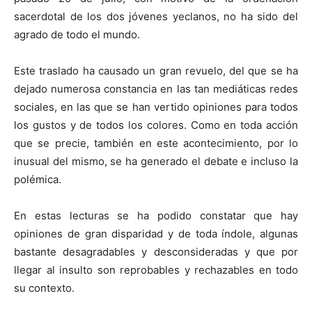
sacerdotal de los dos jóvenes yeclanos, no ha sido del
agrado de todo el mundo.
Este traslado ha causado un gran revuelo, del que se ha
dejado numerosa constancia en las tan mediáticas redes
sociales, en las que se han vertido opiniones para todos
los gustos y de todos los colores. Como en toda acción
que se precie, también en este acontecimiento, por lo
inusual del mismo, se ha generado el debate e incluso la
polémica.
En estas lecturas se ha podido constatar que hay
opiniones de gran disparidad y de toda índole, algunas
bastante desagradables y desconsideradas y que por
llegar al insulto son reprobables y rechazables en todo
su contexto.