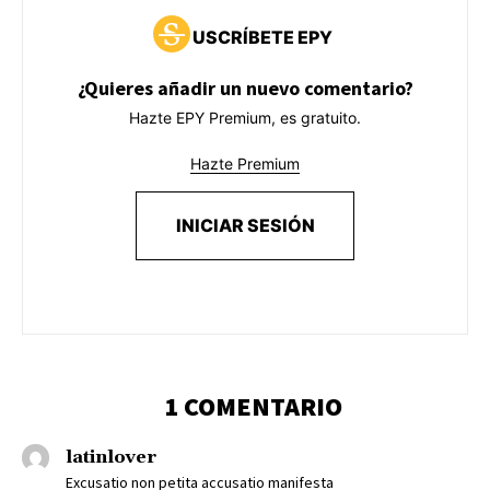
USCRÍBETE EPY
¿Quieres añadir un nuevo comentario?
Hazte EPY Premium, es gratuito.
Hazte Premium
INICIAR SESIÓN
1 COMENTARIO
latinlover
Excusatio non petita accusatio manifesta