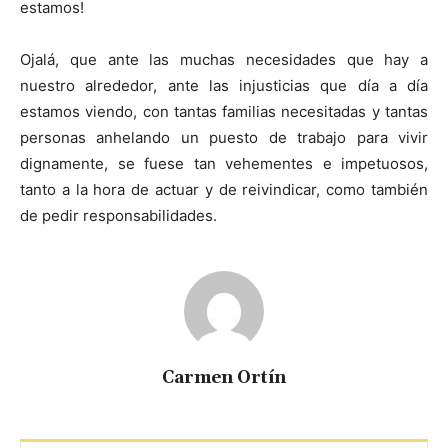
estamos!
Ojalá, que ante las muchas necesidades que hay a
nuestro alrededor, ante las injusticias que día a día
estamos viendo, con tantas familias necesitadas y tantas
personas anhelando un puesto de trabajo para vivir
dignamente, se fuese tan vehementes e impetuosos,
tanto a la hora de actuar y de reivindicar, como también
de pedir responsabilidades.
Carmen Ortín