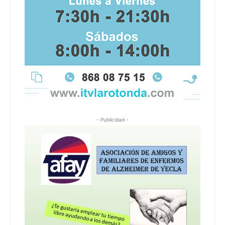
- Publicidad -