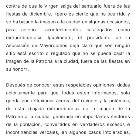
contra de que la Virgen salga del santuario fuera de las
fiestas de diciembre, «pero es cierto que ha ocurrido y
se ha bajado la imagen a la ciudad en algunas ocasiones,
para celebrar acontecimientos catalogados como
extraordinarios». Igualmente, el presidente de la
Asociación de Mayordomos deja claro que «en ningún
sitio está escrito o regulado que no se pueda bajar la
imagen de la Patrona a la ciudad, fuera de las fiestas en
su honor».
Después de conocer estas respetables opiniones, dadas
abiertamente para que todos estén informados, solo
queda por reflexionar acerca del revuelo y la polémica,
de esta «bajada extraordinaria» de la imagen de la
Patrona a la ciudad, generada en importantes sectores
de la población, convertidos en verdaderos excesos e
incontinencias verbales, en algunos casos intolerables,