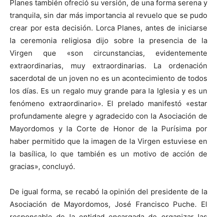
Planes también ofreció su versión, de una forma serena y
tranquila, sin dar más importancia al revuelo que se pudo
crear por esta decisión. Lorca Planes, antes de iniciarse
la ceremonia religiosa dijo sobre la presencia de la
Virgen que «son circunstancias, evidentemente
extraordinarias, muy extraordinarias. La ordenación
sacerdotal de un joven no es un acontecimiento de todos
los días. Es un regalo muy grande para la Iglesia y es un
fenómeno extraordinario». El prelado manifestó «estar
profundamente alegre y agradecido con la Asociación de
Mayordomos y la Corte de Honor de la Purísima por
haber permitido que la imagen de la Virgen estuviese en
la basílica, lo que también es un motivo de acción de
gracias», concluyó.
De igual forma, se recabó la opinión del presidente de la
Asociación de Mayordomos, José Francisco Puche. El
responsable de la entidad encargada de organizar las