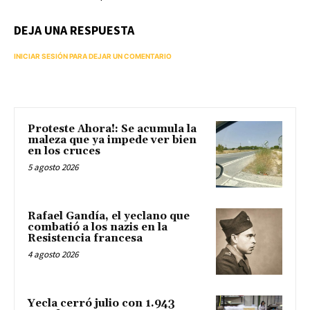
DEJA UNA RESPUESTA
INICIAR SESIÓN PARA DEJAR UN COMENTARIO
Proteste Ahora!: Se acumula la
maleza que ya impede ver bien
en los cruces
5 agosto 2026
Rafael Gandía, el yeclano que
combatió a los nazis en la
Resistencia francesa
4 agosto 2026
Yecla cerró julio con 1.943