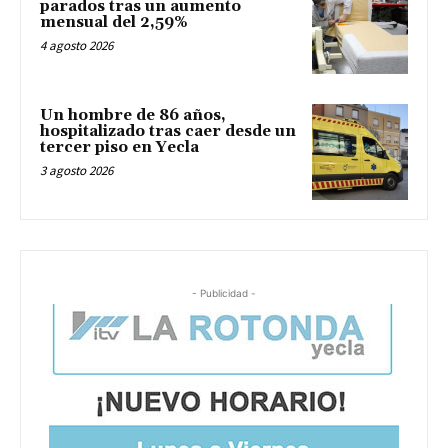
parados tras un aumento
mensual del 2,59%
4 agosto 2026
Un hombre de 86 años,
hospitalizado tras caer desde un
tercer piso en Yecla
3 agosto 2026
- Publicidad -