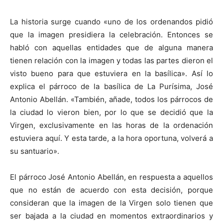
La historia surge cuando «uno de los ordenandos pidió
que la imagen presidiera la celebración. Entonces se
habló con aquellas entidades que de alguna manera
tienen relación con la imagen y todas las partes dieron el
visto bueno para que estuviera en la basílica». Así lo
explica el párroco de la basílica de La Purísima, José
Antonio Abellán. «También, añade, todos los párrocos de
la ciudad lo vieron bien, por lo que se decidió que la
Virgen, exclusivamente en las horas de la ordenación
estuviera aquí. Y esta tarde, a la hora oportuna, volverá a
su santuario».
El párroco José Antonio Abellán, en respuesta a aquellos
que no están de acuerdo con esta decisión, porque
consideran que la imagen de la Virgen solo tienen que
ser bajada a la ciudad en momentos extraordinarios y