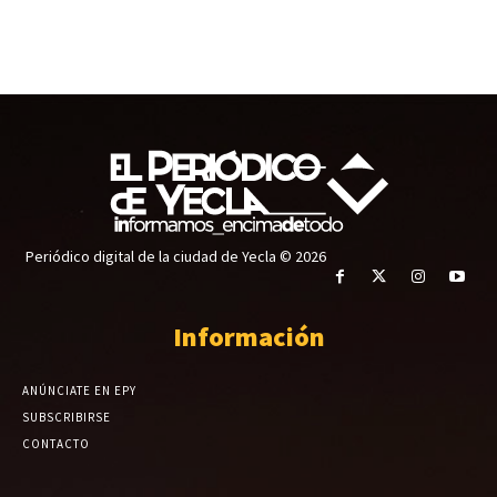
Periódico digital de la ciudad de Yecla © 2026
Información
ANÚNCIATE EN EPY
SUBSCRIBIRSE
CONTACTO