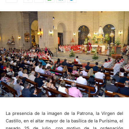
La presencia de la imagen de la Patrona, la Virgen del
Castillo, en el altar mayor de la basílica de la Purísima, el
pasado 25 de julio, con motivo de la ordenación