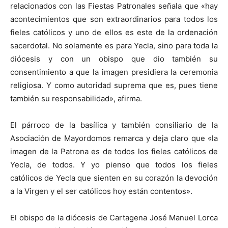
relacionados con las Fiestas Patronales señala que «hay
acontecimientos que son extraordinarios para todos los
fieles católicos y uno de ellos es este de la ordenación
sacerdotal. No solamente es para Yecla, sino para toda la
diócesis y con un obispo que dio también su
consentimiento a que la imagen presidiera la ceremonia
religiosa. Y como autoridad suprema que es, pues tiene
también su responsabilidad», afirma.
El párroco de la basílica y también consiliario de la
Asociación de Mayordomos remarca y deja claro que «la
imagen de la Patrona es de todos los fieles católicos de
Yecla, de todos. Y yo pienso que todos los fieles
católicos de Yecla que sienten en su corazón la devoción
a la Virgen y el ser católicos hoy están contentos».
El obispo de la diócesis de Cartagena José Manuel Lorca