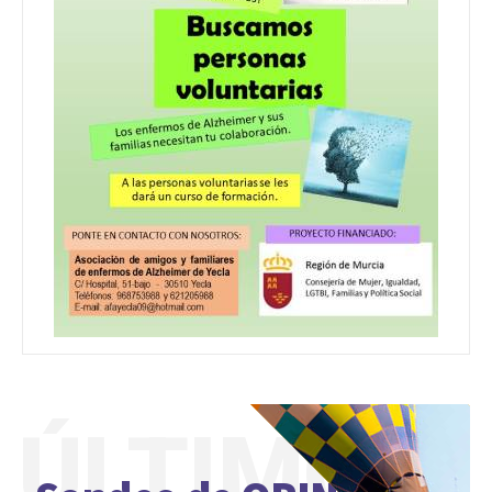
ÚLTIMO