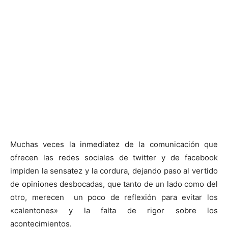
Muchas veces la inmediatez de la comunicación que
ofrecen las redes sociales de twitter y de facebook
impiden la sensatez y la cordura, dejando paso al vertido
de opiniones desbocadas, que tanto de un lado como del
otro, merecen un poco de reflexión para evitar los
«calentones» y la falta de rigor sobre los
acontecimientos.