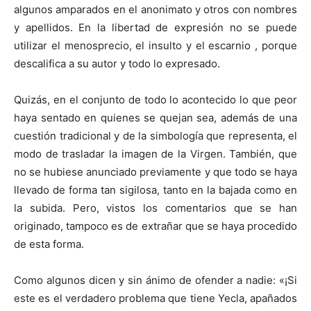
algunos amparados en el anonimato y otros con nombres
y apellidos. En la libertad de expresión no se puede
utilizar el menosprecio, el insulto y el escarnio , porque
descalifica a su autor y todo lo expresado.
Quizás, en el conjunto de todo lo acontecido lo que peor
haya sentado en quienes se quejan sea, además de una
cuestión tradicional y de la simbología que representa, el
modo de trasladar la imagen de la Virgen. También, que
no se hubiese anunciado previamente y que todo se haya
llevado de forma tan sigilosa, tanto en la bajada como en
la subida. Pero, vistos los comentarios que se han
originado, tampoco es de extrañar que se haya procedido
de esta forma.
Como algunos dicen y sin ánimo de ofender a nadie: «¡Si
este es el verdadero problema que tiene Yecla, apañados