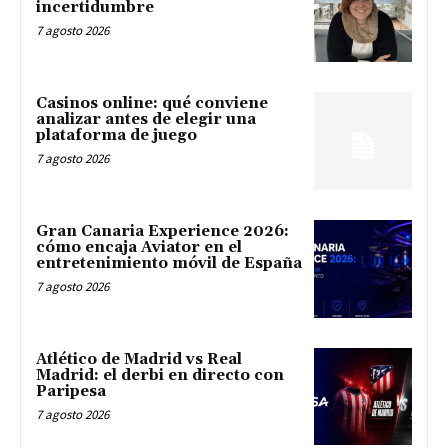
incertidumbre
7 agosto 2026
Casinos online: qué conviene
analizar antes de elegir una
plataforma de juego
7 agosto 2026
Gran Canaria Experience 2026:
cómo encaja Aviator en el
entretenimiento móvil de España
7 agosto 2026
Atlético de Madrid vs Real
Madrid: el derbi en directo con
Paripesa
7 agosto 2026