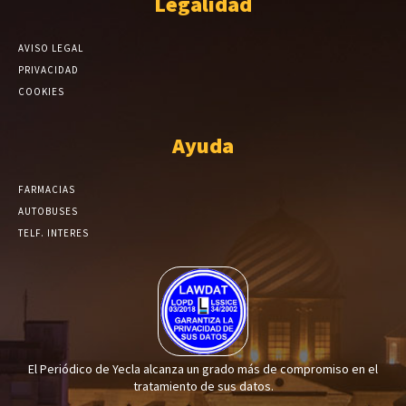
Legalidad
AVISO LEGAL
PRIVACIDAD
COOKIES
Ayuda
FARMACIAS
AUTOBUSES
TELF. INTERES
El Periódico de Yecla alcanza un grado más de compromiso en el
tratamiento de sus datos.