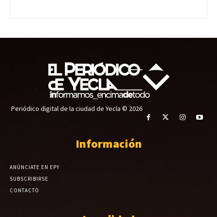
Periódico digital de la ciudad de Yecla © 2026
Información
ANÚNCIATE EN EPY
SUBSCRIBIRSE
CONTACTO