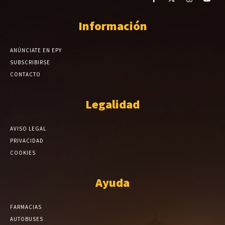
Información
ANÚNCIATE EN EPY
SUBSCRIBIRSE
CONTACTO
Legalidad
AVISO LEGAL
PRIVACIDAD
COOKIES
Ayuda
FARMACIAS
AUTOBUSES