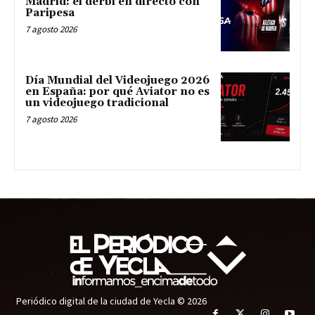
Madrid: el derbi en directo con
Paripesa
7 agosto 2026
Día Mundial del Videojuego 2026
en España: por qué Aviator no es
un videojuego tradicional
7 agosto 2026
Periódico digital de la ciudad de Yecla © 2026