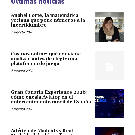
Últimas noticias
Anabel Forte, la matemática
yeclana que pone números a la
incertidumbre
7 agosto 2026
Casinos online: qué conviene
analizar antes de elegir una
plataforma de juego
7 agosto 2026
Gran Canaria Experience 2026:
cómo encaja Aviator en el
entretenimiento móvil de España
7 agosto 2026
Atlético de Madrid vs Real