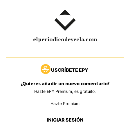
elperiodicodeyecla.com
USCRÍBETE EPY
¿Quieres añadir un nuevo comentario?
Hazte EPY Premium, es gratuito.
Hazte Premium
INICIAR SESIÓN