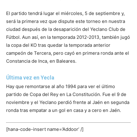
El partido tendrá lugar el miércoles, 5 de septiembre y,
será la primera vez que dispute este torneo en nuestra
ciudad después de la desaparición del Yeclano Club de
Fútbol. Aun así, en la temporada 2012-2013, también jugó
la copa del KO tras quedar la temporada anterior
campeón de Tercera, pero cayó en primera ronda ante el
Constancia de Inca, en Baleares.
Última vez en Yecla
Hay que remontarse al año 1994 para ver el último
partido de Copa del Rey en La Constitución. Fue el 9 de
noviembre y el Yeclano perdió frente al Jaén en segunda
ronda tras empatar a un gol en casa y a cero en Jaén.
[hana-code-insert name=’Addoor’ /]