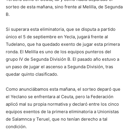
sorteo de esta mañana, sino frente al Melilla, de Segunda
B.
Si superara esta eliminatoria, que se disputa a partido
único el 5 de septiembre en Yecla, jugará frente al
Tudelano, que ha quedado exento de jugar esta primera
ronda. El Melilla es uno de los equipos punteros del
grupo IV de Segunda División B. El pasado año estuvo a
un paso de jugar el ascenso a Segunda División, tras
quedar quinto clasificado.
Como anunciábamos esta mañana, el sorteo deparó que
el Yeclano se enfrentara al Ceuta, pero la Federación
aplicó mal su propia normativa y declaró entre los cinco
equipos exentos de la primera eliminatoria a Unionistas
de Salamnca y Teruel, que no tenían derecho a tal
condición.