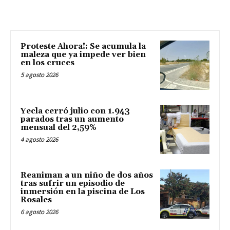
Proteste Ahora!: Se acumula la
maleza que ya impede ver bien
en los cruces
5 agosto 2026
Yecla cerró julio con 1.943
parados tras un aumento
mensual del 2,59%
4 agosto 2026
Reaniman a un niño de dos años
tras sufrir un episodio de
inmersión en la piscina de Los
Rosales
6 agosto 2026