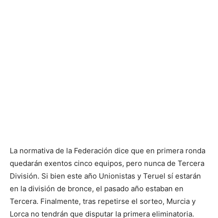
La normativa de la Federación dice que en primera ronda
quedarán exentos cinco equipos, pero nunca de Tercera
División. Si bien este año Unionistas y Teruel sí estarán
en la división de bronce, el pasado año estaban en
Tercera. Finalmente, tras repetirse el sorteo, Murcia y
Lorca no tendrán que disputar la primera eliminatoria.