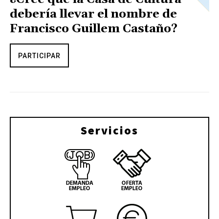
debería llevar el nombre de
Francisco Guillem Castaño?
PARTICIPAR
Servicios