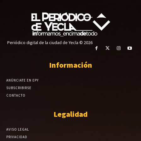
Periódico digital de la ciudad de Yecla © 2026
Información
ANÚNCIATE EN EPY
SUBSCRIBIRSE
CONTACTO
Legalidad
AVISO LEGAL
PRIVACIDAD