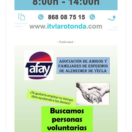
- Publicidad -