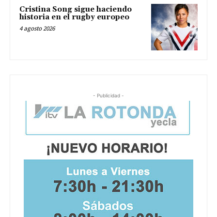
Cristina Song sigue haciendo
historia en el rugby europeo
4 agosto 2026
- Publicidad -