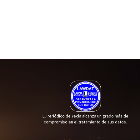
El Periódico de Yecla alcanza un grado más de
compromiso en el tratamiento de sus datos.