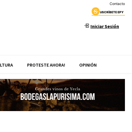
Contacto
USCRÍBETE EPY
Iniciar Sesión
LTURA
PROTESTE AHORA!
OPINIÓN