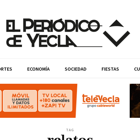
ORTES
ECONOMÍA
SOCIEDAD
FIESTAS
CU
TAG