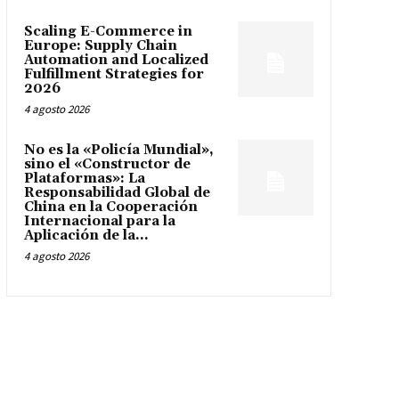
Scaling E-Commerce in
Europe: Supply Chain
Automation and Localized
Fulfillment Strategies for
2026
4 agosto 2026
No es la «Policía Mundial»,
sino el «Constructor de
Plataformas»: La
Responsabilidad Global de
China en la Cooperación
Internacional para la
Aplicación de la...
4 agosto 2026