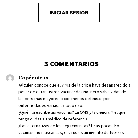
INICIAR SESIÓN
3 COMENTARIOS
Copérnicus
¿Alguien conoce que el virus de la gripe haya desaparecido a
pesar de estar lustros vacunando? No. Pero salva vidas de
las personas mayores o con menos defensas por
enfermedades varias…y todo eso.
¿Quién prescribe las vacunas? La OMS y la ciencia. Y el que
tenga dudas su médico de referencia.
¿Las alternativas de los negacionistas? Unas pocas. No
vacunas, no mascarillas, el virus es un invento de fuerzas