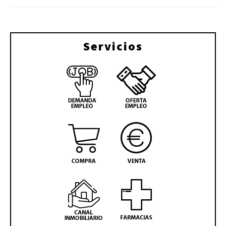
Servicios