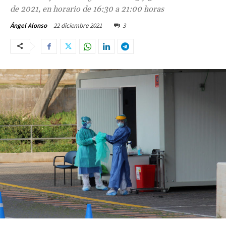
de 2021, en horario de 16:30 a 21:00 horas
22 diciembre 2021
3
Ángel Alonso