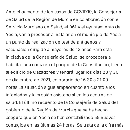
Ante el aumento de los casos de COVID19, la Consejería
de Salud de la Región de Murcia en colaboración con el
Servicio Murciano de Salud, el 061 y el ayuntamiento de
Yecla, van a proceder a instalar en el municipio de Yecla
un punto de realización de test de antígenos y
vacunación dirigido a mayores de 12 años.
Para esta
iniciativa de la Consejería de Salud, se procederá a
habilitar una carpa en el parque de la Constitución, frente
al edificio de Cazadores y tendrá lugar los días 23 y 30
de diciembre de 2021, en horario de 16:30 a 21:00
horas.
La situación sigue empeorando en cuanto a los
infectados y la presión asistencial en los centros de
salud. El último recuento de la Consejería de Salud del
gobierno de la Región de Murcia que se ha hecho
asegura que en Yecla se han contabilizado 55 nuevos
contagios en las últimas 24 horas. Se trata de la cifra más