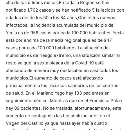
alta de los últimos meses.
En toda la Región se han
notificado 1.702 casos y se han notificado 5 fallecidos con
edades desde los 50 a los 84 años,
Con estos nuevos
infectados, la incidencia acumulada del municipio de
Yecla es de 956 casos por cada 100.000 habitantes. Yecla
está por encima de la media regional que es de 947
casos por cada 100.000 habitantes.
La situación del
municipio es de riesgo extremo, una situación similar al
resto ya que la sexta oleada de la Covid-19 está
afectando de manera muy destacable en casi todos los
municipios.
El aumento de casos está afectando
principalmente a los recursos sanitarios de los centros
de salud. En el Mariano Yago hay 133 pacientes en
seguimiento médico. Mientras que en el Francisco Palao
hay 89 pacientes.
No se traslada, afortunadamente, este
aumento de contagios a las hospitalizaciones en el
Virgen del Castillo ya que hasta ayer había cuatro