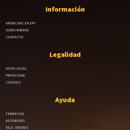
Información
ANÚNCIATE EN EPY
SUBSCRIBIRSE
CONTACTO
Legalidad
AVISO LEGAL
PRIVACIDAD
COOKIES
Ayuda
FARMACIAS
AUTOBUSES
TELF. INTERES