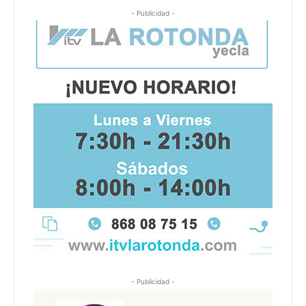
- Publicidad -
- Publicidad -