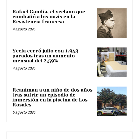
Rafael Gandía, el yeclano que
combatió a los nazis en la
Resistencia francesa
4 agosto 2026
Yecla cerró julio con 1.943
parados tras un aumento
mensual del 2,59%
4 agosto 2026
Reaniman a un niño de dos años
tras sufrir un episodio de
inmersión en la piscina de Los
Rosales
6 agosto 2026