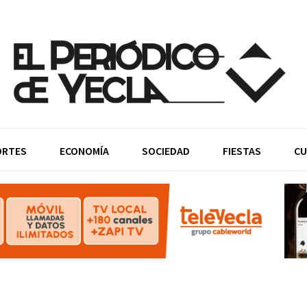
ORTES
ECONOMÍA
SOCIEDAD
FIESTAS
CU