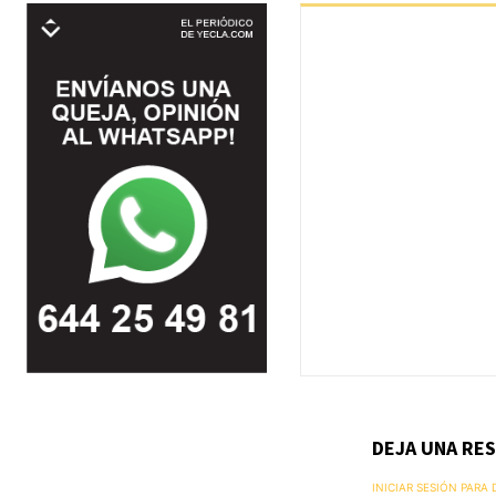
DEJA UNA RE
INICIAR SESIÓN PARA