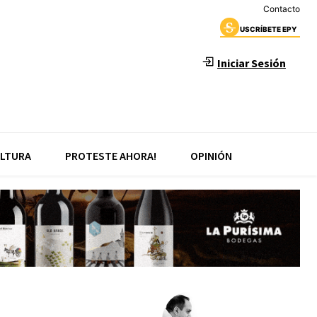
Contacto
USCRÍBETE EPY
Iniciar Sesión
LTURA
PROTESTE AHORA!
OPINIÓN