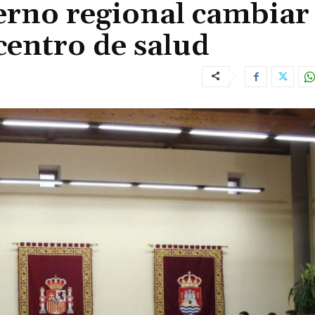
ierno regional cambiar 
centro de salud