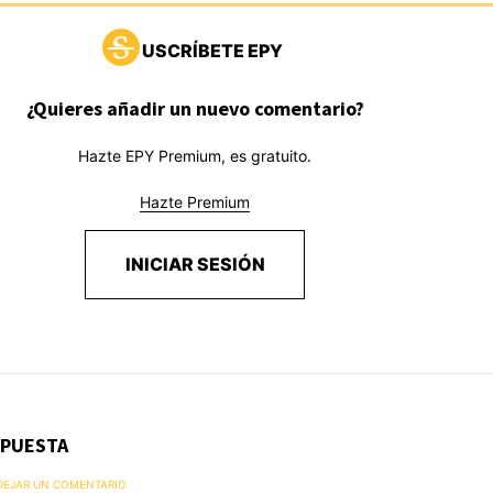
USCRÍBETE EPY
¿Quieres añadir un nuevo comentario?
Hazte EPY Premium, es gratuito.
Hazte Premium
INICIAR SESIÓN
SPUESTA
 DEJAR UN COMENTARIO