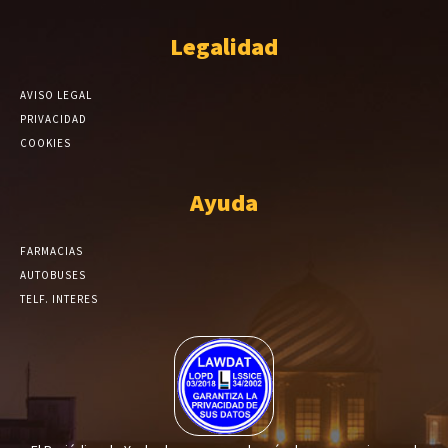
Legalidad
AVISO LEGAL
PRIVACIDAD
COOKIES
Ayuda
FARMACIAS
AUTOBUSES
TELF. INTERES