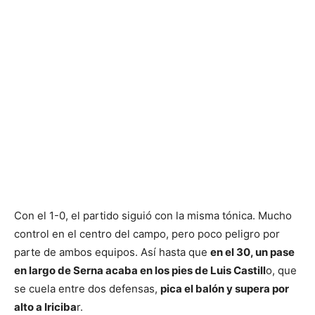
Con el 1-0, el partido siguió con la misma tónica. Mucho
control en el centro del campo, pero poco peligro por
parte de ambos equipos. Así hasta que
en el 30, un pase
en largo de Serna acaba en los pies de Luis Castill
o, que
se cuela entre dos defensas,
pica el balón y supera por
alto a Iriciba
r.