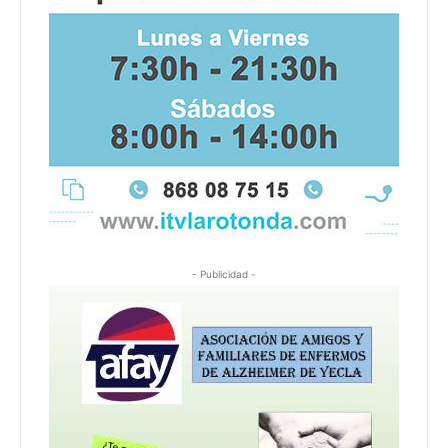
- Publicidad -