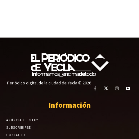
Periódico digital de la ciudad de Yecla © 2026
Información
ANÚNCIATE EN EPY
SUBSCRIBIRSE
CONTACTO