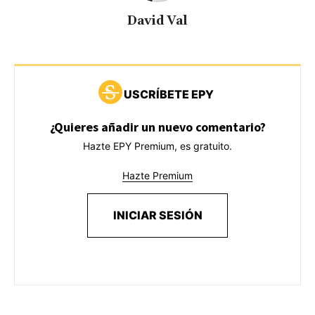
David Val
USCRÍBETE EPY
¿Quieres añadir un nuevo comentario?
Hazte EPY Premium, es gratuito.
Hazte Premium
INICIAR SESIÓN