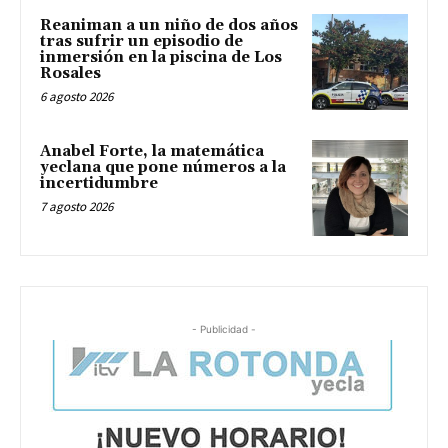
Reaniman a un niño de dos años
tras sufrir un episodio de
inmersión en la piscina de Los
Rosales
6 agosto 2026
Anabel Forte, la matemática
yeclana que pone números a la
incertidumbre
7 agosto 2026
- Publicidad -