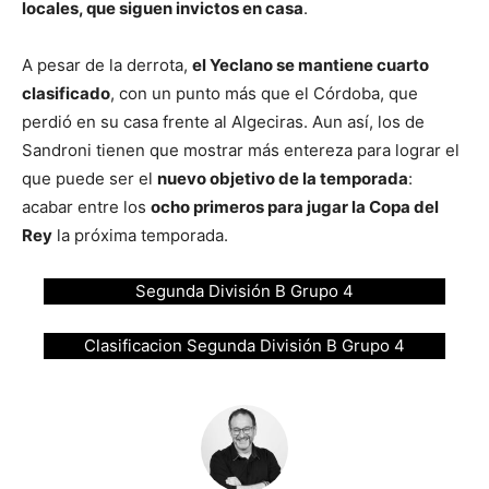
locales, que siguen invictos en casa
.
A pesar de la derrota,
el Yeclano se mantiene cuarto
clasificado
, con un punto más que el Córdoba, que
perdió en su casa frente al Algeciras. Aun así, los de
Sandroni tienen que mostrar más entereza para lograr el
que puede ser el
nuevo objetivo de la temporada
:
acabar entre los
ocho primeros para jugar la Copa del
Rey
la próxima temporada.
Segunda División B Grupo 4
Clasificacion Segunda División B Grupo 4