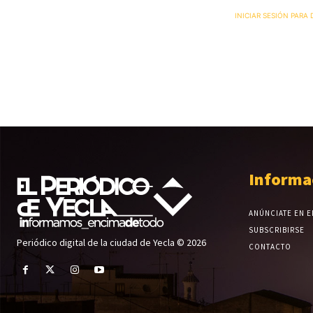
INICIAR SESIÓN PARA
Informa
ANÚNCIATE EN E
SUBSCRIBIRSE
Periódico digital de la ciudad de Yecla © 2026
CONTACTO