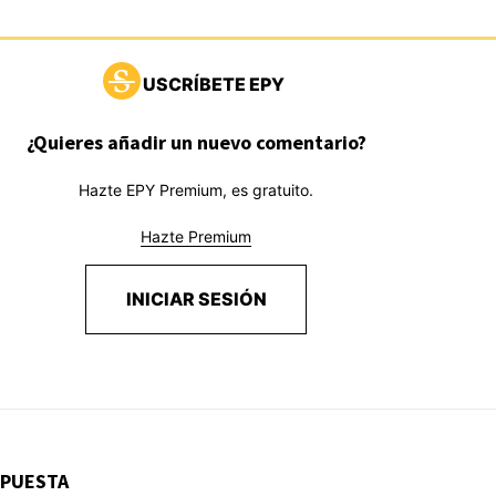
USCRÍBETE EPY
¿Quieres añadir un nuevo comentario?
Hazte EPY Premium, es gratuito.
Hazte Premium
INICIAR SESIÓN
SPUESTA