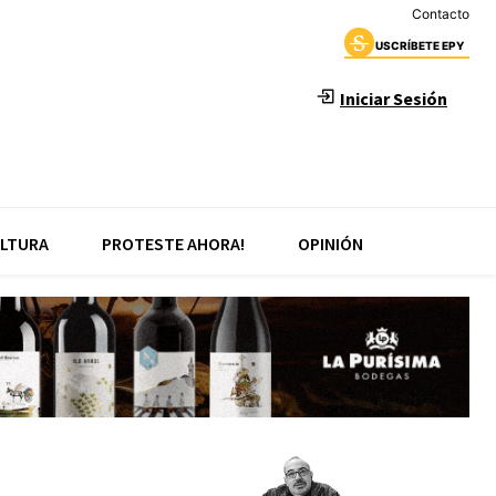
Contacto
USCRÍBETE EPY
Iniciar Sesión
LTURA
PROTESTE AHORA!
OPINIÓN