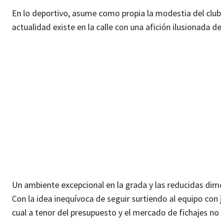
En lo deportivo, asume como propia la modestia del club 
actualidad existe en la calle con una afición ilusionada 
Un ambiente excepcional en la grada y las reducidas dim
Con la idea inequívoca de seguir surtiendo al equipo con
cual a tenor del presupuesto y el mercado de fichajes no