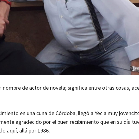
nombre de actor de novela; significa entre otras cosas, ace
cimiento en una cuna de Córdoba, llegó a Yecla muy jovencit
ente agradecido por el buen recibimiento que en su día tuv
do aquí, allá por 1986
.