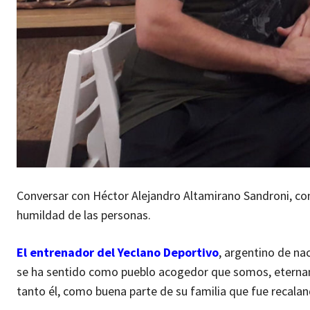
Conversar con Héctor Alejandro Altamirano Sandroni, con 
humildad de las personas.
El entrenador del Yeclano Deportivo
, argentino de na
se ha sentido como pueblo acogedor que somos, eternam
tanto él, como buena parte de su familia que fue recalan