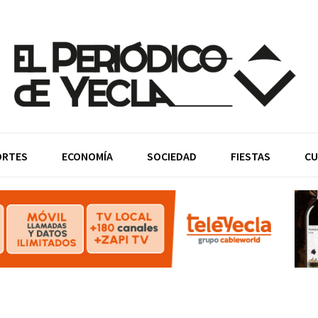
ORTES
ECONOMÍA
SOCIEDAD
FIESTAS
CU