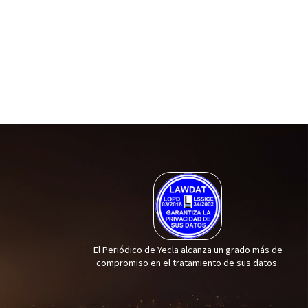
El Periódico de Yecla alcanza un grado más de
compromiso en el tratamiento de sus datos.