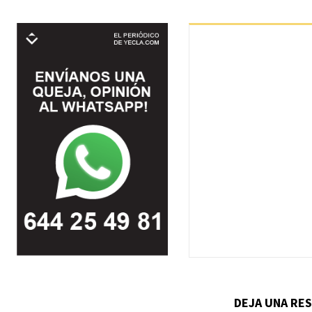
DEJA UNA RE