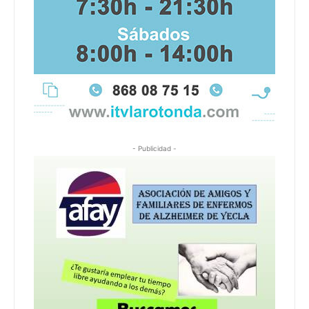
- Publicidad -