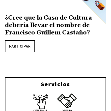
¿Cree que la Casa de Cultura
debería llevar el nombre de
Francisco Guillem Castaño?
PARTICIPAR
Servicios