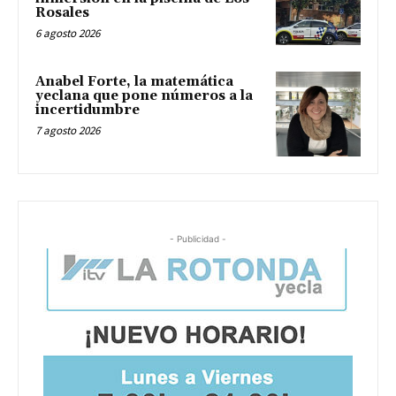
Rosales
6 agosto 2026
Anabel Forte, la matemática
yeclana que pone números a la
incertidumbre
7 agosto 2026
- Publicidad -