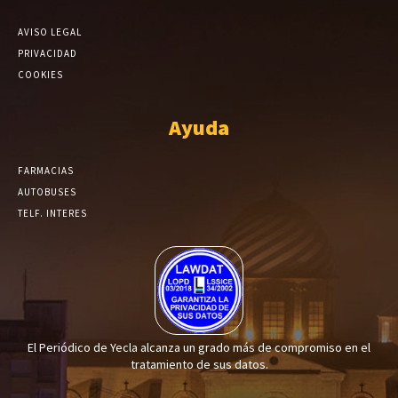
AVISO LEGAL
PRIVACIDAD
COOKIES
Ayuda
FARMACIAS
AUTOBUSES
TELF. INTERES
El Periódico de Yecla alcanza un grado más de compromiso en el
tratamiento de sus datos.