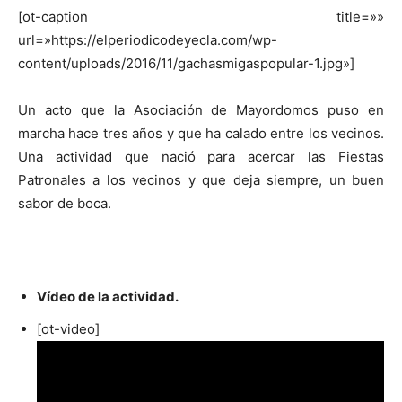
[ot-caption title=»»
url=»https://elperiodicodeyecla.com/wp-
content/uploads/2016/11/gachasmigaspopular-1.jpg»]
Un acto que la Asociación de Mayordomos puso en
marcha hace tres años y que ha calado entre los vecinos.
Una actividad que nació para acercar las Fiestas
Patronales a los vecinos y que deja siempre, un buen
sabor de boca.
Vídeo de la actividad.
[ot-video]