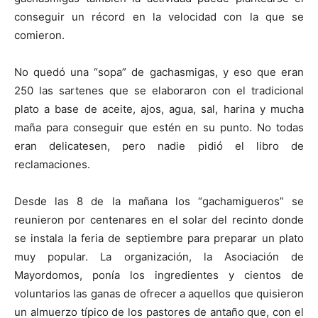
conseguir un récord en la velocidad con la que se
comieron.
No quedó una “sopa” de gachasmigas, y eso que eran
250 las sartenes que se elaboraron con el tradicional
plato a base de aceite, ajos, agua, sal, harina y mucha
maña para conseguir que estén en su punto. No todas
eran delicatesen, pero nadie pidió el libro de
reclamaciones.
Desde las 8 de la mañana los “gachamigueros” se
reunieron por centenares en el solar del recinto donde
se instala la feria de septiembre para preparar un plato
muy popular. La organización, la Asociación de
Mayordomos, ponía los ingredientes y cientos de
voluntarios las ganas de ofrecer a aquellos que quisieron
un almuerzo típico de los pastores de antaño que, con el