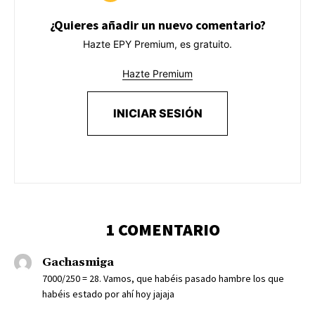
¿Quieres añadir un nuevo comentario?
Hazte EPY Premium, es gratuito.
Hazte Premium
INICIAR SESIÓN
1 COMENTARIO
Gachasmiga
7000/250 = 28. Vamos, que habéis pasado hambre los que
habéis estado por ahí hoy jajaja