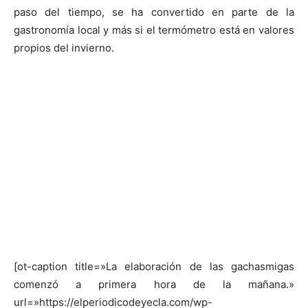
paso del tiempo, se ha convertido en parte de la
gastronomía local y más si el termómetro está en valores
propios del invierno.
[ot-caption title=»La elaboración de las gachasmigas
comenzó a primera hora de la mañana.»
url=»https://elperiodicodeyecla.com/wp-