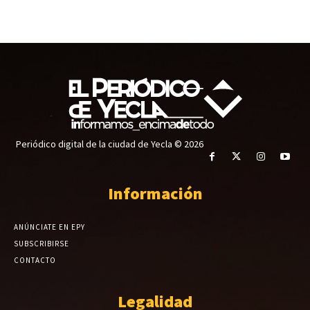
Periódico digital de la ciudad de Yecla © 2026
Información
ANÚNCIATE EN EPY
SUBSCRIBIRSE
CONTACTO
Legalidad