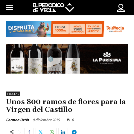
FIESTAS
Unos 800 ramos de flores para la
Virgen del Castillo
8 diciembre 2015
0
Carmen Ortín