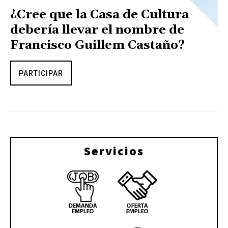
¿Cree que la Casa de Cultura
debería llevar el nombre de
Francisco Guillem Castaño?
PARTICIPAR
Servicios