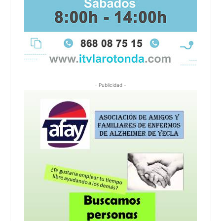
- Publicidad -