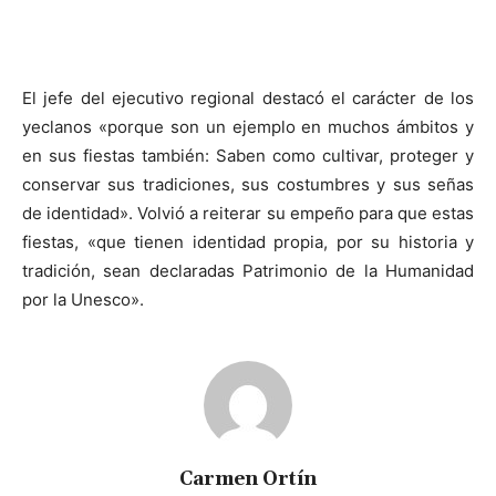
El jefe del ejecutivo regional destacó el carácter de los
yeclanos «porque son un ejemplo en muchos ámbitos y
en sus fiestas también: Saben como cultivar, proteger y
conservar sus tradiciones, sus costumbres y sus señas
de identidad». Volvió a reiterar su empeño para que estas
fiestas, «que tienen identidad propia, por su historia y
tradición, sean declaradas Patrimonio de la Humanidad
por la Unesco».
Carmen Ortín