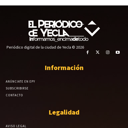
Periódico digital de la ciudad de Yecla © 2026
Información
ANÚNCIATE EN EPY
SUBSCRIBIRSE
CONTACTO
Legalidad
AVISO LEGAL