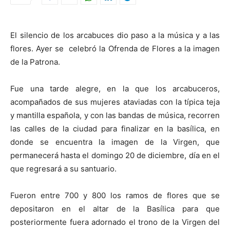
El silencio de los arcabuces dio paso a la música y a las
flores. Ayer se celebró la Ofrenda de Flores a la imagen
de la Patrona.
Fue una tarde alegre, en la que los arcabuceros,
acompañados de sus mujeres ataviadas con la típica teja
y mantilla española, y con las bandas de música, recorren
las calles de la ciudad para finalizar en la basílica, en
donde se encuentra la imagen de la Virgen, que
permanecerá hasta el domingo 20 de diciembre, día en el
que regresará a su santuario.
Fueron entre 700 y 800 los ramos de flores que se
depositaron en el altar de la Basílica para que
posteriormente fuera adornado el trono de la Virgen del