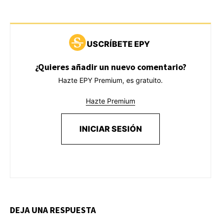
USCRÍBETE EPY
¿Quieres añadir un nuevo comentario?
Hazte EPY Premium, es gratuito.
Hazte Premium
INICIAR SESIÓN
DEJA UNA RESPUESTA