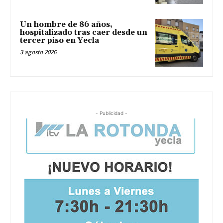
Un hombre de 86 años,
hospitalizado tras caer desde un
tercer piso en Yecla
3 agosto 2026
- Publicidad -