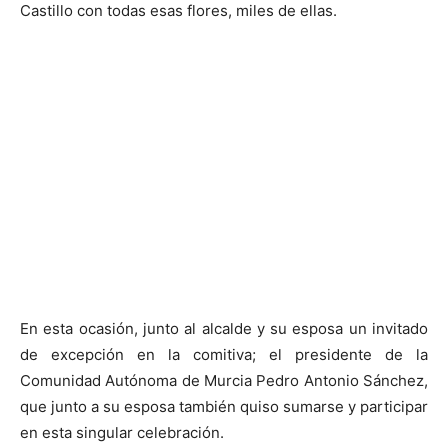
Castillo con todas esas flores, miles de ellas.
En esta ocasión, junto al alcalde y su esposa un invitado
de excepción en la comitiva; el presidente de la
Comunidad Autónoma de Murcia Pedro Antonio Sánchez,
que junto a su esposa también quiso sumarse y participar
en esta singular celebración.