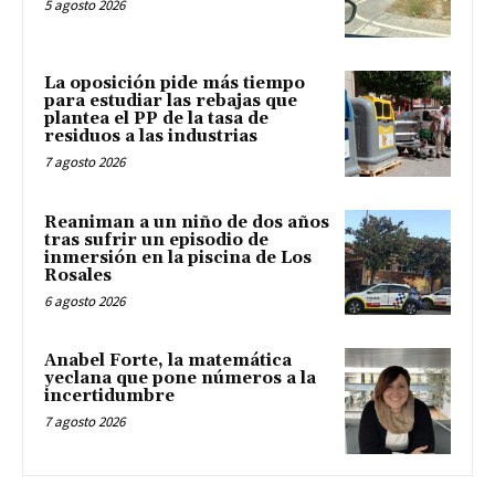
5 agosto 2026
La oposición pide más tiempo
para estudiar las rebajas que
plantea el PP de la tasa de
residuos a las industrias
7 agosto 2026
Reaniman a un niño de dos años
tras sufrir un episodio de
inmersión en la piscina de Los
Rosales
6 agosto 2026
Anabel Forte, la matemática
yeclana que pone números a la
incertidumbre
7 agosto 2026