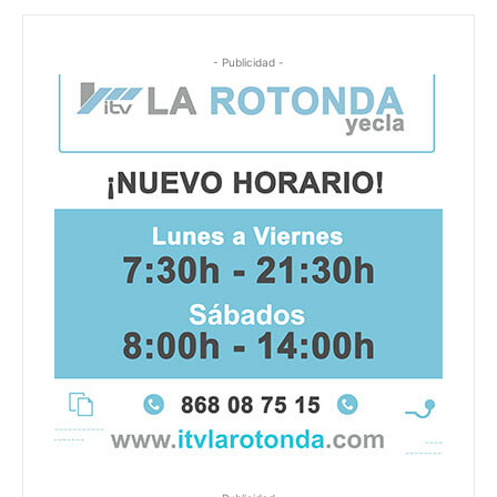
- Publicidad -