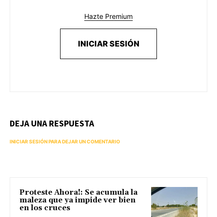
Hazte Premium
INICIAR SESIÓN
DEJA UNA RESPUESTA
INICIAR SESIÓN PARA DEJAR UN COMENTARIO
Proteste Ahora!: Se acumula la
maleza que ya impide ver bien
en los cruces