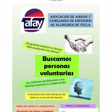
- Publicidad -