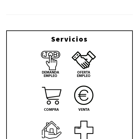
Servicios