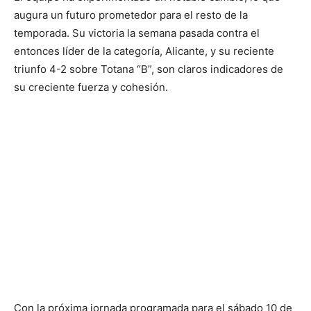
augura un futuro prometedor para el resto de la
temporada. Su victoria la semana pasada contra el
entonces líder de la categoría, Alicante, y su reciente
triunfo 4-2 sobre Totana “B”, son claros indicadores de
su creciente fuerza y cohesión.
Con la próxima jornada programada para el sábado 10 de