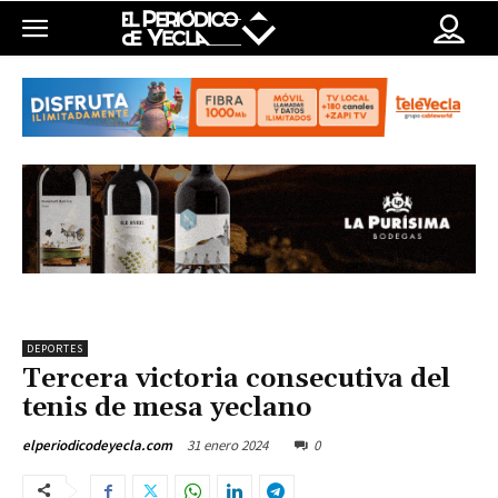
DEPORTES
Tercera victoria consecutiva del
tenis de mesa yeclano
31 enero 2024
0
elperiodicodeyecla.com