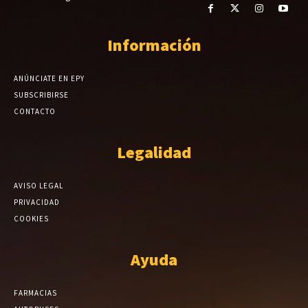
Información
ANÚNCIATE EN EPY
SUBSCRIBIRSE
CONTACTO
Legalidad
AVISO LEGAL
PRIVACIDAD
COOKIES
Ayuda
FARMACIAS