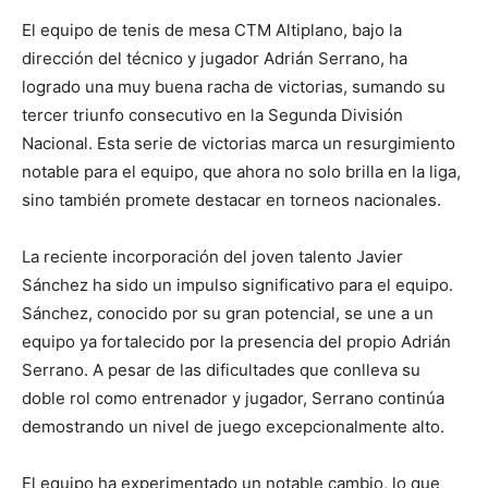
El equipo de tenis de mesa CTM Altiplano, bajo la
dirección del técnico y jugador Adrián Serrano, ha
logrado una muy buena racha de victorias, sumando su
tercer triunfo consecutivo en la Segunda División
Nacional. Esta serie de victorias marca un resurgimiento
notable para el equipo, que ahora no solo brilla en la liga,
sino también promete destacar en torneos nacionales.
La reciente incorporación del joven talento Javier
Sánchez ha sido un impulso significativo para el equipo.
Sánchez, conocido por su gran potencial, se une a un
equipo ya fortalecido por la presencia del propio Adrián
Serrano. A pesar de las dificultades que conlleva su
doble rol como entrenador y jugador, Serrano continúa
demostrando un nivel de juego excepcionalmente alto.
El equipo ha experimentado un notable cambio, lo que