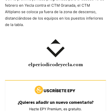
febrero en Yecla contra el CTM Granada, el CTM
Altiplano se coloca ya fuera de la zona de descenso,
distanciándose de los equipos en los puestos inferiores
de la tabla.
elperiodicodeyecla.com
USCRÍBETE EPY
¿Quieres añadir un nuevo comentario?
Hazte EPY Premium, es gratuito.