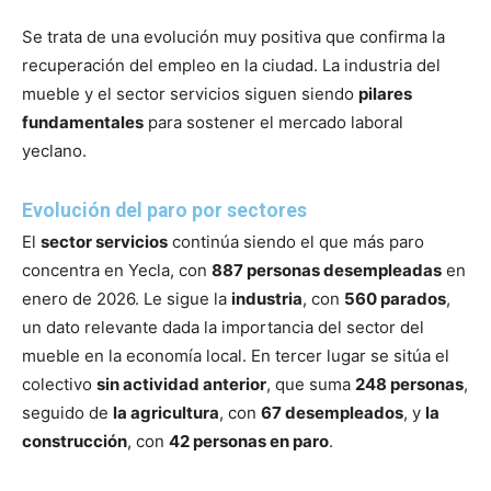
Se trata de una evolución muy positiva que confirma la
recuperación del empleo en la ciudad. La industria del
mueble y el sector servicios siguen siendo
pilares
fundamentales
para sostener el mercado laboral
yeclano.
Evolución del paro por sectores
El
sector servicios
continúa siendo el que más paro
concentra en Yecla, con
887 personas desempleadas
en
enero de 2026. Le sigue la
industria
, con
560 parados
,
un dato relevante dada la importancia del sector del
mueble en la economía local. En tercer lugar se sitúa el
colectivo
sin actividad anterior
, que suma
248 personas
,
seguido de
la agricultura
, con
67 desempleados
, y
la
construcción
, con
42 personas en paro
.