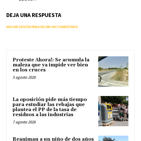
DEJA UNA RESPUESTA
INICIAR SESIÓN PARA DEJAR UN COMENTARIO
Proteste Ahora!: Se acumula la
maleza que ya impide ver bien
en los cruces
5 agosto 2026
La oposición pide más tiempo
para estudiar las rebajas que
plantea el PP de la tasa de
residuos a las industrias
7 agosto 2026
Reaniman a un niño de dos años