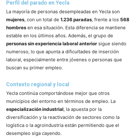
Perfil del parado en Yecla
La mayoría de personas desempleadas en Yecla son
mujeres
, con un total de
1.236 paradas
, frente a los
568
hombres
en esa situación. Esta diferencia se mantiene
estable en los últimos años. Además, el grupo de
personas sin experiencia laboral anterior
sigue siendo
numeroso, lo que apunta a dificultades de inserción
laboral, especialmente entre jóvenes o personas que
buscan su primer empleo.
Contexto regional y local
Yecla continúa comportándose mejor que otros
municipios del entorno en términos de empleo. La
especialización industrial
, la apuesta por la
diversificación y la reactivación de sectores como la
logística o la agroindustria están permitiendo que el
desempleo siga cayendo.