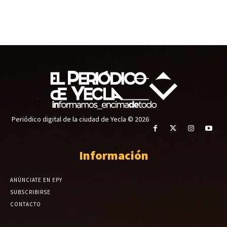
Periódico digital de la ciudad de Yecla © 2026
Información
ANÚNCIATE EN EPY
SUBSCRIBIRSE
CONTACTO