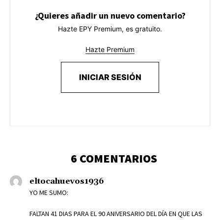
¿Quieres añadir un nuevo comentario?
Hazte EPY Premium, es gratuito.
Hazte Premium
INICIAR SESIÓN
6 COMENTARIOS
eltocahuevos1936
YO ME SUMO:
FALTAN 41 DIAS PARA EL 90 ANIVERSARIO DEL DÍA EN QUE LAS