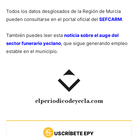
Todos los datos desglosados de la Región de Murcia
pueden consultarse en el portal oficial del
SEFCARM
.
También puedes leer esta
noticia sobre el auge del
sector funerario yeclano
, que sigue generando empleo
estable en el municipio.
elperiodicodeyecla.com
USCRÍBETE EPY