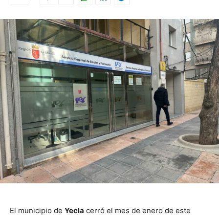
El municipio de
Yecla
cerró el mes de enero de este