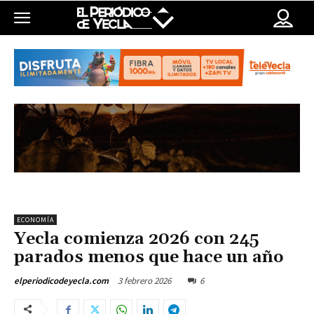
ECONOMÍA
Yecla comienza 2026 con 245
parados menos que hace un año
3 febrero 2026
6
elperiodicodeyecla.com