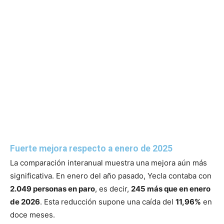
Fuerte mejora respecto a enero de 2025
La comparación interanual muestra una mejora aún más
significativa. En enero del año pasado, Yecla contaba con
2.049 personas en paro
, es decir,
245 más que en enero
de 2026
. Esta reducción supone una caída del
11,96%
en
doce meses.