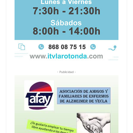
- Publicidad -