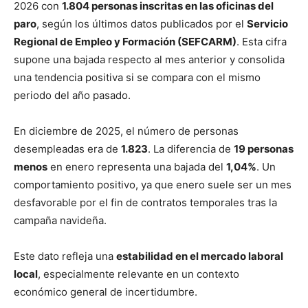
2026 con
1.804 personas inscritas en las oficinas del
paro
, según los últimos datos publicados por el
Servicio
Regional de Empleo y Formación (SEFCARM)
. Esta cifra
supone una bajada respecto al mes anterior y consolida
una tendencia positiva si se compara con el mismo
periodo del año pasado.
En diciembre de 2025, el número de personas
desempleadas era de
1.823
. La diferencia de
19 personas
menos
en enero representa una bajada del
1,04%
. Un
comportamiento positivo, ya que enero suele ser un mes
desfavorable por el fin de contratos temporales tras la
campaña navideña.
Este dato refleja una
estabilidad en el mercado laboral
local
, especialmente relevante en un contexto
económico general de incertidumbre.