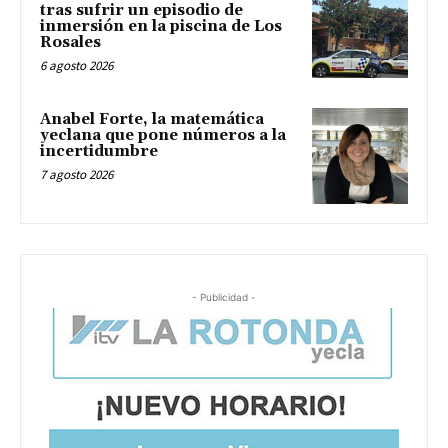
tras sufrir un episodio de
inmersión en la piscina de Los
Rosales
6 agosto 2026
Anabel Forte, la matemática
yeclana que pone números a la
incertidumbre
7 agosto 2026
- Publicidad -