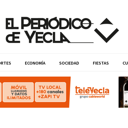
ORTES
ECONOMÍA
SOCIEDAD
FIESTAS
CU