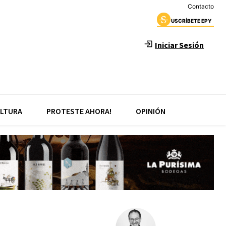
Contacto
USCRÍBETE EPY
Iniciar Sesión
LTURA
PROTESTE AHORA!
OPINIÓN