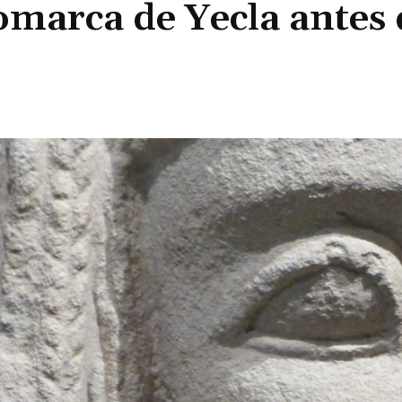
omarca de Yecla antes 