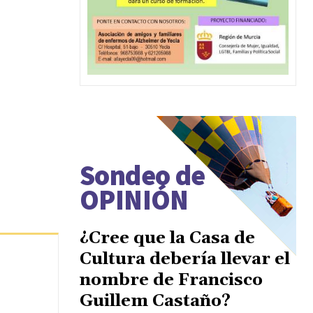
Sondeo de
OPINIÓN
¿Cree que la Casa de
Cultura debería llevar el
nombre de Francisco
Guillem Castaño?