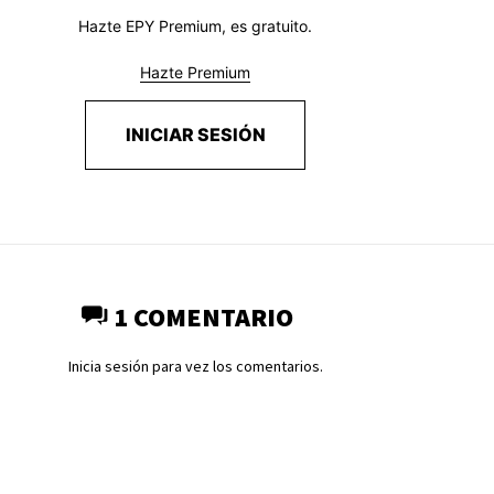
Hazte EPY Premium, es gratuito.
Hazte Premium
INICIAR SESIÓN
1 COMENTARIO
Inicia sesión para vez los comentarios.