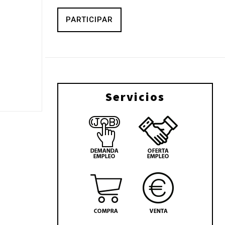
PARTICIPAR
Servicios