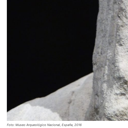
Foto: Museo Arqueológico Nacional, España, 2016