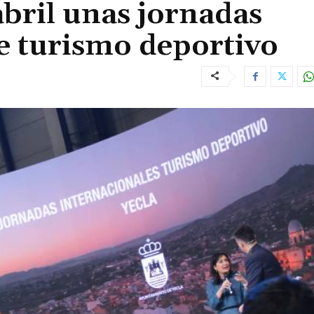
abril unas jornadas
e turismo deportivo