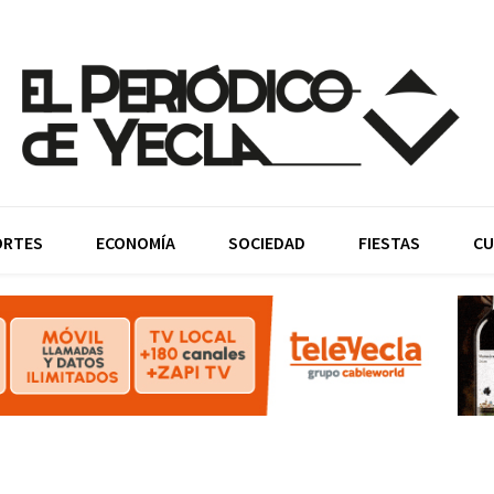
ORTES
ECONOMÍA
SOCIEDAD
FIESTAS
CU