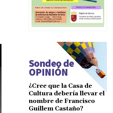
Sondeo de
OPINIÓN
¿Cree que la Casa de
Cultura debería llevar el
nombre de Francisco
Guillem Castaño?