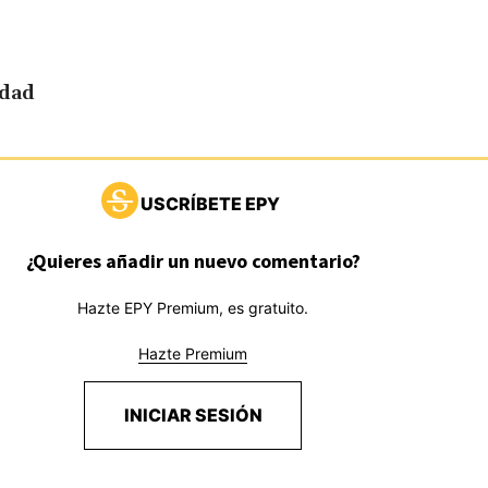
idad
USCRÍBETE EPY
¿Quieres añadir un nuevo comentario?
Hazte EPY Premium, es gratuito.
Hazte Premium
INICIAR SESIÓN