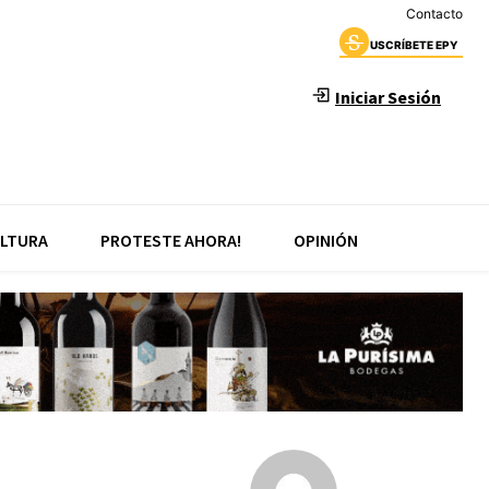
Contacto
USCRÍBETE EPY
Iniciar Sesión
LTURA
PROTESTE AHORA!
OPINIÓN