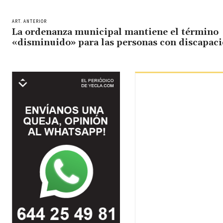
ART. ANTERIOR
La ordenanza municipal mantiene el término
«disminuido» para las personas con discapac