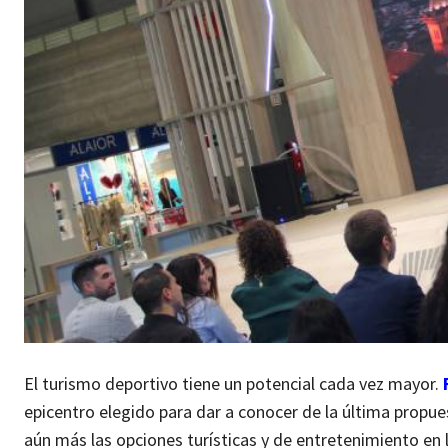
El turismo deportivo tiene un potencial cada vez mayor.
epicentro elegido para dar a conocer de la última propues
aún más las opciones turísticas y de entretenimiento en 