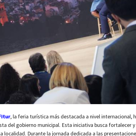
Fitur
, la feria turística más destacada a nivel internacional, h
ta del gobierno municipal. Esta iniciativa busca fortalecer y
la localidad. Durante la jornada dedicada a las presentacion