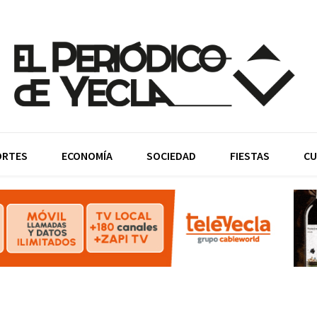
ORTES
ECONOMÍA
SOCIEDAD
FIESTAS
CU