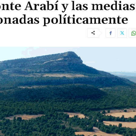
nte Arabí y las medias
onadas políticamente