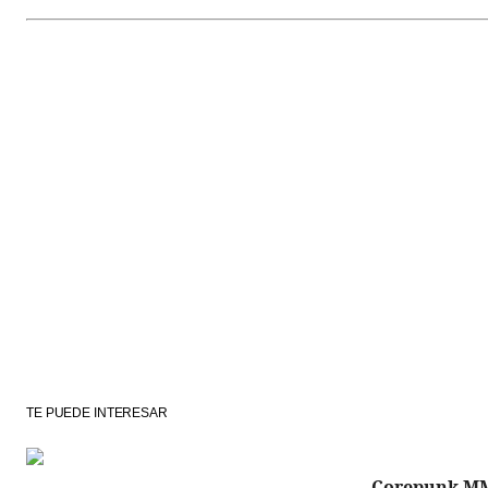
TE PUEDE INTERESAR
Corepunk M