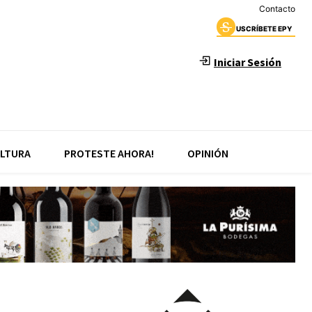
Contacto
USCRÍBETE EPY
Iniciar Sesión
LTURA
PROTESTE AHORA!
OPINIÓN