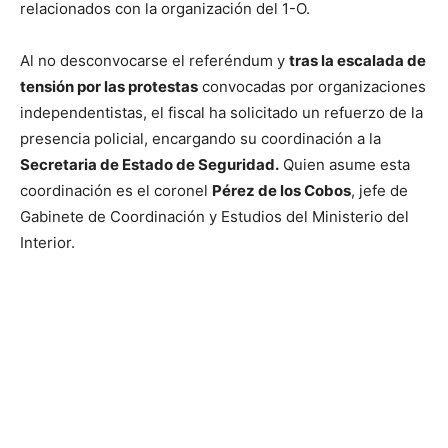
relacionados con la organización del 1-O.
Al no desconvocarse el referéndum y
tras la escalada de
tensión por las protestas
convocadas por organizaciones
independentistas, el fiscal ha solicitado un refuerzo de la
presencia policial, encargando su coordinación a la
Secretaria de Estado de Seguridad.
Quien asume esta
coordinación es el coronel
Pérez de los Cobos
, jefe de
Gabinete de Coordinación y Estudios del Ministerio del
Interior.