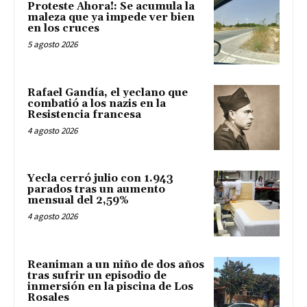
Proteste Ahora!: Se acumula la
maleza que ya impede ver bien
en los cruces
5 agosto 2026
Rafael Gandía, el yeclano que
combatió a los nazis en la
Resistencia francesa
4 agosto 2026
Yecla cerró julio con 1.943
parados tras un aumento
mensual del 2,59%
4 agosto 2026
Reaniman a un niño de dos años
tras sufrir un episodio de
inmersión en la piscina de Los
Rosales