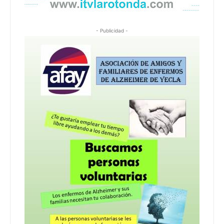
- Publicidad -