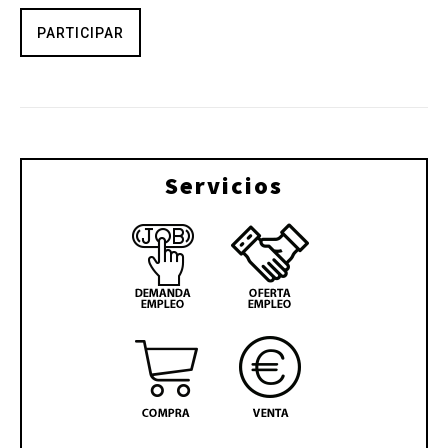
PARTICIPAR
Servicios