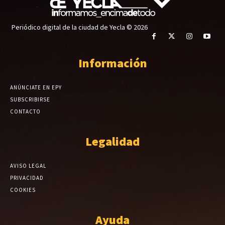
Periódico digital de la ciudad de Yecla © 2026
Información
ANÚNCIATE EN EPY
SUBSCRIBIRSE
CONTACTO
Legalidad
AVISO LEGAL
PRIVACIDAD
COOKIES
Ayuda