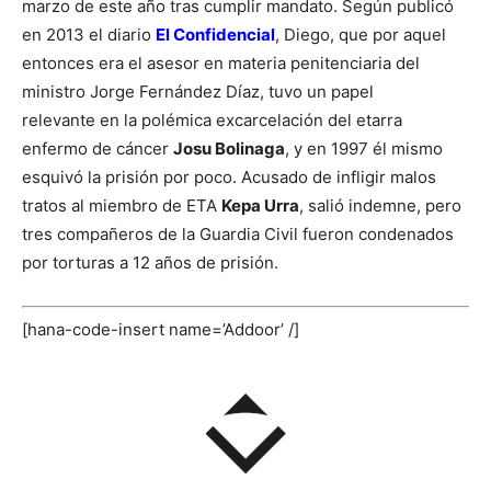
marzo de este año tras cumplir mandato. Según publicó
en 2013 el diario
El Confidencial
, Diego, que por aquel
entonces era el asesor en materia penitenciaria del
ministro Jorge Fernández Díaz, tuvo un papel
relevante en la polémica excarcelación del etarra
enfermo de cáncer
Josu Bolinaga
, y en 1997 él mismo
esquivó la prisión por poco. Acusado de infligir malos
tratos al miembro de ETA
Kepa Urra
, salió indemne, pero
tres compañeros de la Guardia Civil fueron condenados
por torturas a 12 años de prisión.
[hana-code-insert name=’Addoor’ /]