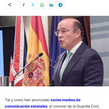
Tal y como han anunciado
varios medios de
comunicación estatales
, el coronel de la Guardia Civil,