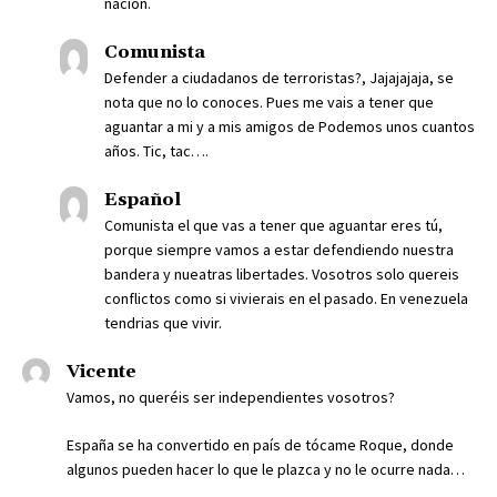
nación.
Comunista
Defender a ciudadanos de terroristas?, Jajajajaja, se
nota que no lo conoces. Pues me vais a tener que
aguantar a mi y a mis amigos de Podemos unos cuantos
años. Tic, tac….
Español
Comunista el que vas a tener que aguantar eres tú,
porque siempre vamos a estar defendiendo nuestra
bandera y nueatras libertades. Vosotros solo quereis
conflictos como si vivierais en el pasado. En venezuela
tendrias que vivir.
Vicente
Vamos, no queréis ser independientes vosotros?
España se ha convertido en país de tócame Roque, donde
algunos pueden hacer lo que le plazca y no le ocurre nada…