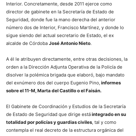
Interior. Concretamente, desde 2011 ejerce como
director de gabinete en la Secretaría de Estado de
Seguridad, donde fue la mano derecha del anterior
número dos de Interior, Francisco Martínez, y donde lo
sigue siendo del actual secretario de Estado, el ex
alcalde de Córdoba
José Antonio Nieto
.
A él le atribuyen directamente, entre otras decisiones, la
orden a la Dirección Adjunta Operativa de la Policía de
disolver la polémica brigada que elaboró, bajo mandato
del exnúmero dos del cuerpo Eugenio Pino,
informes
sobre el 11-M, Marta del Castillo o el Faisán.
El Gabinete de Coordinación y Estudios de la Secretaría
de Estado de Seguridad que dirige está
integrado en su
totalidad por policías y guardias civiles
, tal y como
contempla el real decreto de la estructura orgánica del