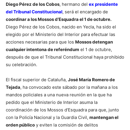
Diego Pérez de los Cobos
, hermano del
ex presidente
del Tribunal Constitucional
, será el encargado de
coordinar a los Mossos d’Esquadra el 1 de octubre.
Diego Pérez de los Cobos, nacido en Yecla, ha sido el
elegido por el Ministerio del Interior para efectuar las
acciones necesarias para que los
Mossos detengan
cualquier intentona de referéndum
el 1 de octubre,
después de que el Tribunal Constitucional haya prohibido
su celebración.
El fiscal superior de Cataluña,
José María Romero de
Tejada
, ha convocado este sábado por la mañana a los
mandos policiales a una nueva reunión en la que ha
pedido que el Ministerio de Interior asuma la
coordinación de los Mossos d’Esquadra para que, junto
con la Policía Nacional y la Guardia Civil,
mantengan el
orden público
y eviten la comisión de delitos