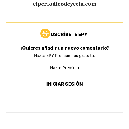
elperiodicodeyecla.com
USCRÍBETE EPY
¿Quieres añadir un nuevo comentario?
Hazte EPY Premium, es gratuito.
Hazte Premium
INICIAR SESIÓN