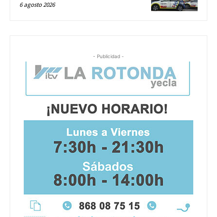
6 agosto 2026
- Publicidad -