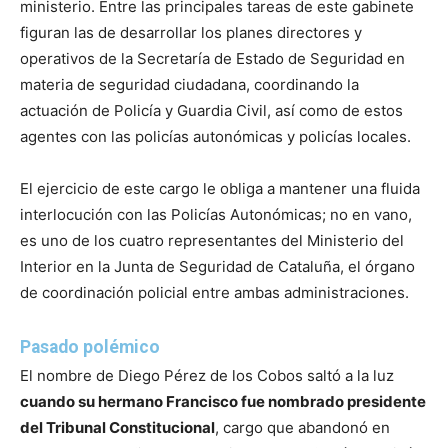
ministerio. Entre las principales tareas de este gabinete
figuran las de desarrollar los planes directores y
operativos de la Secretaría de Estado de Seguridad en
materia de seguridad ciudadana, coordinando la
actuación de Policía y Guardia Civil, así como de estos
agentes con las policías autonómicas y policías locales.
El ejercicio de este cargo le obliga a mantener una fluida
interlocución con las Policías Autonómicas; no en vano,
es uno de los cuatro representantes del Ministerio del
Interior en la Junta de Seguridad de Cataluña, el órgano
de coordinación policial entre ambas administraciones.
Pasado polémico
El nombre de Diego Pérez de los Cobos saltó a la luz
cuando su hermano Francisco fue nombrado presidente
del Tribunal Constitucional
, cargo que abandonó en