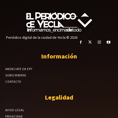
Periódico digital de la ciudad de Yecla © 2026
Información
ANÚNCIATE EN EPY
SUBSCRIBIRSE
CONTACTO
Legalidad
AVISO LEGAL
PRIVACIDAD