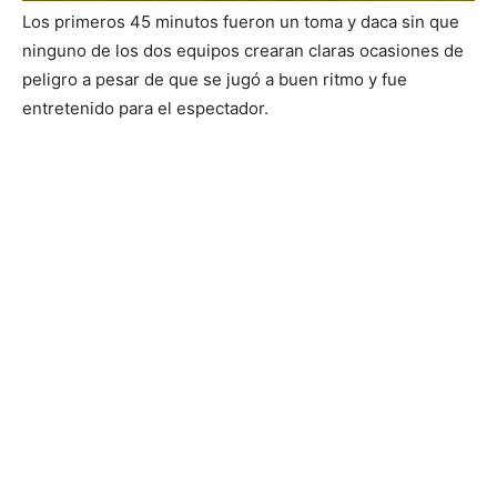
Los primeros 45 minutos fueron un toma y daca sin que
ninguno de los dos equipos crearan claras ocasiones de
peligro a pesar de que se jugó a buen ritmo y fue
entretenido para el espectador.