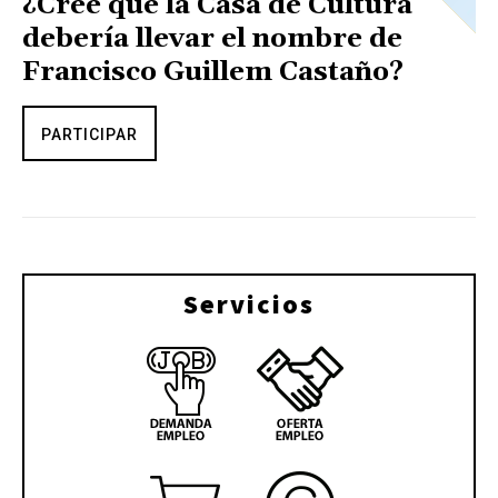
¿Cree que la Casa de Cultura
debería llevar el nombre de
Francisco Guillem Castaño?
PARTICIPAR
Servicios