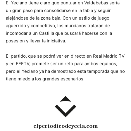
El Yeclano tiene claro que puntuar en Valdebebas sería
un gran paso para consolidarse en la tabla y seguir
alejándose de la zona baja. Con un estilo de juego
aguerrido y competitivo, los murcianos tratarán de
incomodar a un Castilla que buscará hacerse con la
posesión y llevar la iniciativa.
El partido, que se podrá ver en directo en Real Madrid TV
y en FEFTV, promete ser un reto para ambos equipos,
pero el Yeclano ya ha demostrado esta temporada que no
tiene miedo a los grandes escenarios.
elperiodicodeyecla.com