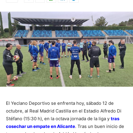
El Yeclano Deportivo se enfrenta hoy, sábado 12 de
octubre, al Real Madrid Castilla en el Estadio Alfredo Di
Stéfano (15:30 h), en la octava jornada de la liga y
tras
cosechar un empate en Alicante
. Tras un buen inicio de