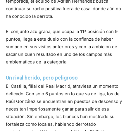
temporada, el equipo de Adrián Hernández busca
continuar su racha positiva fuera de casa, donde aún no
ha conocido la derrota.
El conjunto azulgrana, que ocupa la 11ª posición con 9
puntos, llega a este duelo con la confianza de haber
sumado en sus visitas anteriores y con la ambición de
sacar un buen resultado en uno de los campos más
emblemáticos de la categoría.
Un rival herido, pero peligroso
El Castilla, filial del Real Madrid, atraviesa un momento
delicado. Con solo 6 puntos en lo que va de liga, los de
Raúl González se encuentran en puestos de descenso y
necesitan imperiosamente ganar para salir de esa
situación. Sin embargo, los blancos han mostrado su
fortaleza como locales, habiendo derrotado