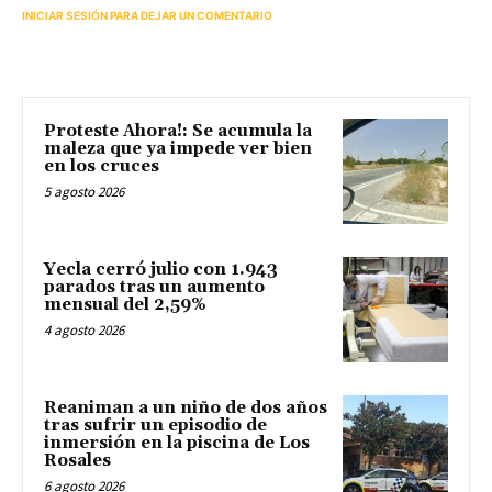
INICIAR SESIÓN PARA DEJAR UN COMENTARIO
Proteste Ahora!: Se acumula la
maleza que ya impede ver bien
en los cruces
5 agosto 2026
Yecla cerró julio con 1.943
parados tras un aumento
mensual del 2,59%
4 agosto 2026
Reaniman a un niño de dos años
tras sufrir un episodio de
inmersión en la piscina de Los
Rosales
6 agosto 2026