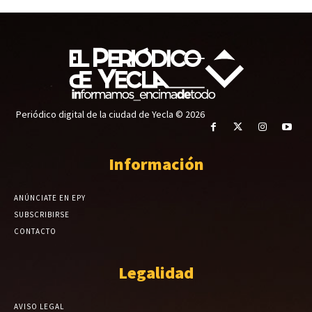
Periódico digital de la ciudad de Yecla © 2026
Información
ANÚNCIATE EN EPY
SUBSCRIBIRSE
CONTACTO
Legalidad
AVISO LEGAL