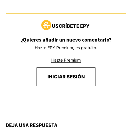
USCRÍBETE EPY
¿Quieres añadir un nuevo comentario?
Hazte EPY Premium, es gratuito.
Hazte Premium
INICIAR SESIÓN
DEJA UNA RESPUESTA