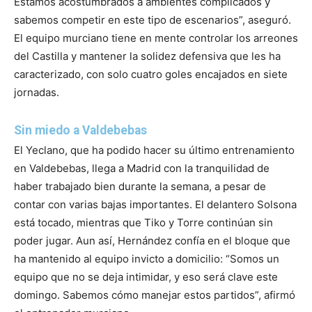
Estamos acostumbrados a ambientes complicados y
sabemos competir en este tipo de escenarios”, aseguró.
El equipo murciano tiene en mente controlar los arreones
del Castilla y mantener la solidez defensiva que les ha
caracterizado, con solo cuatro goles encajados en siete
jornadas.
Sin miedo a Valdebebas
El Yeclano, que ha podido hacer su último entrenamiento
en Valdebebas, llega a Madrid con la tranquilidad de
haber trabajado bien durante la semana, a pesar de
contar con varias bajas importantes. El delantero Solsona
está tocado, mientras que Tiko y Torre continúan sin
poder jugar. Aun así, Hernández confía en el bloque que
ha mantenido al equipo invicto a domicilio: “Somos un
equipo que no se deja intimidar, y eso será clave este
domingo. Sabemos cómo manejar estos partidos”, afirmó