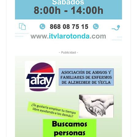
- Publicidad -