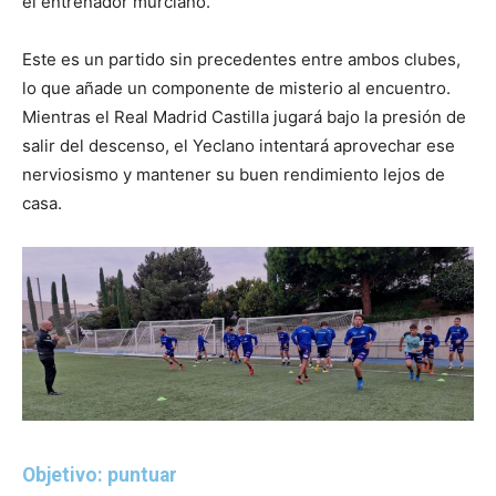
el entrenador murciano.
Este es un partido sin precedentes entre ambos clubes,
lo que añade un componente de misterio al encuentro.
Mientras el Real Madrid Castilla jugará bajo la presión de
salir del descenso, el Yeclano intentará aprovechar ese
nerviosismo y mantener su buen rendimiento lejos de
casa.
Objetivo: puntuar