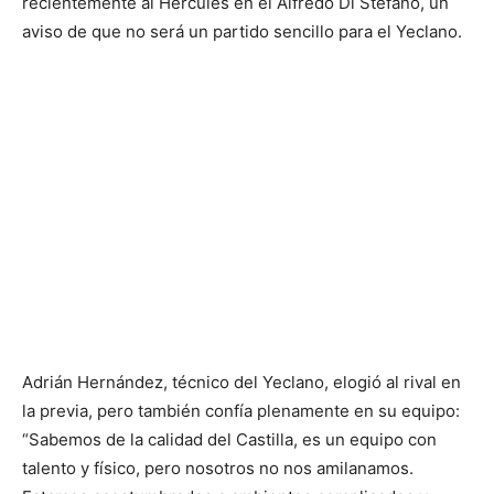
recientemente al Hércules en el Alfredo Di Stéfano, un
aviso de que no será un partido sencillo para el Yeclano.
Adrián Hernández, técnico del Yeclano, elogió al rival en
la previa, pero también confía plenamente en su equipo:
“Sabemos de la calidad del Castilla, es un equipo con
talento y físico, pero nosotros no nos amilanamos.