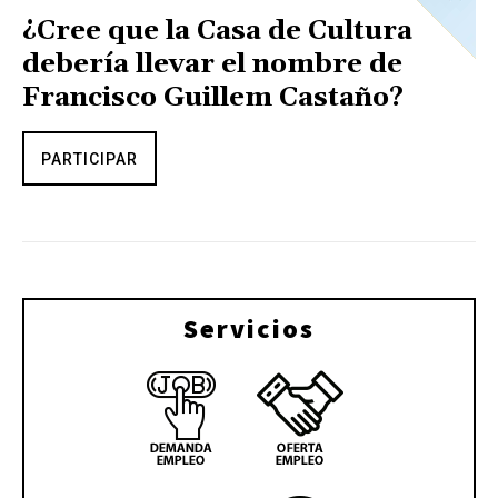
¿Cree que la Casa de Cultura
debería llevar el nombre de
Francisco Guillem Castaño?
PARTICIPAR
Servicios